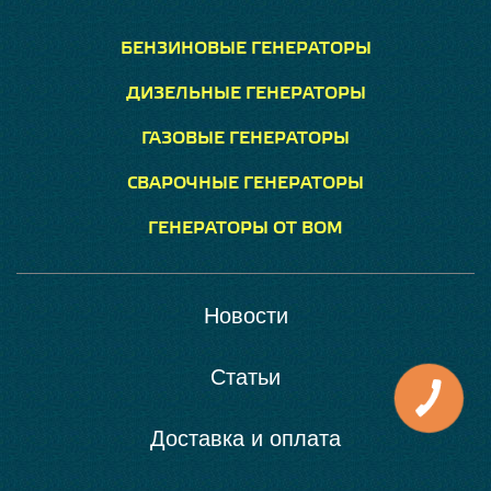
БЕНЗИНОВЫЕ ГЕНЕРАТОРЫ
ДИЗЕЛЬНЫЕ ГЕНЕРАТОРЫ
ГАЗОВЫЕ ГЕНЕРАТОРЫ
СВАРОЧНЫЕ ГЕНЕРАТОРЫ
ГЕНЕРАТОРЫ ОТ ВОМ
Новости
Статьи
Доставка и оплата