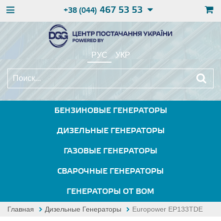
467 53 53
+38 (044)
РУС
УКР
БЕНЗИНОВЫЕ ГЕНЕРАТОРЫ
ДИЗЕЛЬНЫЕ ГЕНЕРАТОРЫ
ГАЗОВЫЕ ГЕНЕРАТОРЫ
СВАРОЧНЫЕ ГЕНЕРАТОРЫ
ГЕНЕРАТОРЫ ОТ ВОМ
Главная
Дизельные Генераторы
Europower EP133TDE