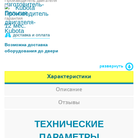
Производитель двигателя
Kubota
гарантия
12 мес.
доставка и оплата
Возможна доставка
оборудования до двери
развернуть
Характеристики
Описание
Отзывы
ТЕХНИЧЕСКИЕ
ПАРАМЕТРЫ