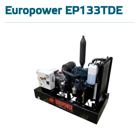
Europower EP133TDE