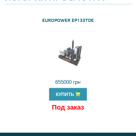
EUROPOWER EP133TDE
655000 грн
КУПИТЬ
Под заказ