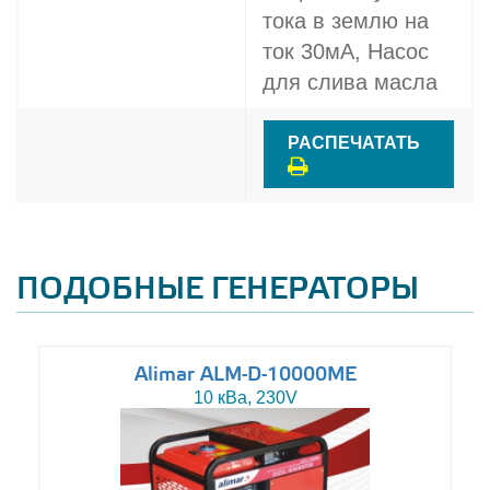
тока в землю на
ток 30мА, Насос
для слива масла
РАСПЕЧАТАТЬ
ПОДОБНЫЕ ГЕНЕРАТОРЫ
Alimar ALM-D-10000ME
10 кВа, 230V