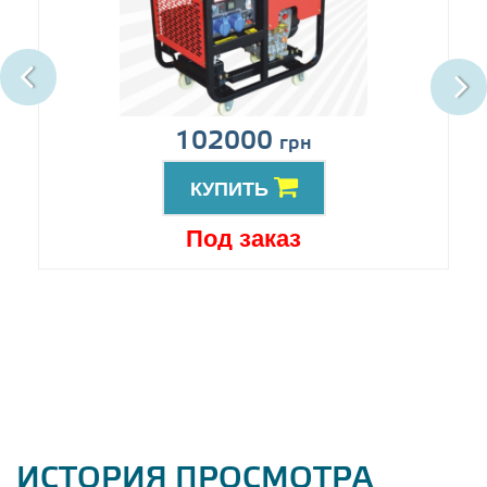
102000
грн
КУПИТЬ
Под заказ
ИСТОРИЯ ПРОСМОТРА