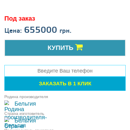
Под заказ
655000
Цена:
грн.
КУПИТЬ
Родина производителя
Бельгия
Страна изготовитель
Бельгия