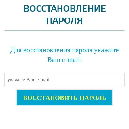
ВОССТАНОВЛЕНИЕ
ПАРОЛЯ
Для восстановления пароля укажите
Ваш e-mail:
ВОССТАНОВИТЬ ПАРОЛЬ