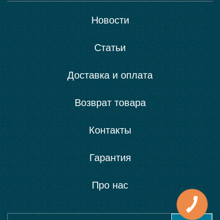
Новости
Статьи
Доставка и оплата
Возврат товара
Контакты
Гарантия
Про нас