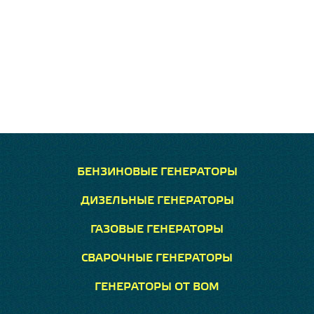
БЕНЗИНОВЫЕ ГЕНЕРАТОРЫ
ДИЗЕЛЬНЫЕ ГЕНЕРАТОРЫ
ГАЗОВЫЕ ГЕНЕРАТОРЫ
СВАРОЧНЫЕ ГЕНЕРАТОРЫ
ГЕНЕРАТОРЫ ОТ ВОМ