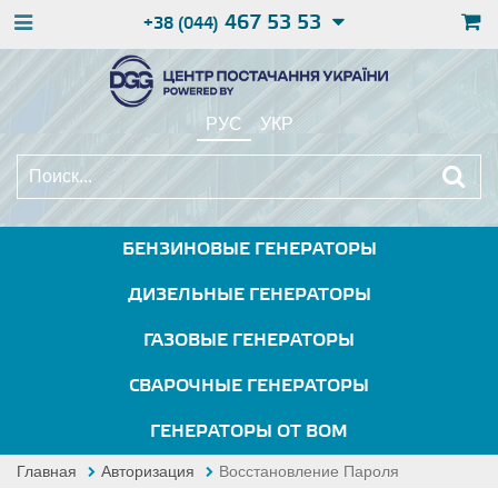
467 53 53
+38 (044)
РУС
УКР
БЕНЗИНОВЫЕ ГЕНЕРАТОРЫ
ДИЗЕЛЬНЫЕ ГЕНЕРАТОРЫ
ГАЗОВЫЕ ГЕНЕРАТОРЫ
СВАРОЧНЫЕ ГЕНЕРАТОРЫ
ГЕНЕРАТОРЫ ОТ ВОМ
Главная
Авторизация
Восстановление Пароля