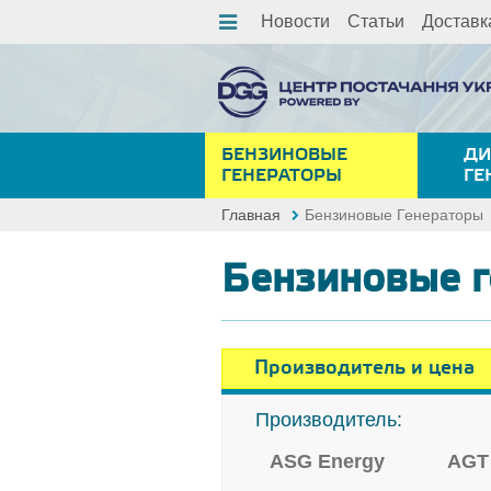
Новости
Статьи
Доставк
БЕНЗИНОВЫЕ
ДИ
ГЕНЕРАТОРЫ
ГЕ
Главная
Бензиновые Генераторы
Бензиновые 
Производитель и цена
Производитель:
ASG Energy
AGT