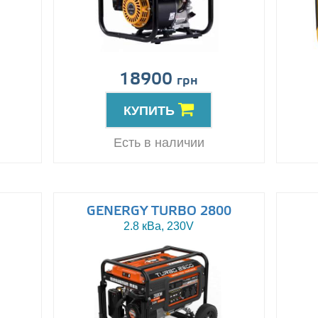
18900
грн
КУПИТЬ
Есть в наличии
GENERGY TURBO 2800
2.8 кВа, 230V