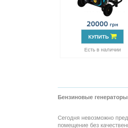
20000
грн
КУПИТЬ
Есть в наличии
Бензиновые генераторы
Сегодня невозможно пред
помещение без качественн