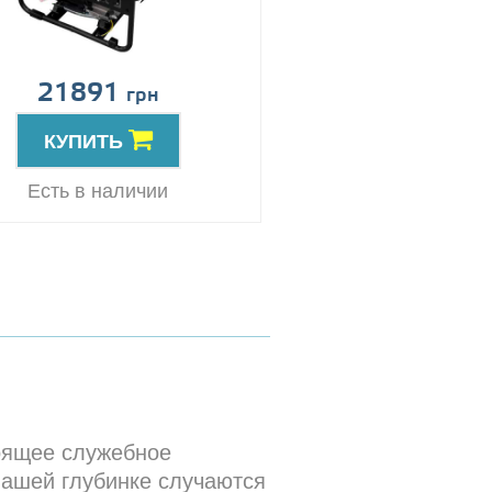
21891
грн
КУПИТЬ
Есть в наличии
тоящее служебное
вашей глубинке случаются