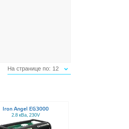
На странице по: 12
Iron Angel EG3000
2.8 кВа, 230V