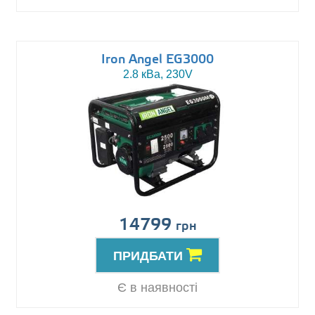
Iron Angel EG3000
2.8 кВа, 230V
14799
грн
ПРИДБАТИ
Є в наявності