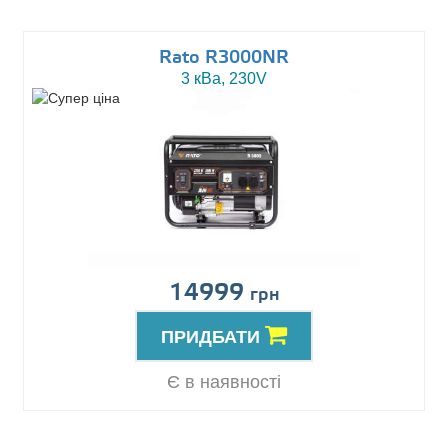
Rato R3000NR
3 кВа, 230V
14999
грн
ПРИДБАТИ
Є в наявності