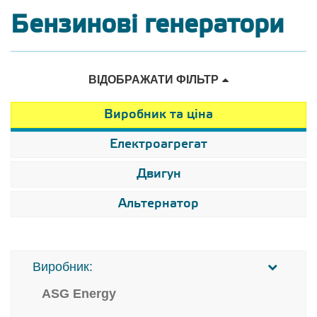
Бензинові генератори
ВІДОБРАЖАТИ ФІЛЬТР
Виробник та ціна
Електроагрегат
Двигун
Альтернатор
Виробник:
ASG Energy