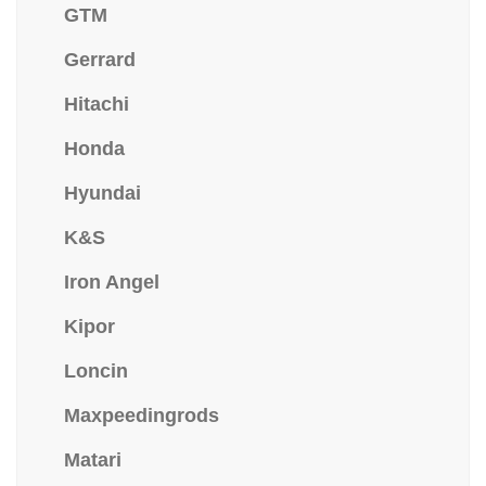
GTM
Gerrard
Hitachi
Honda
Hyundai
K&S
Iron Angel
Kipor
Loncin
Maxpeedingrods
Matari