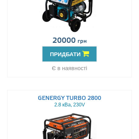
20000
грн
ПРИДБАТИ
Є в наявності
GENERGY TURBO 2800
2.8 кВа, 230V