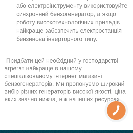
або електроінструменту використовуйте
синхронний бензогенератор, а якщо
роботу високотехнологічних приладів
найкраще забезпечить електростанція
бензинова інверторного типу.
Придбати цей необхідний у господарстві
агрегат найкраще в нашому
спеціалізованому інтернет магазині
бензогенераторів. Ми пропонуємо широкий
вибір різних генераторів високої якості, ціна
яких значно нижча, ніж на інших ресурсах.