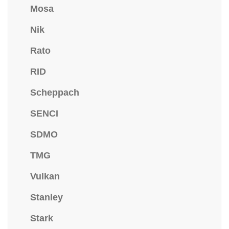
Mosa
Nik
Rato
RID
Scheppach
SENCI
SDMO
TMG
Vulkan
Stanley
Stark