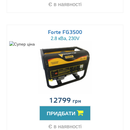
Є в наявності
Forte FG3500
2.8 кВа, 230V
12799
грн
ПРИДБАТИ
Є в наявності