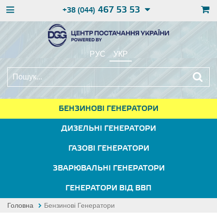
467 53 53
+38 (044)
РУС
УКР
БЕНЗИНОВІ ГЕНЕРАТОРИ
ДИЗЕЛЬНІ ГЕНЕРАТОРИ
ГАЗОВІ ГЕНЕРАТОРИ
ЗВАРЮВАЛЬНІ ГЕНЕРАТОРИ
ГЕНЕРАТОРИ ВІД ВВП
Головна
Бензинові Генератори