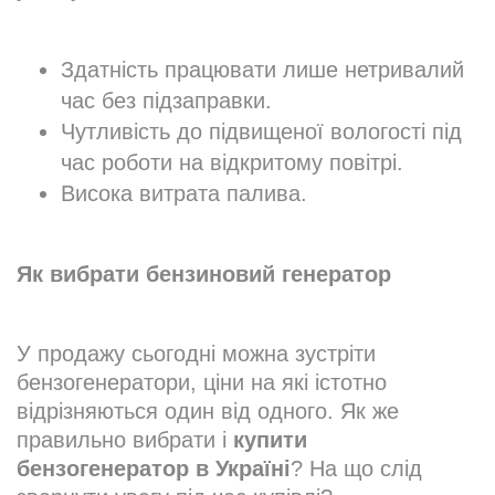
Здатність працювати лише нетривалий
час без підзаправки.
Чутливість до підвищеної вологості під
час роботи на відкритому повітрі.
Висока витрата палива.
Як вибрати бензиновий генератор
У продажу сьогодні можна зустріти
бензогенератори, ціни на які істотно
відрізняються один від одного. Як же
правильно вибрати і
купити
бензогенератор в Україні
? На що слід