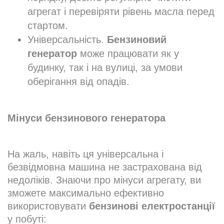
агрегат і перевіряти рівень масла перед
стартом.
Універсальність.
Бензиновий
генератор
може працювати як у
будинку, так і на вулиці, за умови
оберігання від опадів.
Мінуси бензинового генератора
На жаль, навіть ця універсальна і
безвідмовна машина не застрахована від
недоліків. Знаючи про мінуси агрегату, ви
зможете максимально ефективно
використовувати
бензинові електростанції
у побуті: