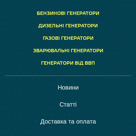
БЕНЗИНОВІ ГЕНЕРАТОРИ
ДИЗЕЛЬНІ ГЕНЕРАТОРИ
ГАЗОВІ ГЕНЕРАТОРИ
ЗВАРЮВАЛЬНІ ГЕНЕРАТОРИ
ГЕНЕРАТОРИ ВІД ВВП
Новини
Статті
Доставка та оплата