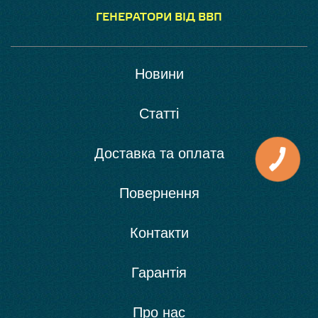
ГЕНЕРАТОРИ ВІД ВВП
Новини
Статті
Доставка та оплата
Повернення
Контакти
Гарантія
Про нас