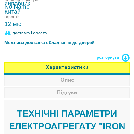
No Name
гарантія
12 міс.
доставка і оплата
Можлива доставка обладнання до дверей.
розгорнути
Характеристики
Опис
Відгуки
ТЕХНІЧНІ ПАРАМЕТРИ
ЕЛЕКТРОАГРЕГАТУ "IRON