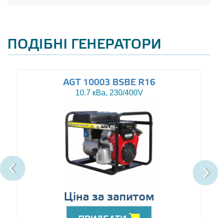
ПОДІБНІ ГЕНЕРАТОРИ
AGT 10003 BSBE R16
10.7 кВа, 230/400V
Ціна за запитом