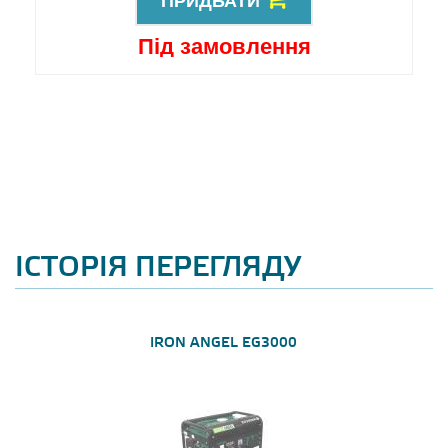
ПРИДБАТИ
Під замовлення
ІСТОРІЯ ПЕРЕГЛЯДУ
IRON ANGEL EG3000