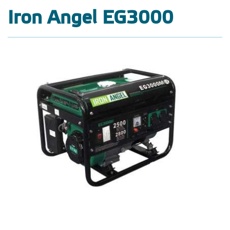
Iron Angel EG3000