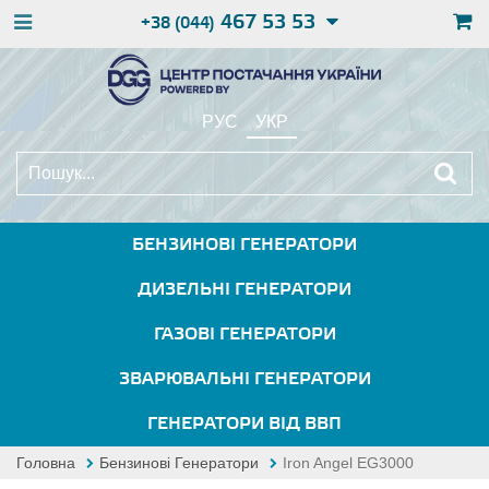
467 53 53
+38 (044)
РУС
УКР
БЕНЗИНОВІ ГЕНЕРАТОРИ
ДИЗЕЛЬНІ ГЕНЕРАТОРИ
ГАЗОВІ ГЕНЕРАТОРИ
ЗВАРЮВАЛЬНІ ГЕНЕРАТОРИ
ГЕНЕРАТОРИ ВІД ВВП
Головна
Бензинові Генератори
Iron Angel EG3000