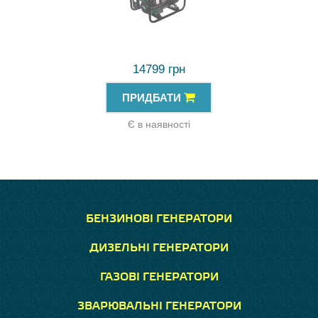
14799 грн
ПРИДБАТИ
Є в наявності
БЕНЗИНОВІ ГЕНЕРАТОРИ
ДИЗЕЛЬНІ ГЕНЕРАТОРИ
ГАЗОВІ ГЕНЕРАТОРИ
ЗВАРЮВАЛЬНІ ГЕНЕРАТОРИ