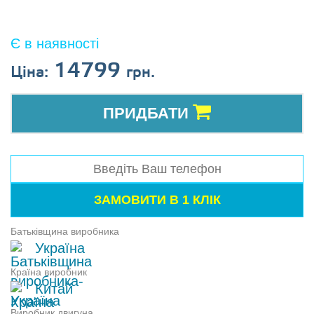
Є в наявності
14799
Ціна:
грн.
ПРИДБАТИ
Батьківщина виробника
Україна
Країна виробник
Китай
Виробник двигуна