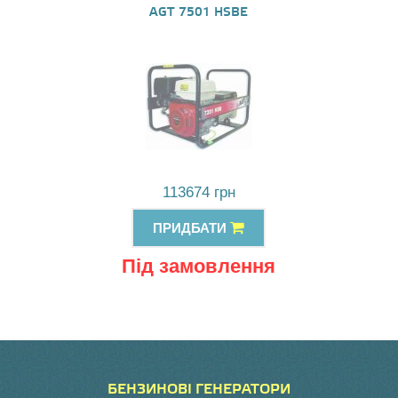
AGT 7501 HSBE
113674 грн
ПРИДБАТИ
Під замовлення
БЕНЗИНОВІ ГЕНЕРАТОРИ