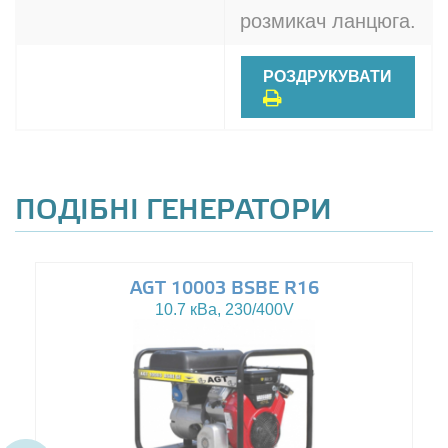
розмикач ланцюга.
РОЗДРУКУВАТИ
ПОДІБНІ ГЕНЕРАТОРИ
AGT 10003 BSBE R16
10.7 кВа, 230/400V