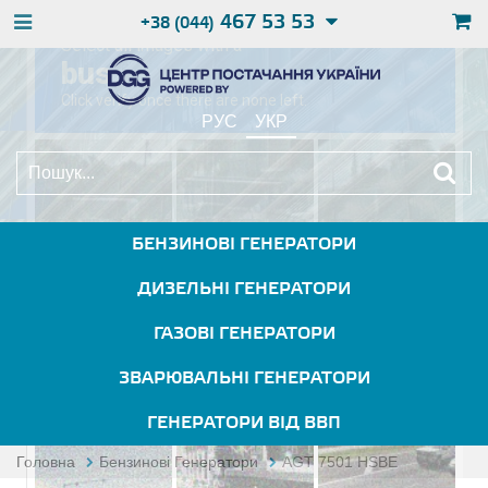
467 53 53
+38 (044)
РУС
УКР
БЕНЗИНОВІ ГЕНЕРАТОРИ
ДИЗЕЛЬНІ ГЕНЕРАТОРИ
ГАЗОВІ ГЕНЕРАТОРИ
ЗВАРЮВАЛЬНІ ГЕНЕРАТОРИ
ГЕНЕРАТОРИ ВІД ВВП
Головна
Бензинові Генератори
AGT 7501 HSBE