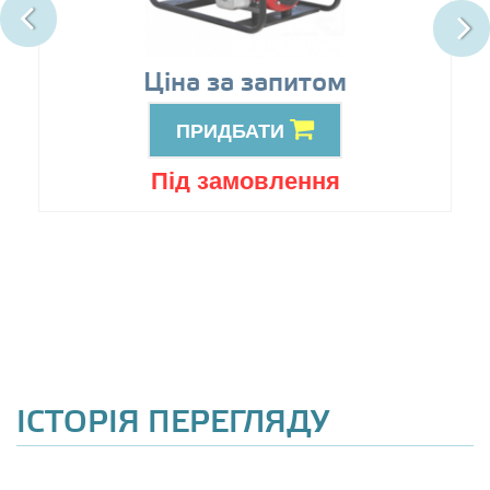
Ціна за запитом
ПРИДБАТИ
Під замовлення
ІСТОРІЯ ПЕРЕГЛЯДУ