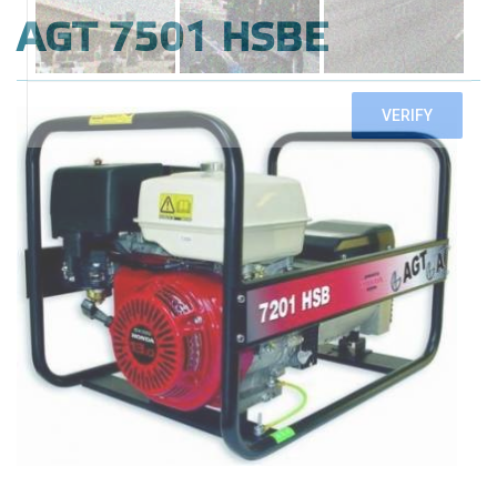
AGT 7501 HSBE