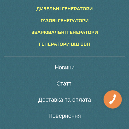
ДИЗЕЛЬНІ ГЕНЕРАТОРИ
ГАЗОВІ ГЕНЕРАТОРИ
ЗВАРЮВАЛЬНІ ГЕНЕРАТОРИ
ГЕНЕРАТОРИ ВІД ВВП
Новини
Статті
Доставка та оплата
Повернення