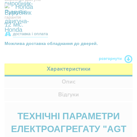
Honda
гарантія
12 міс.
доставка і оплата
Можлива доставка обладнання до дверей.
розгорнути
Характеристики
Опис
Відгуки
ТЕХНІЧНІ ПАРАМЕТРИ
ЕЛЕКТРОАГРЕГАТУ "AGT