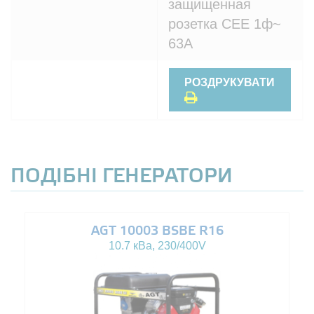
защищенная
розетка CEE 1ф~
63A
РОЗДРУКУВАТИ
ПОДІБНІ ГЕНЕРАТОРИ
AGT 10003 BSBE R16
10.7 кВа, 230/400V