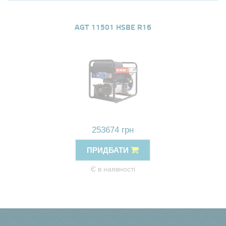
AGT 11501 HSBE R16
253674 грн
ПРИДБАТИ
Є в наявності