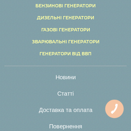
БЕНЗИНОВІ ГЕНЕРАТОРИ
ДИЗЕЛЬНІ ГЕНЕРАТОРИ
ГАЗОВІ ГЕНЕРАТОРИ
ЗВАРЮВАЛЬНІ ГЕНЕРАТОРИ
ГЕНЕРАТОРИ ВІД ВВП
Новини
Статті
Доставка та оплата
Повернення