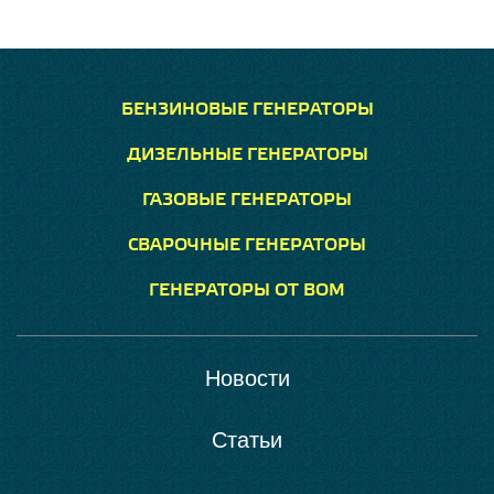
БЕНЗИНОВЫЕ ГЕНЕРАТОРЫ
ДИЗЕЛЬНЫЕ ГЕНЕРАТОРЫ
ГАЗОВЫЕ ГЕНЕРАТОРЫ
СВАРОЧНЫЕ ГЕНЕРАТОРЫ
ГЕНЕРАТОРЫ ОТ ВОМ
Новости
Статьи