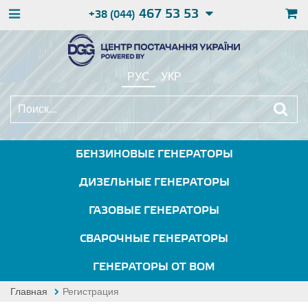
467 53 53
+38 (044)
РУС
УКР
БЕНЗИНОВЫЕ ГЕНЕРАТОРЫ
ДИЗЕЛЬНЫЕ ГЕНЕРАТОРЫ
ГАЗОВЫЕ ГЕНЕРАТОРЫ
СВАРОЧНЫЕ ГЕНЕРАТОРЫ
ГЕНЕРАТОРЫ ОТ ВОМ
Главная
Регистрация