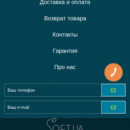
Доставка и оплата
Возврат товара
Контакты
Гарантия
Про нас
КНОПКА
ЗВ'ЯЗКУ