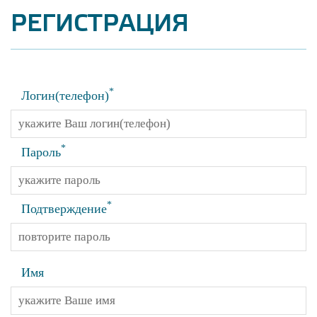
РЕГИСТРАЦИЯ
*
Логин(телефон)
*
Пароль
*
Подтверждение
Имя