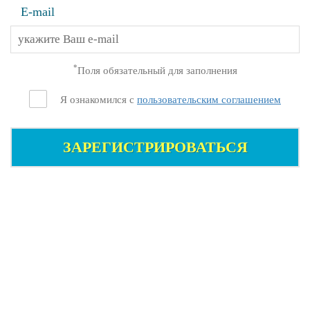
E-mail
*
Поля обязательный для заполнения
Я ознакомился с
пользовательским соглашением
ЗАРЕГИСТРИРОВАТЬСЯ