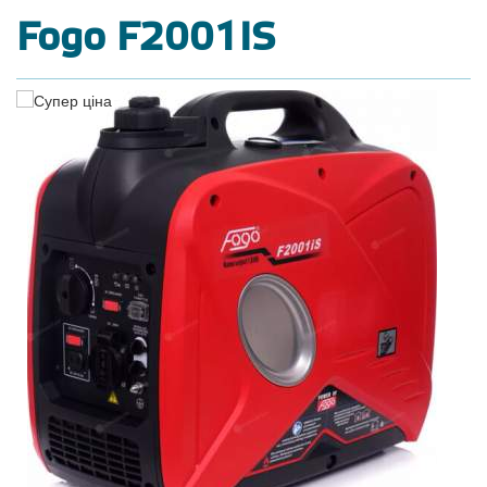
Fogo F2001IS