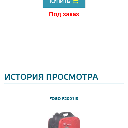
КУПИТЬ
Под заказ
ИСТОРИЯ ПРОСМОТРА
FOGO F2001IS