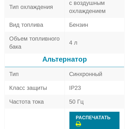
с воздушным
Тип охлаждения
охлаждением
Вид топлива
Бензин
Объем топливного
4 л
бака
Альтернатор
Тип
Синхронный
Класс защиты
IP23
Частота тока
50 Гц
РАСПЕЧАТАТЬ