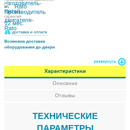
Rato
гарантия
12 мес.
доставка и оплата
Возможна доставка
оборудования до двери
развернуть
Характеристики
Описание
Отзывы
ТЕХНИЧЕСКИЕ
ПАРАМЕТРЫ