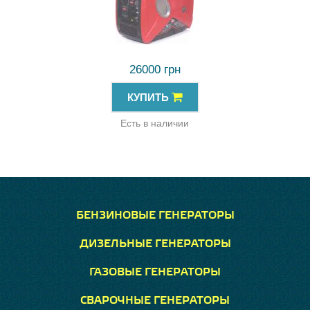
26000 грн
КУПИТЬ
Есть в наличии
БЕНЗИНОВЫЕ ГЕНЕРАТОРЫ
ДИЗЕЛЬНЫЕ ГЕНЕРАТОРЫ
ГАЗОВЫЕ ГЕНЕРАТОРЫ
СВАРОЧНЫЕ ГЕНЕРАТОРЫ