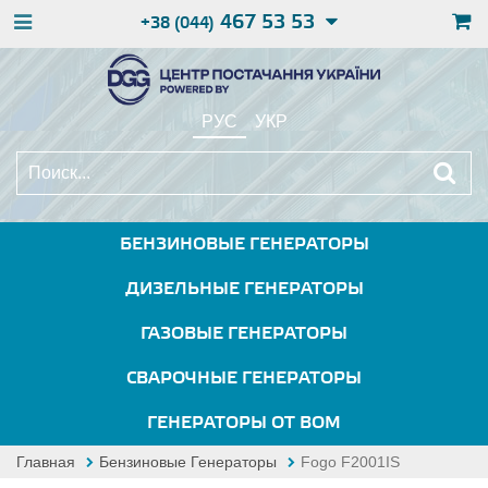
467 53 53
+38 (044)
РУС
УКР
БЕНЗИНОВЫЕ ГЕНЕРАТОРЫ
ДИЗЕЛЬНЫЕ ГЕНЕРАТОРЫ
ГАЗОВЫЕ ГЕНЕРАТОРЫ
СВАРОЧНЫЕ ГЕНЕРАТОРЫ
ГЕНЕРАТОРЫ ОТ ВОМ
Главная
Бензиновые Генераторы
Fogo F2001IS