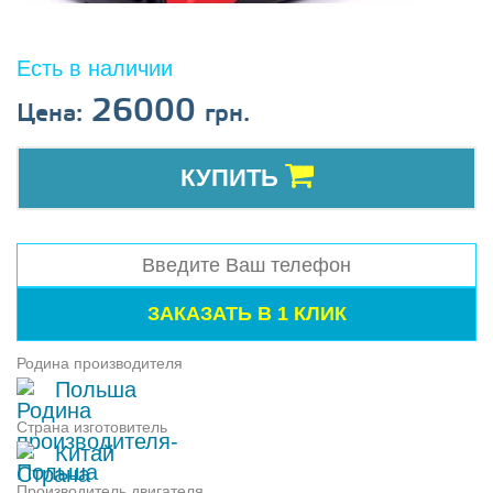
Есть в наличии
26000
Цена:
грн.
КУПИТЬ
Родина производителя
Польша
Страна изготовитель
Китай
Производитель двигателя