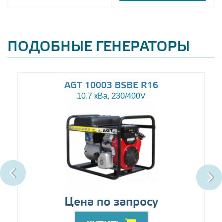
ПОДОБНЫЕ ГЕНЕРАТОРЫ
AGT 10003 BSBE R16
10.7 кВа, 230/400V
Цена по запросу