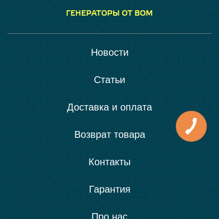
ГЕНЕРАТОРЫ ОТ ВОМ
Новости
Статьи
Доставка и оплата
Возврат товара
Контакты
Гарантия
Про нас