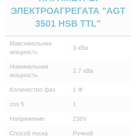
ЭЛЕКТРОАГРЕГАТА "AGT
3501 HSB TTL"
Максимальная
3 кВа
мощность
Номинальная
2.7 кВа
мощность
Количество фаз
1 Ф
cos fi
1
Напряжение
230V
Способ пуска
Ручной