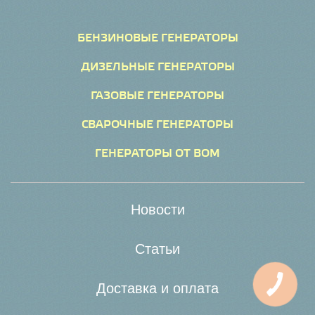
БЕНЗИНОВЫЕ ГЕНЕРАТОРЫ
ДИЗЕЛЬНЫЕ ГЕНЕРАТОРЫ
ГАЗОВЫЕ ГЕНЕРАТОРЫ
СВАРОЧНЫЕ ГЕНЕРАТОРЫ
ГЕНЕРАТОРЫ ОТ ВОМ
Новости
Статьи
Доставка и оплата