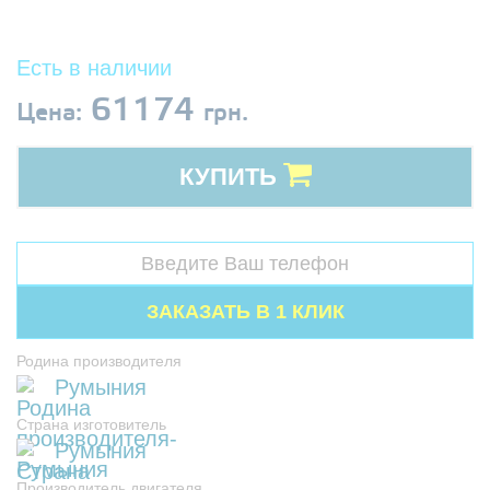
Есть в наличии
61174
Цена:
грн.
КУПИТЬ
Родина производителя
Румыния
Страна изготовитель
Румыния
Производитель двигателя