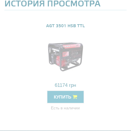
ИСТОРИЯ ПРОСМОТРА
AGT 3501 HSB TTL
61174 грн
КУПИТЬ
Есть в наличии