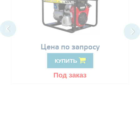
Цена по запросу
КУПИТЬ
Под заказ