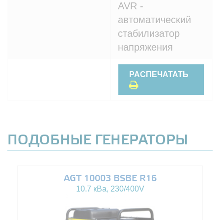
AVR -
автоматический
стабилизатор
напряжения
РАСПЕЧАТАТЬ
ПОДОБНЫЕ ГЕНЕРАТОРЫ
AGT 10003 BSBE R16
10.7 кВа, 230/400V