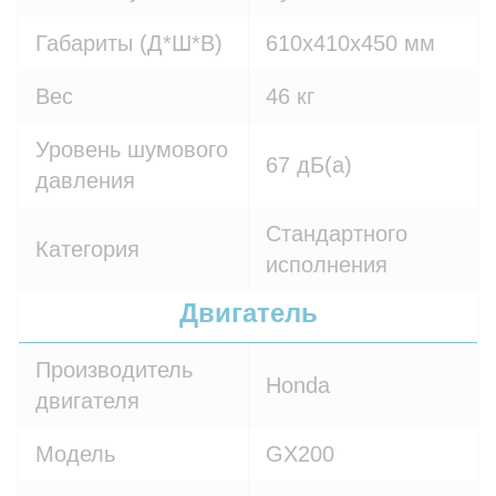
Габариты (Д*Ш*В)
610х410х450 мм
Вес
46 кг
Уровень шумового
67 дБ(а)
давления
Стандартного
Категория
исполнения
Двигатель
Производитель
Honda
двигателя
Модель
GX200