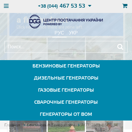
467 53 53
+38 (044)
РУС
УКР
БЕНЗИНОВЫЕ ГЕНЕРАТОРЫ
ДИЗЕЛЬНЫЕ ГЕНЕРАТОРЫ
ГАЗОВЫЕ ГЕНЕРАТОРЫ
СВАРОЧНЫЕ ГЕНЕРАТОРЫ
ГЕНЕРАТОРЫ ОТ ВОМ
Главная
Бензиновые Генераторы
AGT 7501 BSBE SE