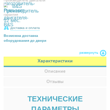
Производитель двигателя
B&S
гарантия
12 мес.
доставка и оплата
Возможна доставка
оборудования до двери
развернуть
Характеристики
Описание
Отзывы
ТЕХНИЧЕСКИЕ
ПАРАМЕТРЫ