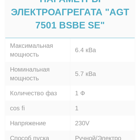
ЭЛЕКТРОАГРЕГАТА "AGT
7501 BSBE SE"
Максимальная
6.4 кВа
мощность
Номинальная
5.7 кВа
мощность
Количество фаз
1 Ф
cos fi
1
Напряжение
230V
Способ пуска
Ручной/Электро