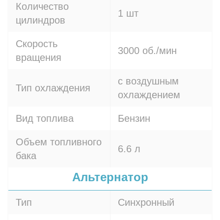
Количество
1 шт
цилиндров
Скорость
3000 об./мин
вращения
с воздушным
Тип охлаждения
охлаждением
Вид топлива
Бензин
Объем топливного
6.6 л
бака
Альтернатор
Тип
Синхронный