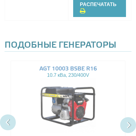
РАСПЕЧАТАТЬ
ПОДОБНЫЕ ГЕНЕРАТОРЫ
AGT 10003 BSBE R16
10.7 кВа, 230/400V