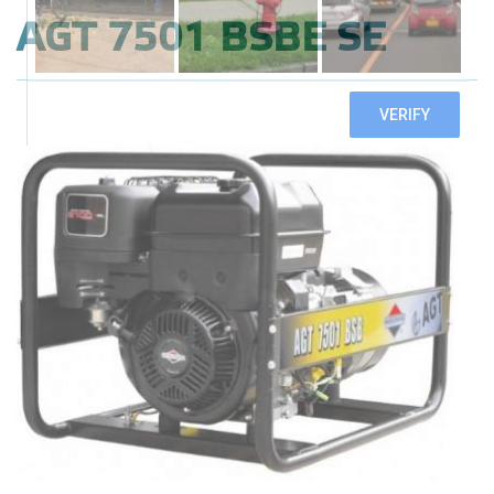
AGT 7501 BSBE SE