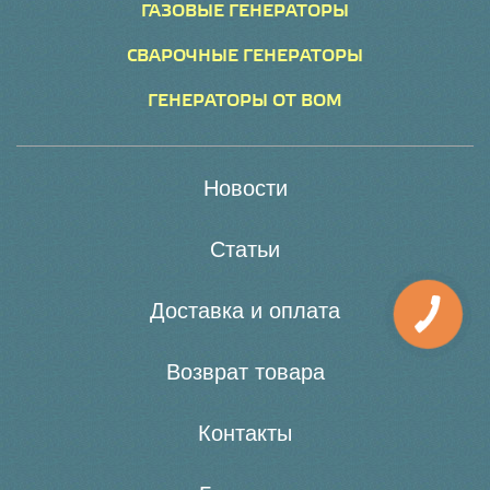
ГАЗОВЫЕ ГЕНЕРАТОРЫ
СВАРОЧНЫЕ ГЕНЕРАТОРЫ
ГЕНЕРАТОРЫ ОТ ВОМ
Новости
Статьи
Доставка и оплата
Возврат товара
Контакты