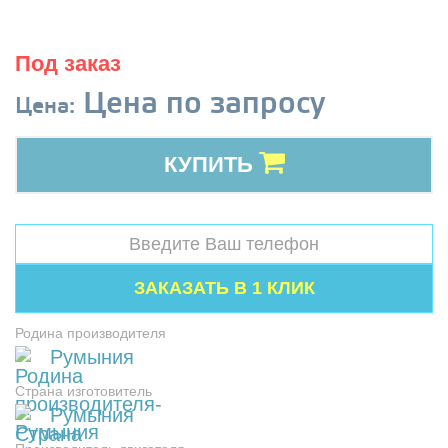
Под заказ
Цена по запросу
Цена:
КУПИТЬ
Родина производителя
Румыния
Страна изготовитель
Румыния