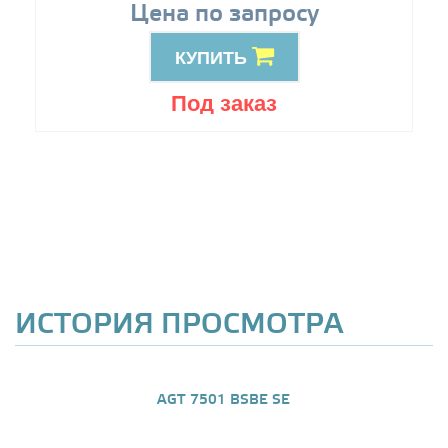
Цена по запросу
КУПИТЬ
Под заказ
ИСТОРИЯ ПРОСМОТРА
AGT 7501 BSBE SE