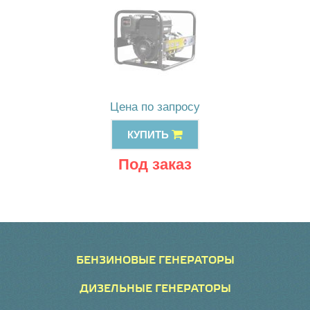
Цена по запросу
КУПИТЬ
Под заказ
БЕНЗИНОВЫЕ ГЕНЕРАТОРЫ
ДИЗЕЛЬНЫЕ ГЕНЕРАТОРЫ