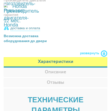
Производитель двигателя
Honda
гарантия
12 мес.
доставка и оплата
Возможна доставка
оборудования до двери
развернуть
Характеристики
Описание
Отзывы
ТЕХНИЧЕСКИЕ
ПАРАМЕТРЫ