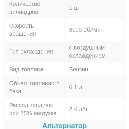
Количество
1 шт
цилиндров
Скорость
3000 об./мин
вращения
с воздушным
Тип охлаждения
охлаждением
Вид топлива
Бензин
Объем топливного
6.1 л
бака
Расход топлива
2.4 л/ч
при 75% нагрузке
Альтернатор