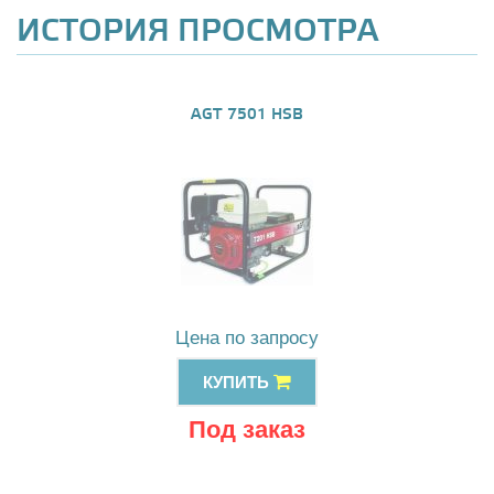
ИСТОРИЯ ПРОСМОТРА
AGT 7501 HSB
Цена по запросу
КУПИТЬ
Под заказ