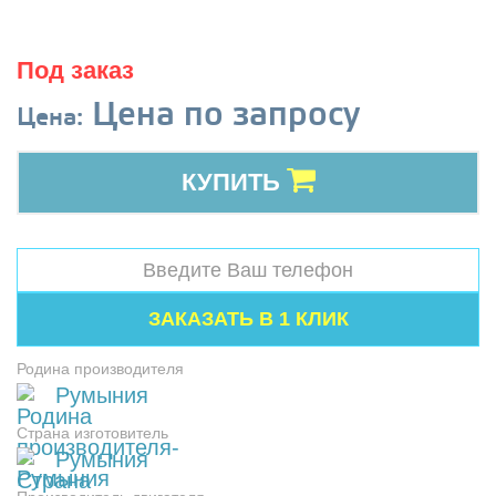
Под заказ
Цена по запросу
Цена:
КУПИТЬ
Родина производителя
Румыния
Страна изготовитель
Румыния