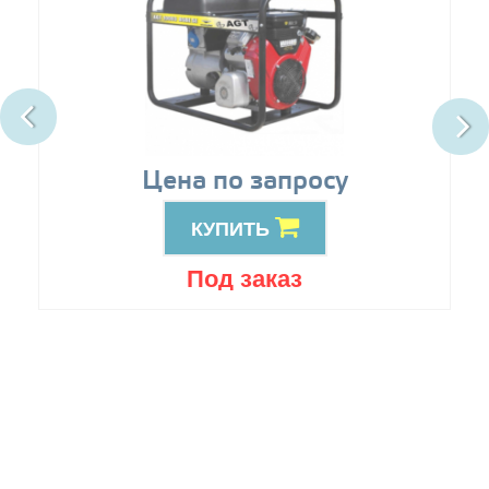
Цена по запросу
КУПИТЬ
Под заказ