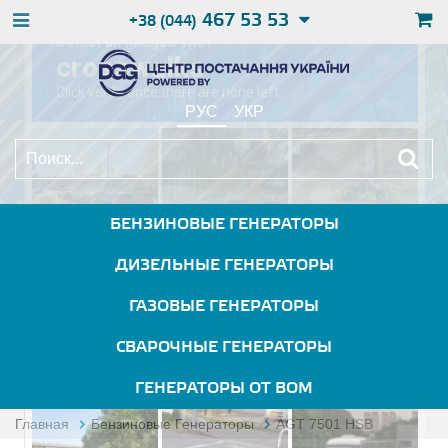
467 53 53
+38 (044)
РУС
УКР
БЕНЗИНОВЫЕ ГЕНЕРАТОРЫ
ДИЗЕЛЬНЫЕ ГЕНЕРАТОРЫ
ГАЗОВЫЕ ГЕНЕРАТОРЫ
СВАРОЧНЫЕ ГЕНЕРАТОРЫ
ГЕНЕРАТОРЫ ОТ ВОМ
Главная
Бензиновые Генераторы
AGT 7501 HSB