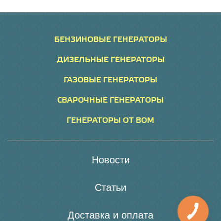
БЕНЗИНОВЫЕ ГЕНЕРАТОРЫ
ДИЗЕЛЬНЫЕ ГЕНЕРАТОРЫ
ГАЗОВЫЕ ГЕНЕРАТОРЫ
СВАРОЧНЫЕ ГЕНЕРАТОРЫ
ГЕНЕРАТОРЫ ОТ ВОМ
Новости
Статьи
Доставка и оплата