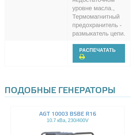
уровне масла.,
Термомагнитный
предохранитель -
размыкатель цепи.
РАСПЕЧАТАТЬ
ПОДОБНЫЕ ГЕНЕРАТОРЫ
AGT 10003 BSBE R16
10.7 кВа, 230/400V