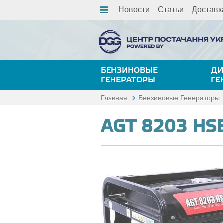
Новости
Статьи
Доставк
БЕНЗИНОВЫЕ
ДИ
ГЕНЕРАТОРЫ
ГЕ
Главная
Бензиновые Генераторы
AGT 8203 HS