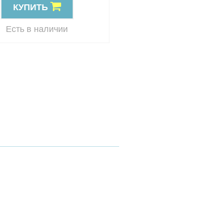
КУПИТЬ
КУПИТЬ
Резерв
Есть в наличии