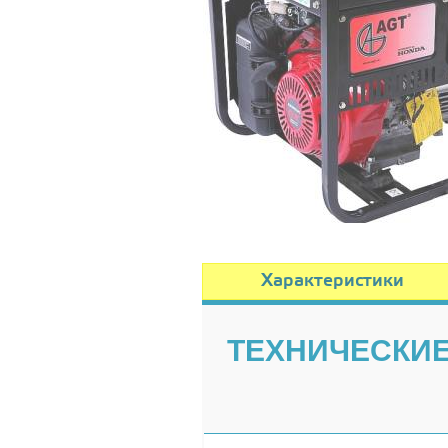
Характеристики
ТЕХНИЧЕСКИЕ