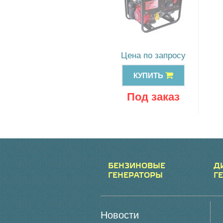
Цена по запросу
КУПИТЬ
Под заказ
БЕНЗИНОВЫЕ
Д
ГЕНЕРАТОРЫ
Г
Новости