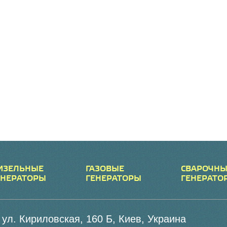
ИЗЕЛЬНЫЕ
ГАЗОВЫЕ
СВАРОЧНЫ
ЕНЕРАТОРЫ
ГЕНЕРАТОРЫ
ГЕНЕРАТО
ул. Кириловская, 160 Б, Киев, Украина