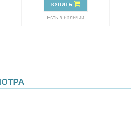
КУПИТЬ
Есть в наличии
МОТРА