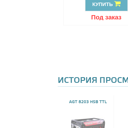
КУПИТЬ
КУПИТЬ
Под заказ
Под заказ
ИСТОРИЯ ПРОС
AGT 8203 HSB TTL