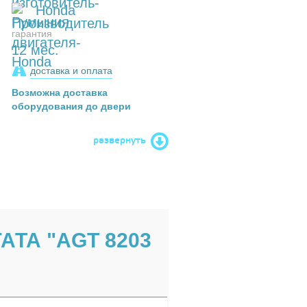
Honda
гарантия
12 мес.
доставка и оплата
Возможна доставка
оборудования до двери
развернуть
ТА "AGT 8203