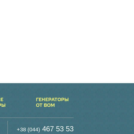
Е
ГЕНЕРАТОРЫ
РЫ
ОТ ВОМ
467 53 53
+38 (044)