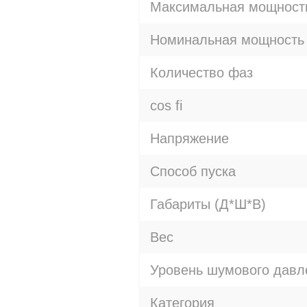
Максимальная мощност
Номинальная мощность
Количество фаз
cos fi
Напряжение
Способ пуска
Габариты (Д*Ш*В)
Вес
Уровень шумового давл
Категория