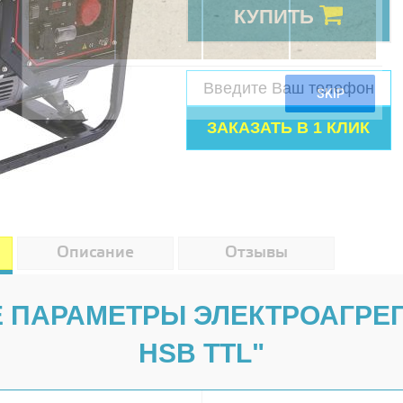
КУПИТЬ
Описание
Отзывы
 ПАРАМЕТРЫ ЭЛЕКТРОАГРЕГА
HSB TTL"