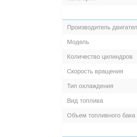
Производитель двигате
Модель
Количество цилиндров
Скорость вращения
Тип охлаждения
Вид топлива
Объем топливного бака