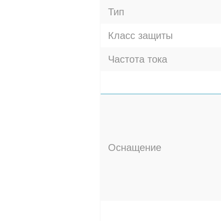
Тип
Класс защиты
Частота тока
Оснащение