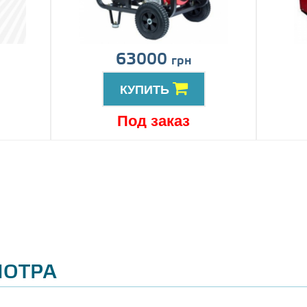
63000
грн
КУПИТЬ
Под заказ
МОТРА