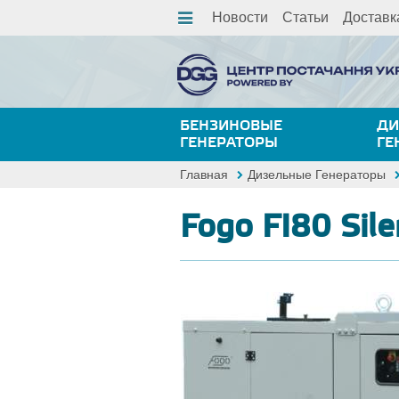
Новости
Статьи
Доставк
БЕНЗИНОВЫЕ
ДИ
ГЕНЕРАТОРЫ
ГЕ
Главная
Дизельные Генераторы
Fogo FI80 Sile