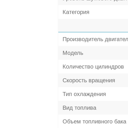
Категория
Производитель двигате
Модель
Количество цилиндров
Скорость вращения
Тип охлаждения
Вид топлива
Объем топливного бака