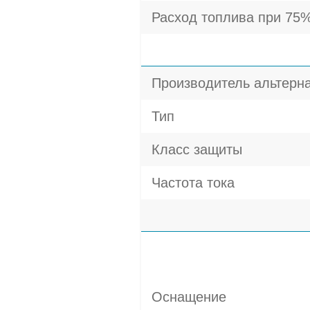
Расход топлива при 75%
Производитель альтерн
Тип
Класс защиты
Частота тока
Оснащение