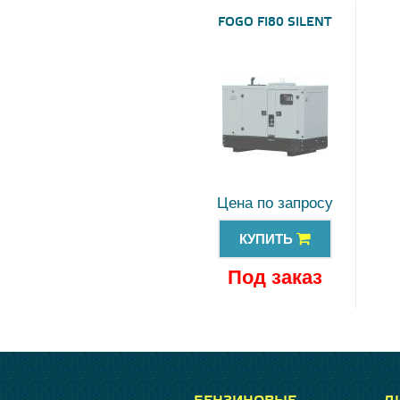
FOGO FI80 SILENT
Цена по запросу
КУПИТЬ
Под заказ