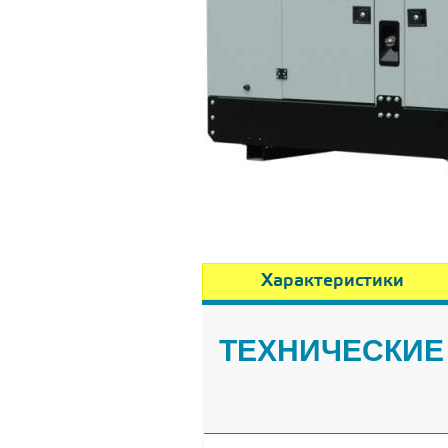
Характеристики
ТЕХНИЧЕСКИЕ 