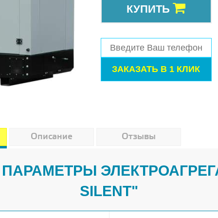
КУПИТЬ
Описание
Отзывы
ПАРАМЕТРЫ ЭЛЕКТРОАГРЕГА
SILENT"