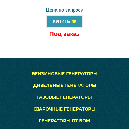
Цена по запросу
КУПИТЬ
Под заказ
БЕНЗИНОВЫЕ ГЕНЕРАТОРЫ
ДИЗЕЛЬНЫЕ ГЕНЕРАТОРЫ
ГАЗОВЫЕ ГЕНЕРАТОРЫ
СВАРОЧНЫЕ ГЕНЕРАТОРЫ
ГЕНЕРАТОРЫ ОТ ВОМ