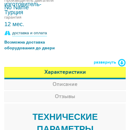
Производитель двигателя
No Name
гарантия
12 мес.
доставка и оплата
Возможна доставка
оборудования до двери
развернуть
Характеристики
Описание
Отзывы
ТЕХНИЧЕСКИЕ
ПАРАМЕТРЫ