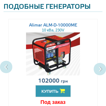
ПОДОБНЫЕ ГЕНЕРАТОРЫ
Alimar ALM-D-10000ME
10 кВа, 230V
102000
грн
КУПИТЬ
Под заказ