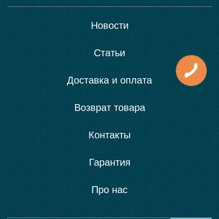
Новости
Статьи
Доставка и оплата
Возврат товара
Контакты
Гарантия
Про нас