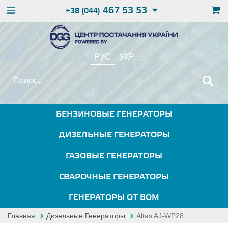
467 53 53
+38 (044)
РУС
УКР
БЕНЗИНОВЫЕ ГЕНЕРАТОРЫ
ДИЗЕЛЬНЫЕ ГЕНЕРАТОРЫ
ГАЗОВЫЕ ГЕНЕРАТОРЫ
СВАРОЧНЫЕ ГЕНЕРАТОРЫ
ГЕНЕРАТОРЫ ОТ ВОМ
Главная
Дизельные Генераторы
Altas AJ-WP28