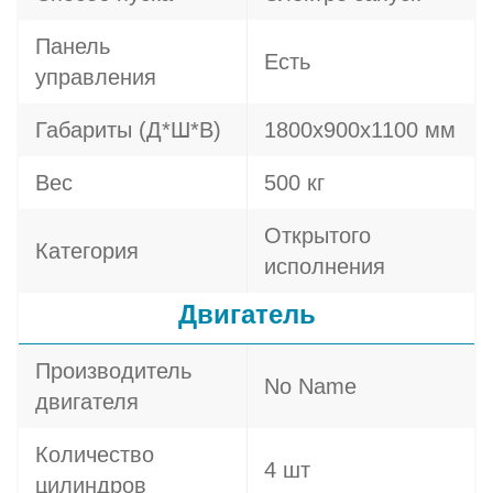
Панель
Есть
управления
Габариты (Д*Ш*В)
1800х900х1100 мм
Вес
500 кг
Открытого
Категория
исполнения
Двигатель
Производитель
No Name
двигателя
Количество
4 шт
цилиндров