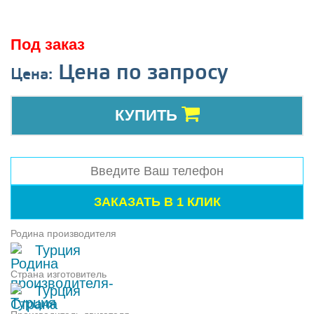
Под заказ
Цена по запросу
Цена:
КУПИТЬ
Родина производителя
Турция
Страна изготовитель
Турция