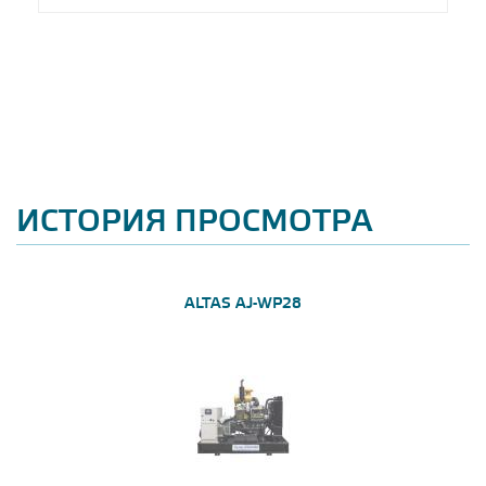
ИСТОРИЯ ПРОСМОТРА
ALTAS AJ-WP28