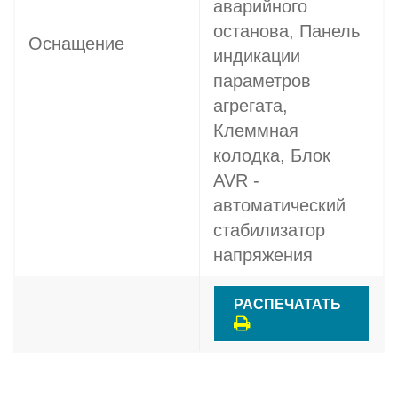
аварийного
останова, Панель
Оснащение
индикации
параметров
агрегата,
Клеммная
колодка, Блок
AVR -
автоматический
стабилизатор
напряжения
РАСПЕЧАТАТЬ