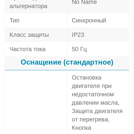
No Name
альтернатора
Тип
Синхронный
Класс защиты
IP23
Частота тока
50 Гц
Оснащение (стандартное)
Остановка
двигателя при
недостаточном
давлении масла,
Защита двигателя
от перегрева,
Кнопка