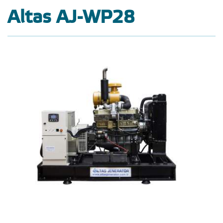
Altas AJ-WP28