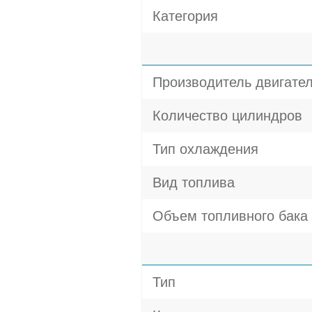
Категория
Производитель двигате
Количество цилиндров
Тип охлаждения
Вид топлива
Объем топливного бака
Тип