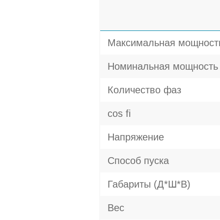
Максимальная мощност
Номинальная мощность
Количество фаз
cos fi
Напряжение
Способ пуска
Габариты (Д*Ш*В)
Вес