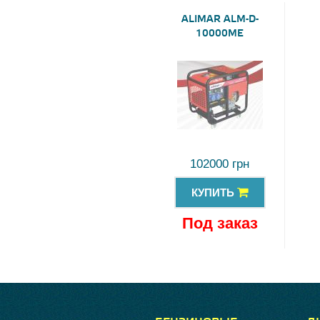
ALIMAR ALM-D-
10000ME
102000 грн
КУПИТЬ
Под заказ