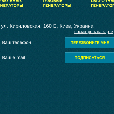
ИЗЕЛЬНЫЕ
ГАЗОВЫЕ
СВАРОЧНЫ
ЕНЕРАТОРЫ
ГЕНЕРАТОРЫ
ГЕНЕРАТО
ул. Кириловская, 160 Б, Киев, Украина
посмотреть на карте
ПЕРЕЗВОНИТЕ МНЕ
ПОДПИСАТЬСЯ