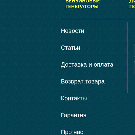
БЕНЗИНОВЫЕ
Д
ГЕНЕРАТОРЫ
Г
Новости
Статьи
Доставка и оплата
Возврат товара
Контакты
Гарантия
Про нас