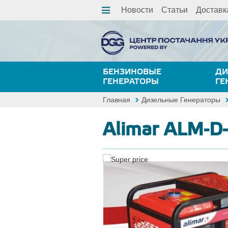
Новости
Статьи
Доставк
БЕНЗИНОВЫЕ
ДИ
ГЕНЕРАТОРЫ
ГЕ
Главная
Дизельные Генераторы
Alimar ALM-