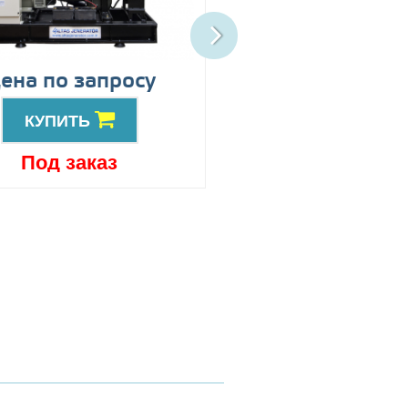
ена по запросу
Цена по запро
КУПИТЬ
КУПИТЬ
Под заказ
Под заказ