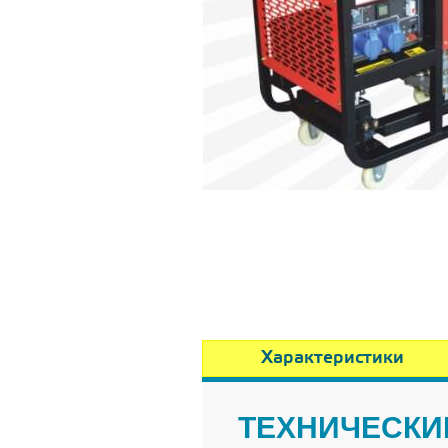
Характеристики
ТЕХНИЧЕСКИ