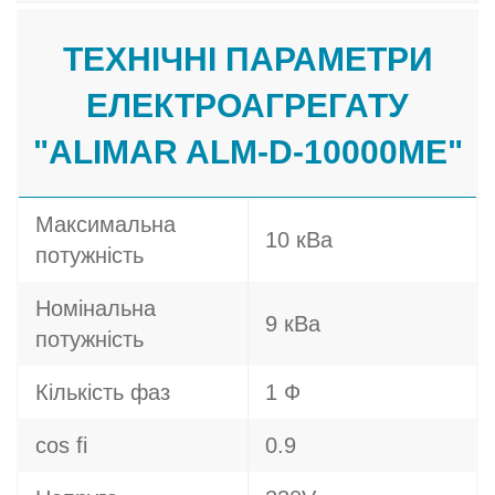
ТЕХНІЧНІ ПАРАМЕТРИ
ЕЛЕКТРОАГРЕГАТУ
"ALIMAR ALM-D-10000ME"
Максимальна
10 кВа
потужність
Номінальна
9 кВа
потужність
Кількість фаз
1 Ф
cos fi
0.9