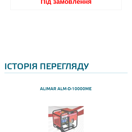
Під замовлення
ІСТОРІЯ ПЕРЕГЛЯДУ
ALIMAR ALM-D-10000ME