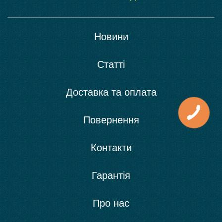
Новини
Статті
Доставка та оплата
Повернення
Контакти
Гарантія
Про нас