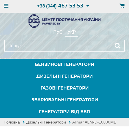
467 53 53
+38 (044)
РУС
УКР
БЕНЗИНОВІ ГЕНЕРАТОРИ
ДИЗЕЛЬНІ ГЕНЕРАТОРИ
ГАЗОВІ ГЕНЕРАТОРИ
ЗВАРЮВАЛЬНІ ГЕНЕРАТОРИ
ГЕНЕРАТОРИ ВІД ВВП
Головна
Дизельні Генератори
Alimar ALM-D-10000ME