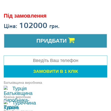
Під замовлення
102000
Ціна:
грн.
ПРИДБАТИ
Батьківщина виробника
Турція
Країна виробник
Туреччина