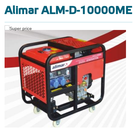
Alimar ALM-D-10000ME