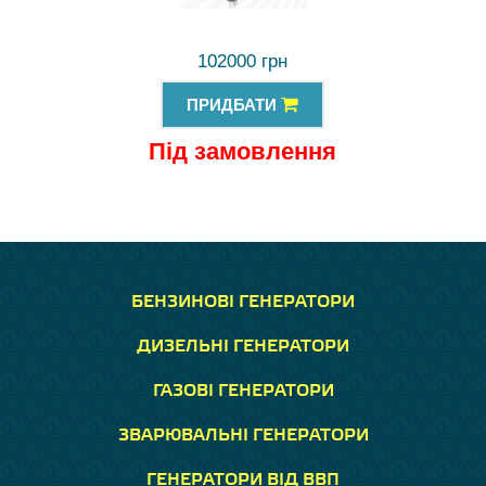
102000 грн
ПРИДБАТИ
Під замовлення
БЕНЗИНОВІ ГЕНЕРАТОРИ
ДИЗЕЛЬНІ ГЕНЕРАТОРИ
ГАЗОВІ ГЕНЕРАТОРИ
ЗВАРЮВАЛЬНІ ГЕНЕРАТОРИ
ГЕНЕРАТОРИ ВІД ВВП