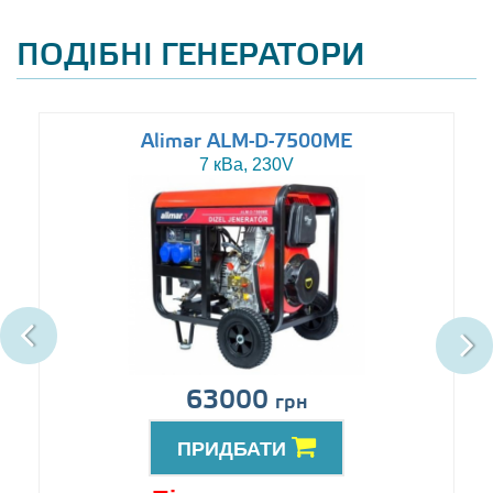
ПОДІБНІ ГЕНЕРАТОРИ
Alimar ALM-D-7500ME
7 кВа, 230V
63000
грн
ПРИДБАТИ