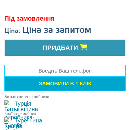
Під замовлення
Ціна за запитом
Ціна:
ПРИДБАТИ
Батьківщина виробника
Турція
Країна виробник
Туреччина