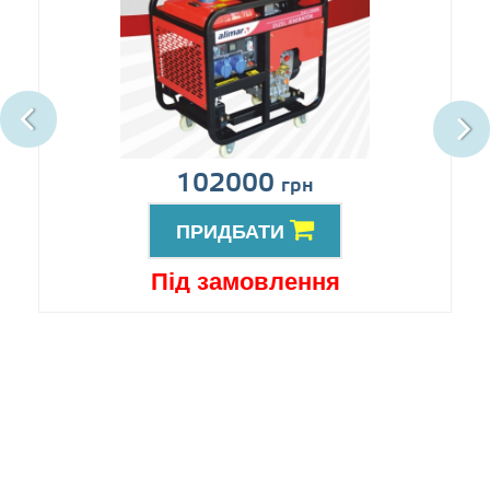
102000
грн
ПРИДБАТИ
Під замовлення