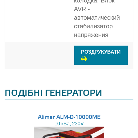
колодка, Блок
AVR -
автоматический
стабилизатор
напряжения
РОЗДРУКУВАТИ
ПОДІБНІ ГЕНЕРАТОРИ
Alimar ALM-D-10000ME
10 кВа, 230V