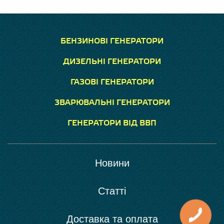
БЕНЗИНОВІ ГЕНЕРАТОРИ
ДИЗЕЛЬНІ ГЕНЕРАТОРИ
ГАЗОВІ ГЕНЕРАТОРИ
ЗВАРЮВАЛЬНІ ГЕНЕРАТОРИ
ГЕНЕРАТОРИ ВІД ВВП
Новини
Статті
Доставка та оплата