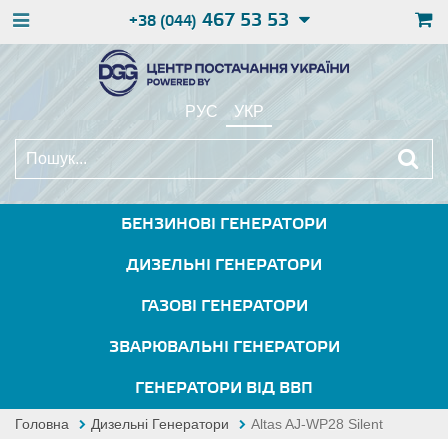
467 53 53
+38 (044)
РУС
УКР
БЕНЗИНОВІ ГЕНЕРАТОРИ
ДИЗЕЛЬНІ ГЕНЕРАТОРИ
ГАЗОВІ ГЕНЕРАТОРИ
ЗВАРЮВАЛЬНІ ГЕНЕРАТОРИ
ГЕНЕРАТОРИ ВІД ВВП
Головна
Дизельні Генератори
Altas AJ-WP28 Silent