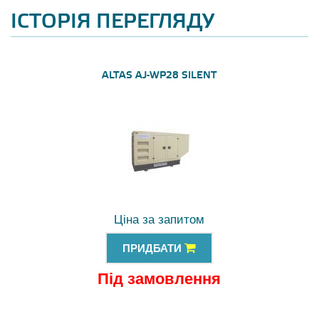
ІСТОРІЯ ПЕРЕГЛЯДУ
ALTAS AJ-WP28 SILENT
Ціна за запитом
ПРИДБАТИ
Під замовлення