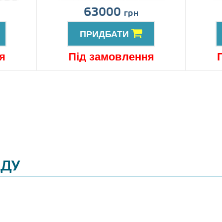
63000
грн
ПРИДБАТИ
я
Під замовлення
ЯДУ