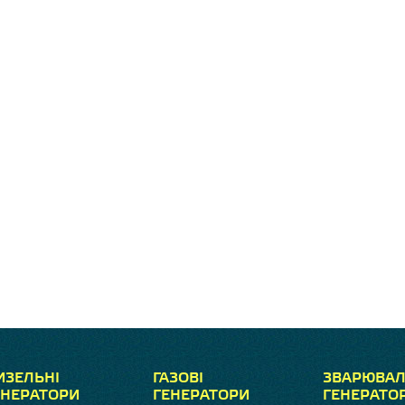
ИЗЕЛЬНІ
ГАЗОВІ
ЗВАРЮВАЛ
ЕНЕРАТОРИ
ГЕНЕРАТОРИ
ГЕНЕРАТО