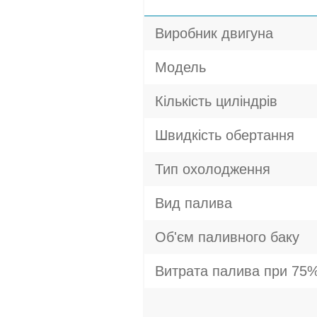
Виробник двигуна
Модель
Кількість циліндрів
Швидкість обертання
Тип охолодження
Вид палива
Об'єм паливного баку
Витрата палива при 75%