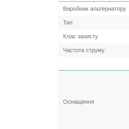
Виробник альтернатору
Тип
Клас захисту
Частота струму
Оснащення