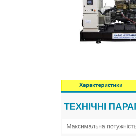
Характеристики
ТЕХНІЧНІ ПАРА
Максимальна потужніст