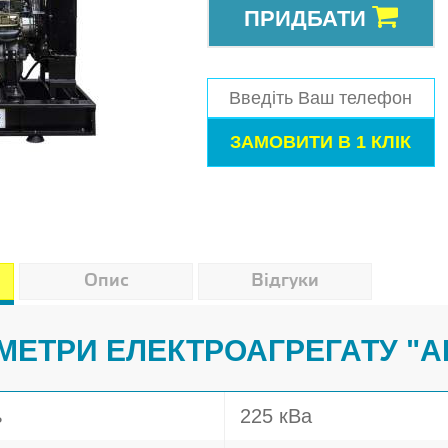
ПРИДБАТИ
Опис
Відгуки
МЕТРИ ЕЛЕКТРОАГРЕГАТУ "A
ь
225 кВа