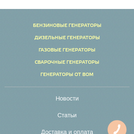
БЕНЗИНОВЫЕ ГЕНЕРАТОРЫ
ДИЗЕЛЬНЫЕ ГЕНЕРАТОРЫ
ГАЗОВЫЕ ГЕНЕРАТОРЫ
СВАРОЧНЫЕ ГЕНЕРАТОРЫ
ГЕНЕРАТОРЫ ОТ ВОМ
Новости
Статьи
Доставка и оплата