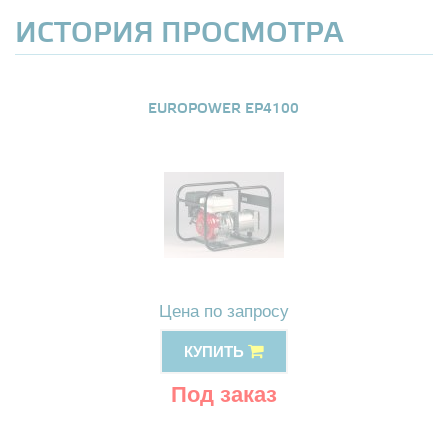
ИСТОРИЯ ПРОСМОТРА
EUROPOWER EP4100
Цена по запросу
КУПИТЬ
Под заказ