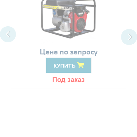
Цена по запросу
КУПИТЬ
Под заказ