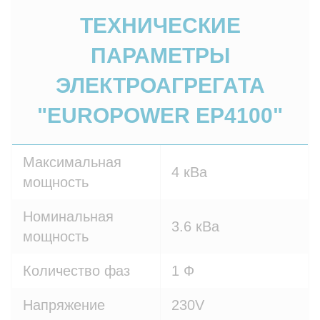
ТЕХНИЧЕСКИЕ
ПАРАМЕТРЫ
ЭЛЕКТРОАГРЕГАТА
"EUROPOWER EP4100"
Максимальная
4 кВа
мощность
Номинальная
3.6 кВа
мощность
Количество фаз
1 Ф
Напряжение
230V