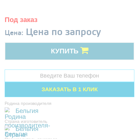
Под заказ
Цена по запросу
Цена:
КУПИТЬ
Родина производителя
Бельгия
Страна изготовитель
Бельгия