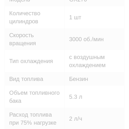
Количество
1 шт
цилиндров
Скорость
3000 об./мин
вращения
с воздушным
Тип охлаждения
охлаждением
Вид топлива
Бензин
Объем топливного
5.3 л
бака
Расход топлива
2 л/ч
при 75% нагрузке