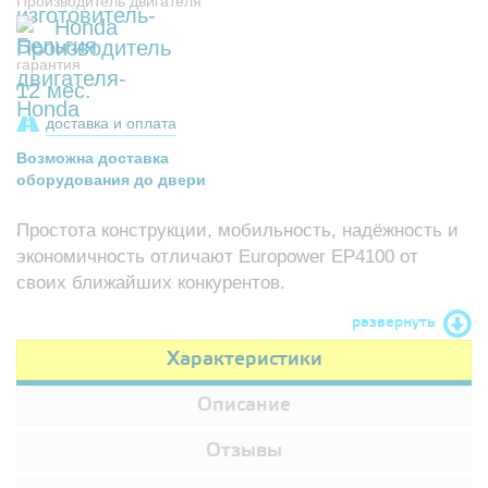
Производитель двигателя
Honda
гарантия
12 мес.
доставка и оплата
Возможна доставка
оборудования до двери
Простота конструкции, мобильность, надёжность и
экономичность отличают Europower EP4100 от
своих ближайших конкурентов.
развернуть
Характеристики
Описание
Отзывы