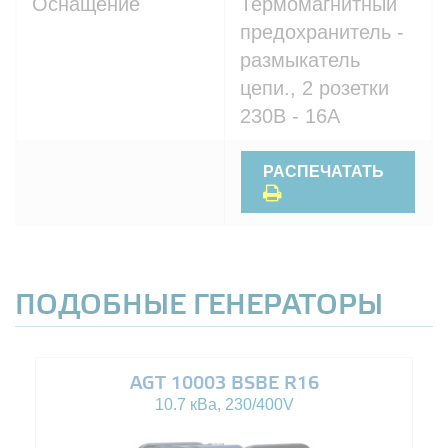
Оснащение
Термомагнитный
предохранитель -
размыкатель
цепи., 2 розетки
230В - 16A
РАСПЕЧАТАТЬ
ПОДОБНЫЕ ГЕНЕРАТОРЫ
AGT 10003 BSBE R16
10.7 кВа, 230/400V