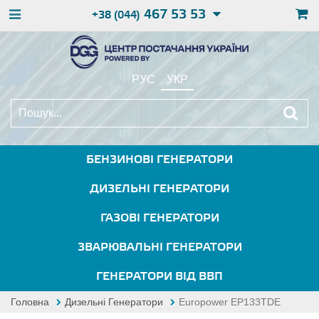
467 53 53
+38 (044)
РУС
УКР
БЕНЗИНОВІ ГЕНЕРАТОРИ
ДИЗЕЛЬНІ ГЕНЕРАТОРИ
ГАЗОВІ ГЕНЕРАТОРИ
ЗВАРЮВАЛЬНІ ГЕНЕРАТОРИ
ГЕНЕРАТОРИ ВІД ВВП
Головна
Дизельні Генератори
Europower EP133TDE