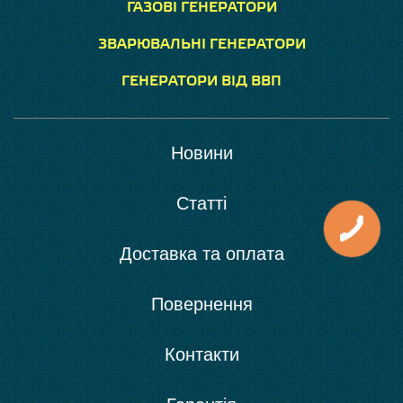
ГАЗОВІ ГЕНЕРАТОРИ
ЗВАРЮВАЛЬНІ ГЕНЕРАТОРИ
ГЕНЕРАТОРИ ВІД ВВП
Новини
Статті
Доставка та оплата
Повернення
Контакти