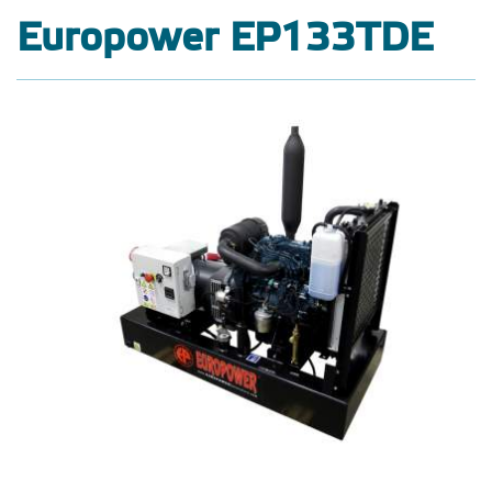
Europower EP133TDE