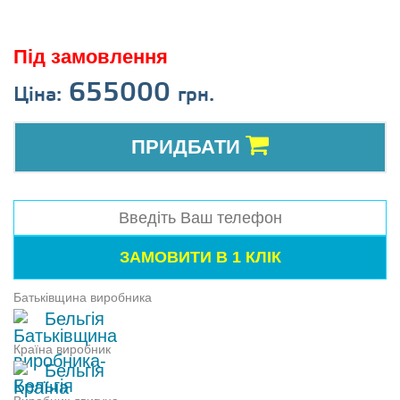
Під замовлення
655000
Ціна:
грн.
ПРИДБАТИ
Батьківщина виробника
Бельгія
Країна виробник
Бельгія