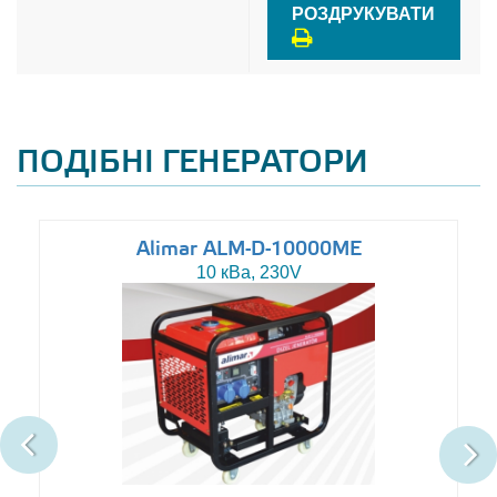
РОЗДРУКУВАТИ
ПОДІБНІ ГЕНЕРАТОРИ
Alimar ALM-D-10000ME
10 кВа, 230V