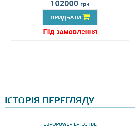
102000
грн
ПРИДБАТИ
Під замовлення
ІСТОРІЯ ПЕРЕГЛЯДУ
EUROPOWER EP133TDE