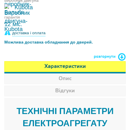
Виробник двигуна
Kubota
гарантія
12 міс.
доставка і оплата
Можлива доставка обладнання до дверей.
розгорнути
Характеристики
Опис
Відгуки
ТЕХНІЧНІ ПАРАМЕТРИ
ЕЛЕКТРОАГРЕГАТУ