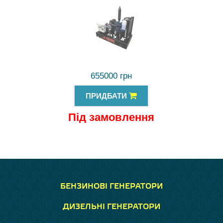
655000 грн
ПРИДБАТИ
Під замовлення
БЕНЗИНОВІ ГЕНЕРАТОРИ
ДИЗЕЛЬНІ ГЕНЕРАТОРИ