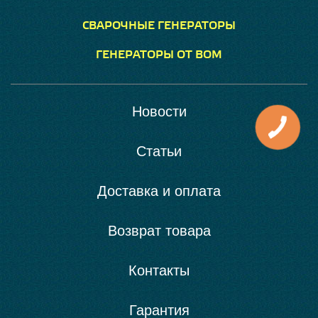
СВАРОЧНЫЕ ГЕНЕРАТОРЫ
ГЕНЕРАТОРЫ ОТ ВОМ
Новости
Статьи
Доставка и оплата
Возврат товара
Контакты
Гарантия