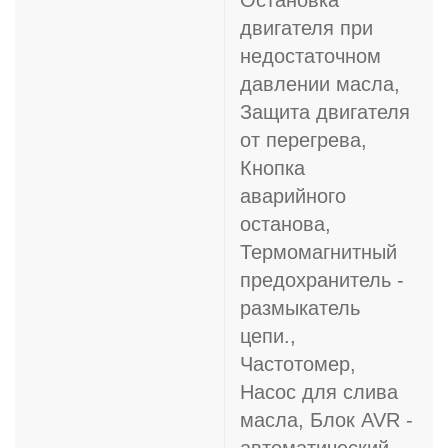
Остановка
двигателя при
недостаточном
давлении масла,
Защита двигателя
от перегрева,
Кнопка
аварийного
останова,
Термомагнитный
предохранитель -
размыкатель
цепи.,
Частотомер,
Насос для слива
масла, Блок AVR -