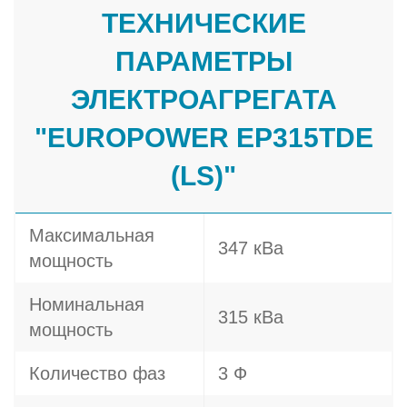
ТЕХНИЧЕСКИЕ
ПАРАМЕТРЫ
ЭЛЕКТРОАГРЕГАТА
"EUROPOWER EP315TDE
(LS)"
Максимальная
347 кВа
мощность
Номинальная
315 кВа
мощность
Количество фаз
3 Ф