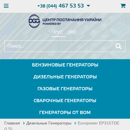
467 53 53
+38 (044)
РУС
УКР
БЕНЗИНОВЫЕ ГЕНЕРАТОРЫ
ДИЗЕЛЬНЫЕ ГЕНЕРАТОРЫ
ГАЗОВЫЕ ГЕНЕРАТОРЫ
СВАРОЧНЫЕ ГЕНЕРАТОРЫ
ГЕНЕРАТОРЫ ОТ ВОМ
Главная
Дизельные Генераторы
Europower EP315TDE
(LS)