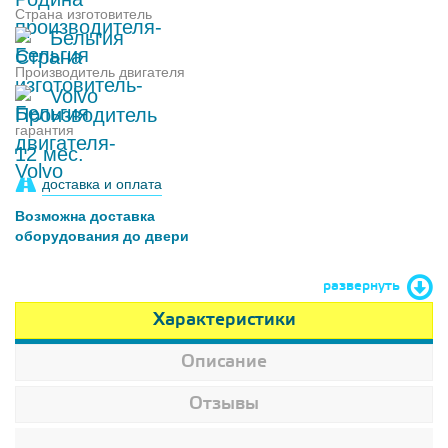
Страна изготовитель
Бельгия
Производитель двигателя
Volvo
гарантия
12 мес.
доставка и оплата
Возможна доставка
оборудования до двери
развернуть
Характеристики
Описание
Отзывы