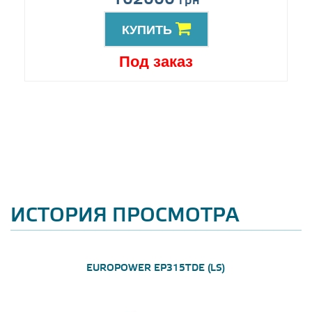
грн
КУПИТЬ
Под заказ
ИСТОРИЯ ПРОСМОТРА
EUROPOWER EP315TDE (LS)