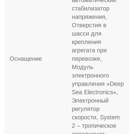
автоматический
стабилизатор
напряжения,
Отверстия в
шасси для
крепления
агрегата при
Оснащение
перевозке,
Модуль
электронного
управления «Deep
Sea Electronics»,
Электронный
регулятор
скорости, System
2 – тропическое