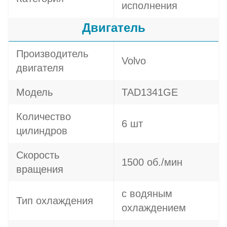
исполнения
Двигатель
Производитель
Volvo
двигателя
Модель
TAD1341GE
Количество
6 шт
цилиндров
Скорость
1500 об./мин
вращения
с водяным
Тип охлаждения
охлаждением