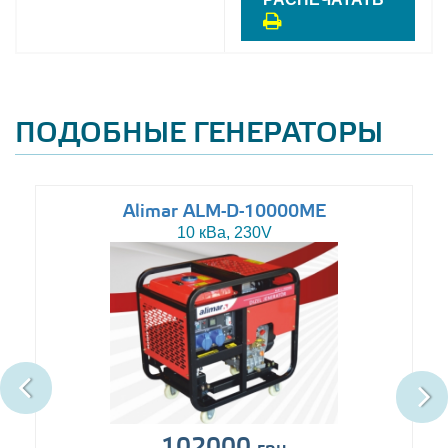
ПОДОБНЫЕ ГЕНЕРАТОРЫ
Alimar ALM-D-10000ME
10 кВа, 230V
102000