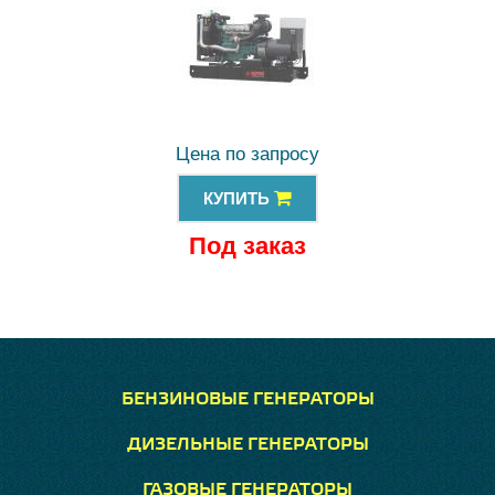
Цена по запросу
КУПИТЬ
Под заказ
БЕНЗИНОВЫЕ ГЕНЕРАТОРЫ
ДИЗЕЛЬНЫЕ ГЕНЕРАТОРЫ
ГАЗОВЫЕ ГЕНЕРАТОРЫ