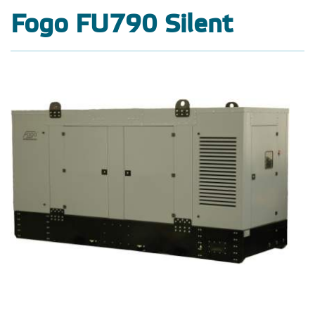
Fogo FU790 Silent