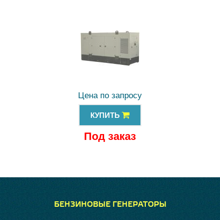
Цена по запросу
КУПИТЬ
Под заказ
БЕНЗИНОВЫЕ ГЕНЕРАТОРЫ