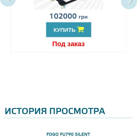
102000
грн
КУПИТЬ
Под заказ
ИСТОРИЯ ПРОСМОТРА
FOGO FU790 SILENT