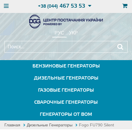
467 53 53
+38 (044)
РУС
УКР
БЕНЗИНОВЫЕ ГЕНЕРАТОРЫ
ДИЗЕЛЬНЫЕ ГЕНЕРАТОРЫ
ГАЗОВЫЕ ГЕНЕРАТОРЫ
СВАРОЧНЫЕ ГЕНЕРАТОРЫ
ГЕНЕРАТОРЫ ОТ ВОМ
Главная
Дизельные Генераторы
Fogo FU790 Silent