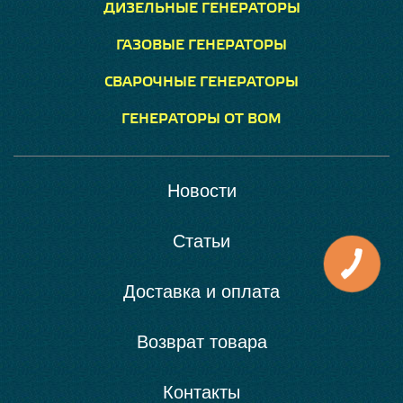
ДИЗЕЛЬНЫЕ ГЕНЕРАТОРЫ
ГАЗОВЫЕ ГЕНЕРАТОРЫ
СВАРОЧНЫЕ ГЕНЕРАТОРЫ
ГЕНЕРАТОРЫ ОТ ВОМ
Новости
Статьи
Доставка и оплата
Возврат товара
Контакты