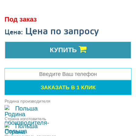
Под заказ
Цена по запросу
Цена:
КУПИТЬ
Родина производителя
Польша
Страна изготовитель
Польша