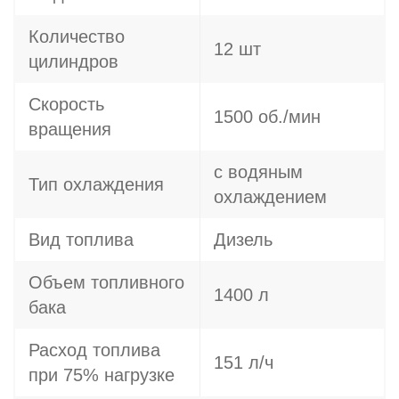
Количество
12 шт
цилиндров
Скорость
1500 об./мин
вращения
с водяным
Тип охлаждения
охлаждением
Вид топлива
Дизель
Объем топливного
1400 л
бака
Расход топлива
151 л/ч
при 75% нагрузке