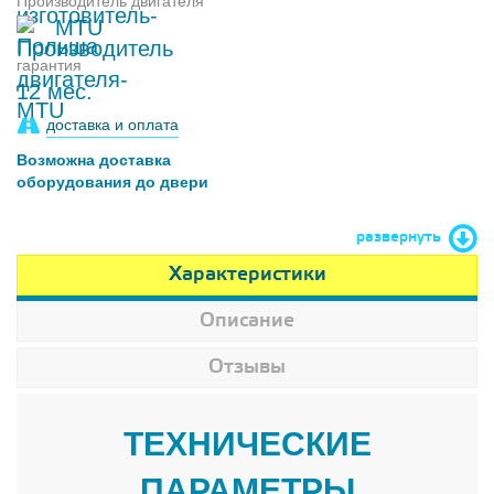
Производитель двигателя
MTU
гарантия
12 мес.
доставка и оплата
Возможна доставка
оборудования до двери
развернуть
Характеристики
Описание
Отзывы
ТЕХНИЧЕСКИЕ
ПАРАМЕТРЫ