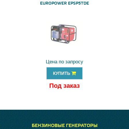
EUROPOWER EPSP5TDE
Цена по запросу
КУПИТЬ
Под заказ
БЕНЗИНОВЫЕ ГЕНЕРАТОРЫ