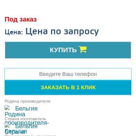
Под заказ
Цена по запросу
Цена:
КУПИТЬ
Родина производителя
Бельгия
Страна изготовитель
Бельгия