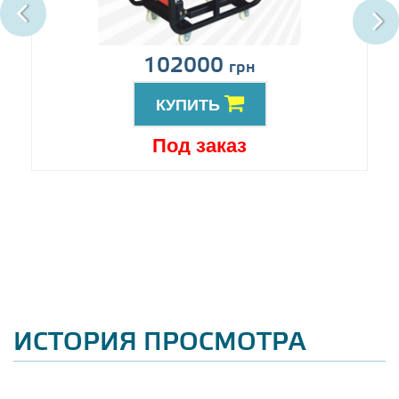
102000
грн
КУПИТЬ
Под заказ
ИСТОРИЯ ПРОСМОТРА