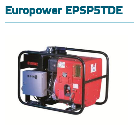
Europower EPSP5TDE