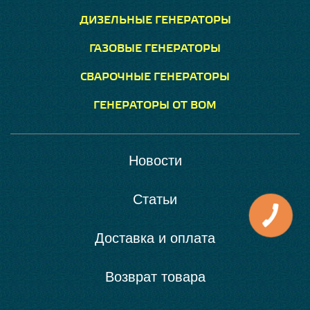
ДИЗЕЛЬНЫЕ ГЕНЕРАТОРЫ
ГАЗОВЫЕ ГЕНЕРАТОРЫ
СВАРОЧНЫЕ ГЕНЕРАТОРЫ
ГЕНЕРАТОРЫ ОТ ВОМ
Новости
Статьи
Доставка и оплата
Возврат товара