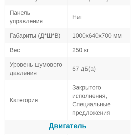
Панель
Нет
управления
Габариты (Д*Ш*В)
1000х640х700 мм
Вес
250 кг
Уровень шумового
67 дБ(а)
давления
Закрытого
исполнения,
Категория
Специальные
предложения
Двигатель