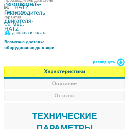
Производитель двигателя
HATZ
гарантия
12 мес.
доставка и оплата
Возможна доставка
оборудования до двери
развернуть
Характеристики
Описание
Отзывы
ТЕХНИЧЕСКИЕ
ПАРАМЕТРЫ