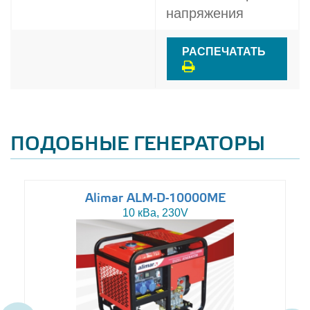
напряжения
РАСПЕЧАТАТЬ
ПОДОБНЫЕ ГЕНЕРАТОРЫ
Alimar ALM-D-10000ME
10 кВа, 230V