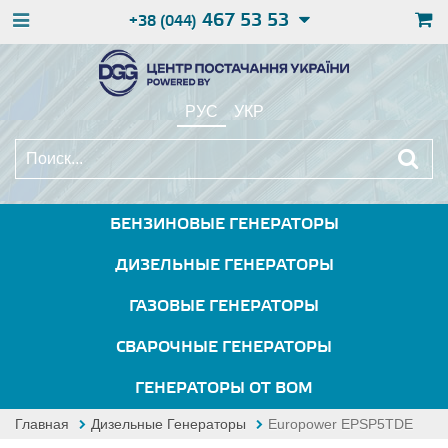
467 53 53
+38 (044)
РУС
УКР
БЕНЗИНОВЫЕ ГЕНЕРАТОРЫ
ДИЗЕЛЬНЫЕ ГЕНЕРАТОРЫ
ГАЗОВЫЕ ГЕНЕРАТОРЫ
СВАРОЧНЫЕ ГЕНЕРАТОРЫ
ГЕНЕРАТОРЫ ОТ ВОМ
Главная
Дизельные Генераторы
Europower EPSP5TDE