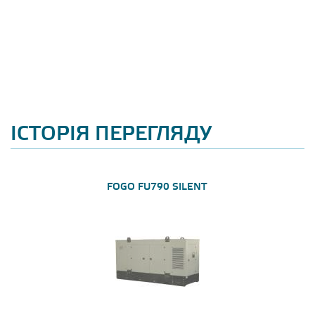
ІСТОРІЯ ПЕРЕГЛЯДУ
FOGO FU790 SILENT