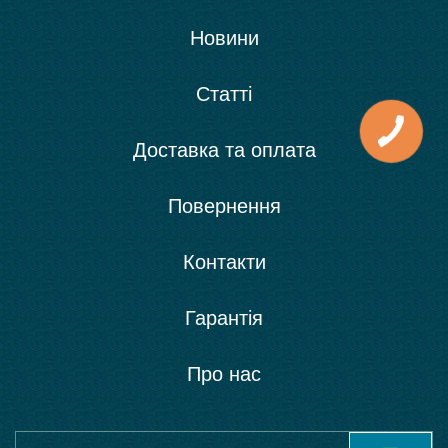
Новини
Статті
Доставка та оплата
Повернення
Контакти
Гарантія
Про нас