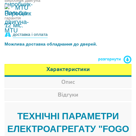
Виробник двигуна
MTU
гарантія
12 міс.
доставка і оплата
Можлива доставка обладнання до дверей.
розгорнути
Характеристики
Опис
Відгуки
ТЕХНІЧНІ ПАРАМЕТРИ
ЕЛЕКТРОАГРЕГАТУ "FOGO