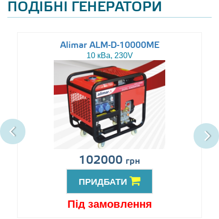
ПОДІБНІ ГЕНЕРАТОРИ
Alimar ALM-D-10000ME
10 кВа, 230V
102000
грн
ПРИДБАТИ
Під замовлення