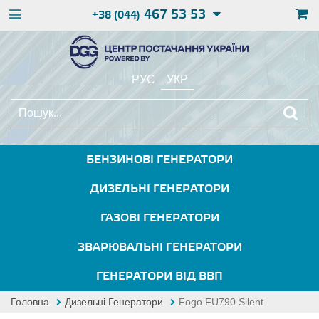
467 53 53
+38 (044)
РУС
УКР
БЕНЗИНОВІ ГЕНЕРАТОРИ
ДИЗЕЛЬНІ ГЕНЕРАТОРИ
ГАЗОВІ ГЕНЕРАТОРИ
ЗВАРЮВАЛЬНІ ГЕНЕРАТОРИ
ГЕНЕРАТОРИ ВІД ВВП
Головна
Дизельні Генератори
Fogo FU790 Silent