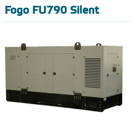
Fogo FU790 Silent