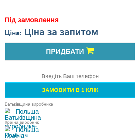
Під замовлення
Ціна за запитом
Ціна:
ПРИДБАТИ
Батьківщина виробника
Польща
Країна виробник
Польща