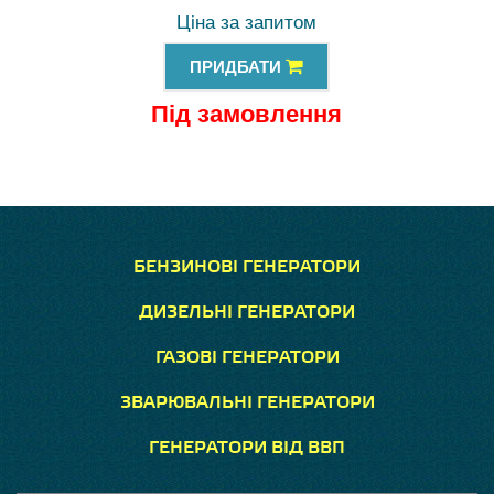
Ціна за запитом
ПРИДБАТИ
Під замовлення
БЕНЗИНОВІ ГЕНЕРАТОРИ
ДИЗЕЛЬНІ ГЕНЕРАТОРИ
ГАЗОВІ ГЕНЕРАТОРИ
ЗВАРЮВАЛЬНІ ГЕНЕРАТОРИ
ГЕНЕРАТОРИ ВІД ВВП