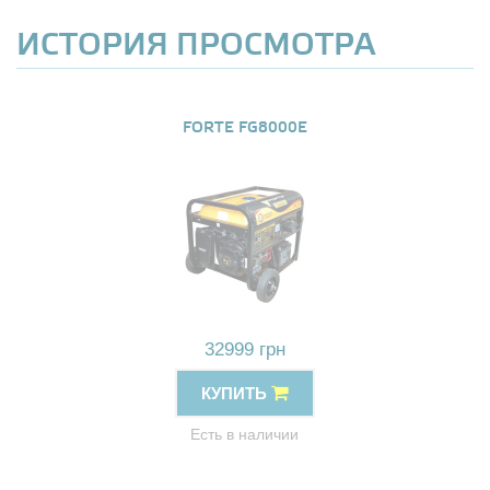
ИСТОРИЯ ПРОСМОТРА
FORTE FG8000E
32999 грн
КУПИТЬ
Есть в наличии