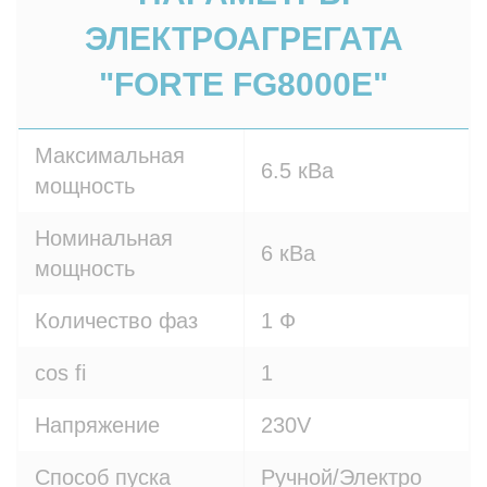
ЭЛЕКТРОАГРЕГАТА
"FORTE FG8000E"
Максимальная
6.5 кВа
мощность
Номинальная
6 кВа
мощность
Количество фаз
1 Ф
cos fi
1
Напряжение
230V
Способ пуска
Ручной/Электро