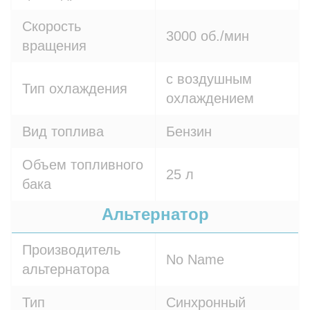
Скорость
3000 об./мин
вращения
с воздушным
Тип охлаждения
охлаждением
Вид топлива
Бензин
Объем топливного
25 л
бака
Альтернатор
Производитель
No Name
альтернатора
Тип
Синхронный