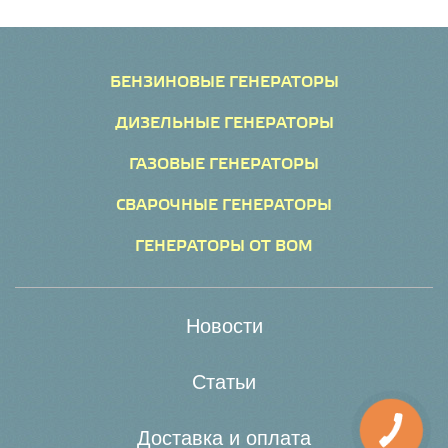
БЕНЗИНОВЫЕ ГЕНЕРАТОРЫ
ДИЗЕЛЬНЫЕ ГЕНЕРАТОРЫ
ГАЗОВЫЕ ГЕНЕРАТОРЫ
СВАРОЧНЫЕ ГЕНЕРАТОРЫ
ГЕНЕРАТОРЫ ОТ ВОМ
Новости
Статьи
Доставка и оплата