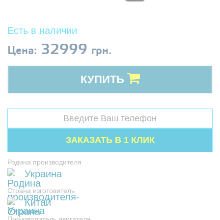
Есть в наличии
32999
Цена:
грн.
КУПИТЬ
Родина производителя
Украина
Страна изготовитель
Китай
Производитель двигателя