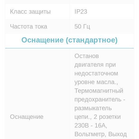
Класс защиты
IP23
Частота тока
50 Гц
Оснащение (стандартное)
Останов
двигателя при
недостаточном
уровне масла.,
Термомагнитный
предохранитель -
размыкатель
Оснащение
цепи., 2 розетки
230В - 16A,
Вольтметр, Выход