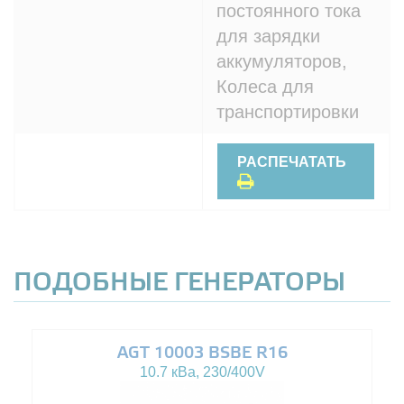
постоянного тока
для зарядки
аккумуляторов,
Колеса для
транспортировки
РАСПЕЧАТАТЬ
ПОДОБНЫЕ ГЕНЕРАТОРЫ
AGT 10003 BSBE R16
10.7 кВа, 230/400V