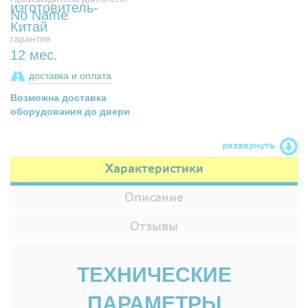
No Name
гарантия
12 мес.
доставка и оплата
Возможна доставка
оборудования до двери
развернуть
Характеристики
Описание
Отзывы
ТЕХНИЧЕСКИЕ
ПАРАМЕТРЫ