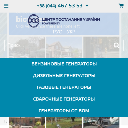
467 53 53
+38 (044)
РУС
УКР
БЕНЗИНОВЫЕ ГЕНЕРАТОРЫ
ДИЗЕЛЬНЫЕ ГЕНЕРАТОРЫ
ГАЗОВЫЕ ГЕНЕРАТОРЫ
СВАРОЧНЫЕ ГЕНЕРАТОРЫ
ГЕНЕРАТОРЫ ОТ ВОМ
Главная
Бензиновые Генераторы
Forte FG8000E