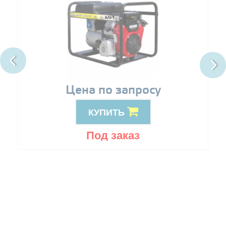
Цена по запросу
КУПИТЬ
Под заказ