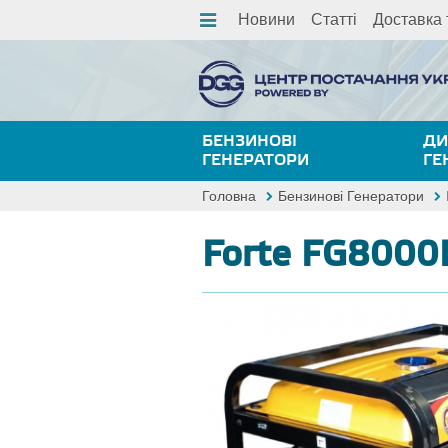
Новини
Статті
Доставка 
БЕНЗИНОВІ
ДИ
ГЕНЕРАТОРИ
ГЕ
Головна
Бензинові Генератори
Forte FG8000