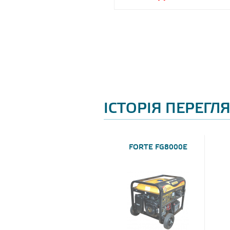
ІСТОРІЯ ПЕРЕГЛ
FORTE FG8000E