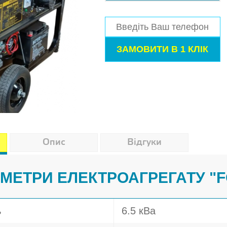
Опис
Відгуки
АМЕТРИ ЕЛЕКТРОАГРЕГАТУ "F
ь
6.5 кВа