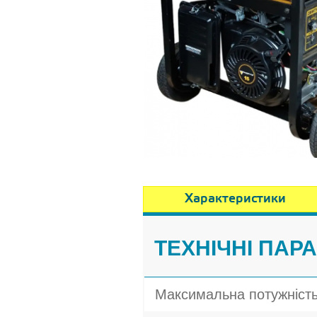
Характеристики
ТЕХНІЧНІ ПАР
Максимальна потужніст