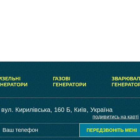
ИЗЕЛЬНІ
ГАЗОВІ
ЗВАРЮВАЛ
ЕНЕРАТОРИ
ГЕНЕРАТОРИ
ГЕНЕРАТО
вул. Кирилівська, 160 Б, Київ, Україна
подивитись на карті
ПЕРЕДЗВОНІТЬ МЕНІ