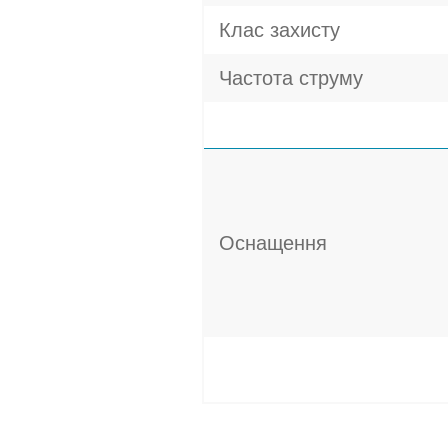
Клас захисту
Частота струму
Оснащення