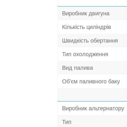
Виробник двигуна
Кількість циліндрів
Швидкість обертання
Тип охолодження
Вид палива
Об'єм паливного баку
Виробник альтернатору
Тип