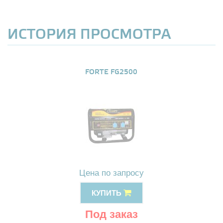
ИСТОРИЯ ПРОСМОТРА
FORTE FG2500
Цена по запросу
КУПИТЬ
Под заказ