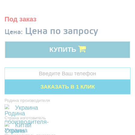
Под заказ
Цена по запросу
Цена:
КУПИТЬ
Родина производителя
Украина
Страна изготовитель
Китай