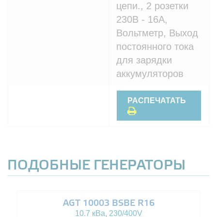
цепи., 2 розетки
230В - 16A,
Вольтметр, Выход
постоянного тока
для зарядки
аккумуляторов
РАСПЕЧАТАТЬ
ПОДОБНЫЕ ГЕНЕРАТОРЫ
AGT 10003 BSBE R16
10.7 кВа, 230/400V