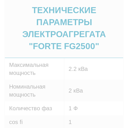
ТЕХНИЧЕСКИЕ
ПАРАМЕТРЫ
ЭЛЕКТРОАГРЕГАТА
"FORTE FG2500"
Максимальная
2.2 кВа
мощность
Номинальная
2 кВа
мощность
Количество фаз
1 Ф
cos fi
1