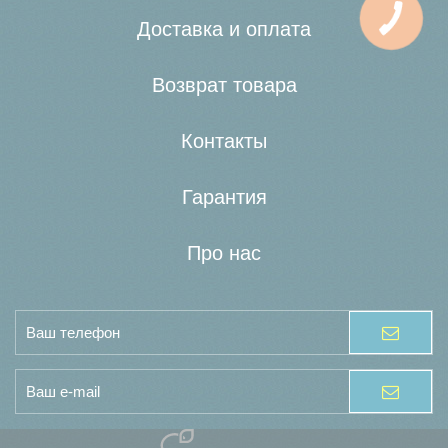
Доставка и оплата
Возврат товара
Контакты
Гарантия
Про нас