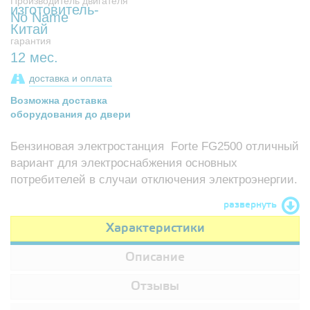
Производитель двигателя
No Name
гарантия
12 мес.
доставка и оплата
Возможна доставка
оборудования до двери
Бензиновая электростанция Forte FG2500 отличный
вариант для электроснабжения основных
потребителей в случаи отключения электроэнергии.
развернуть
Характеристики
Описание
Отзывы