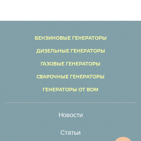
БЕНЗИНОВЫЕ ГЕНЕРАТОРЫ
ДИЗЕЛЬНЫЕ ГЕНЕРАТОРЫ
ГАЗОВЫЕ ГЕНЕРАТОРЫ
СВАРОЧНЫЕ ГЕНЕРАТОРЫ
ГЕНЕРАТОРЫ ОТ ВОМ
Новости
Статьи