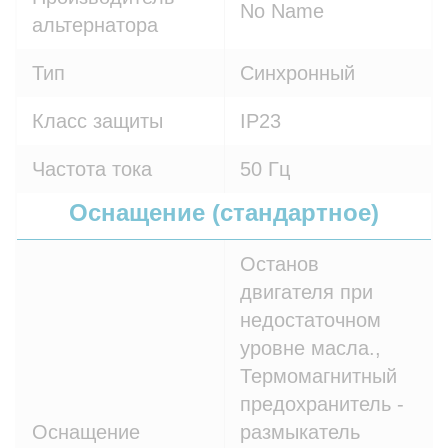
No Name
альтернатора
Тип
Синхронный
Класс защиты
IP23
Частота тока
50 Гц
Оснащение (стандартное)
Останов
двигателя при
недостаточном
уровне масла.,
Термомагнитный
предохранитель -
Оснащение
размыкатель