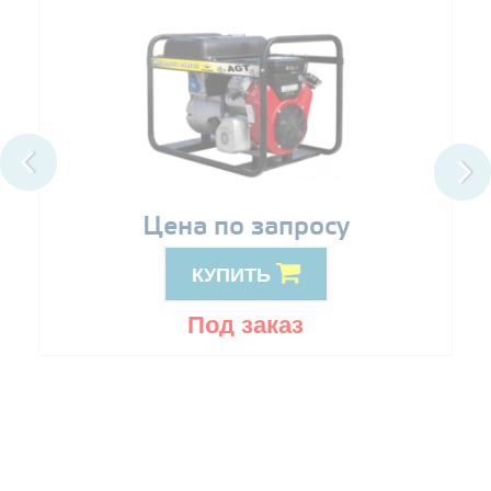
Цена по запросу
КУПИТЬ
Под заказ