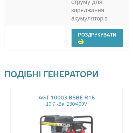
струму для
заряджання
акумуляторів
РОЗДРУКУВАТИ
ПОДІБНІ ГЕНЕРАТОРИ
AGT 10003 BSBE R16
10.7 кВа, 230/400V