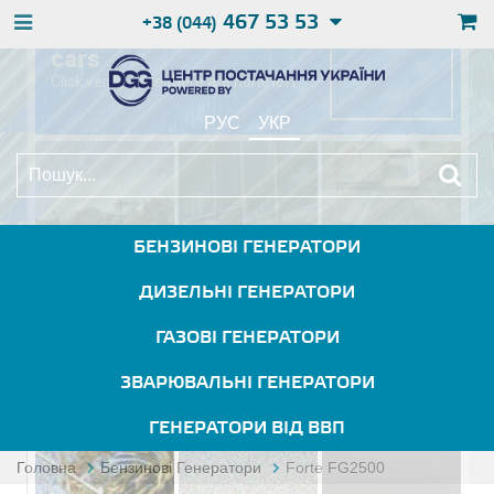
467 53 53
+38 (044)
РУС
УКР
БЕНЗИНОВІ ГЕНЕРАТОРИ
ДИЗЕЛЬНІ ГЕНЕРАТОРИ
ГАЗОВІ ГЕНЕРАТОРИ
ЗВАРЮВАЛЬНІ ГЕНЕРАТОРИ
ГЕНЕРАТОРИ ВІД ВВП
Головна
Бензинові Генератори
Forte FG2500