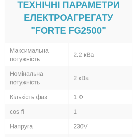
ТЕХНІЧНІ ПАРАМЕТРИ
ЕЛЕКТРОАГРЕГАТУ
"FORTE FG2500"
Максимальна
2.2 кВа
потужність
Номінальна
2 кВа
потужність
Кількість фаз
1 Ф
cos fi
1
Напруга
230V