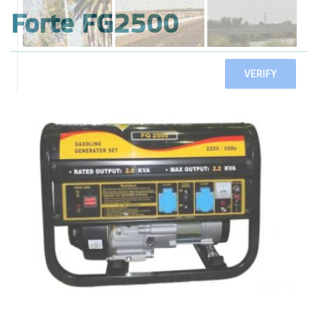
Forte FG2500