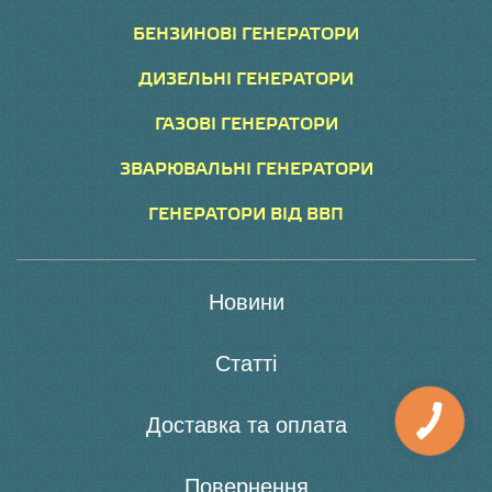
БЕНЗИНОВІ ГЕНЕРАТОРИ
ДИЗЕЛЬНІ ГЕНЕРАТОРИ
ГАЗОВІ ГЕНЕРАТОРИ
ЗВАРЮВАЛЬНІ ГЕНЕРАТОРИ
ГЕНЕРАТОРИ ВІД ВВП
Новини
Статті
Доставка та оплата
Повернення