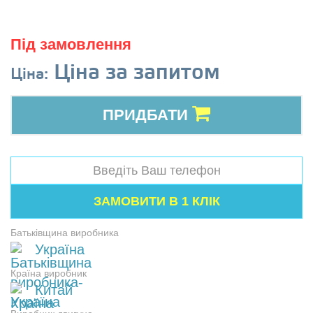
Під замовлення
Ціна за запитом
Ціна:
ПРИДБАТИ
Батьківщина виробника
Україна
Країна виробник
Китай