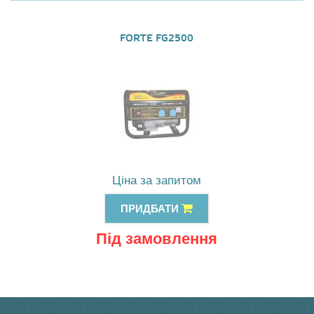
FORTE FG2500
Ціна за запитом
ПРИДБАТИ
Під замовлення