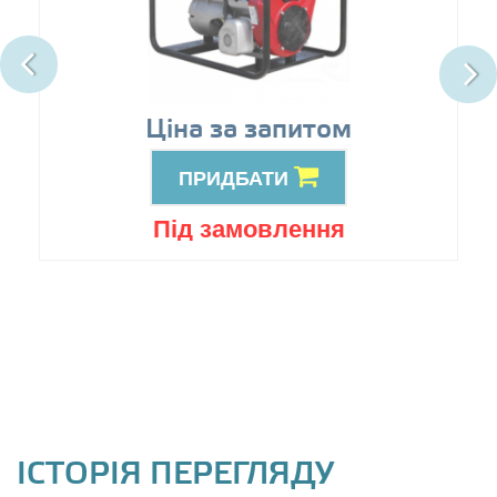
Ціна за запитом
ПРИДБАТИ
Під замовлення
ІСТОРІЯ ПЕРЕГЛЯДУ