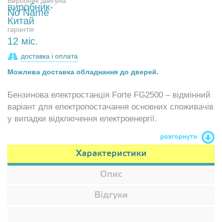
Виробник двигуна
No Name
гарантія
12 міс.
доставка і оплата
Можлива доставка обладнання до дверей.
Бензинова електростанція Forte FG2500 – відмінний
варіант для електропостачання основних споживачів
у випадки відключення електроенергії.
розгорнути
Характеристики
Опис
Відгуки