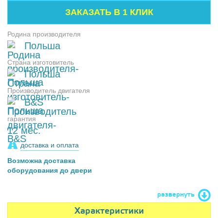
Родина производителя
Польша
Страна изготовитель
Польша
Производитель двигателя
B&S
гарантия
12 мес.
доставка и оплата
Возможна доставка
оборудования до двери
развернуть
Характеристики