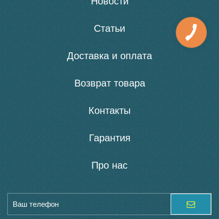
Новости
Статьи
Доставка и оплата
Возврат товара
Контакты
Гарантия
Про нас