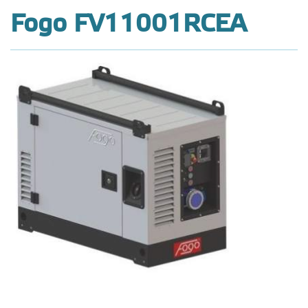
Fogo FV11001RCEA