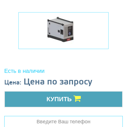
Есть в наличии
Цена по запросу
Цена:
КУПИТЬ