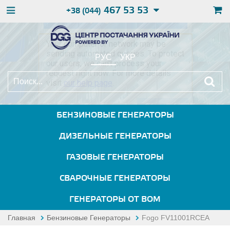
467 53 53
+38 (044)
РУС
УКР
БЕНЗИНОВЫЕ ГЕНЕРАТОРЫ
ДИЗЕЛЬНЫЕ ГЕНЕРАТОРЫ
ГАЗОВЫЕ ГЕНЕРАТОРЫ
СВАРОЧНЫЕ ГЕНЕРАТОРЫ
ГЕНЕРАТОРЫ ОТ ВОМ
Главная
Бензиновые Генераторы
Fogo FV11001RCEA