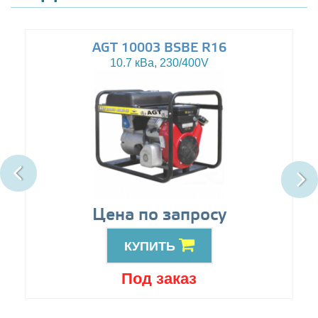
AGT 10003 BSBE R16
10.7 кВа, 230/400V
Цена по запросу
КУПИТЬ
Под заказ