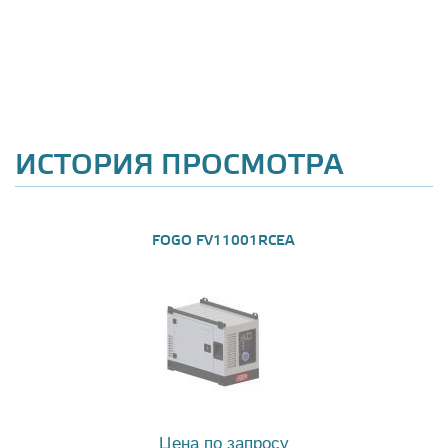
ИСТОРИЯ ПРОСМОТРА
FOGO FV11001RCEA
Цена по запросу