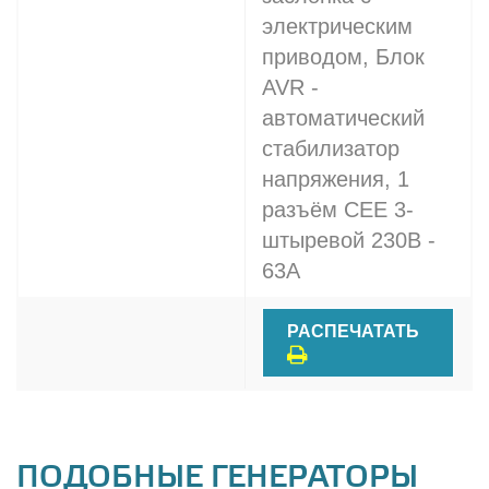
электрическим
приводом, Блок
AVR -
автоматический
стабилизатор
напряжения, 1
разъём CEE 3-
штыревой 230В -
63A
РАСПЕЧАТАТЬ
ПОДОБНЫЕ ГЕНЕРАТОРЫ