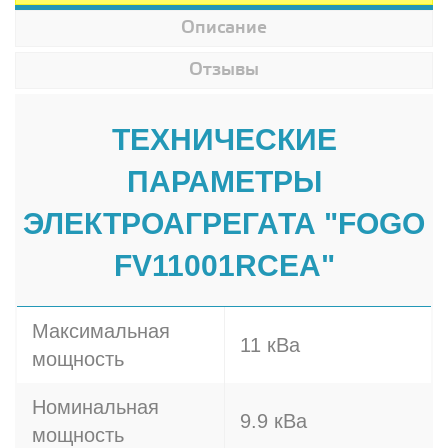
Описание
Отзывы
ТЕХНИЧЕСКИЕ
ПАРАМЕТРЫ
ЭЛЕКТРОАГРЕГАТА "FOGO
FV11001RCEA"
Максимальная
11 кВа
мощность
Номинальная
9.9 кВа
мощность