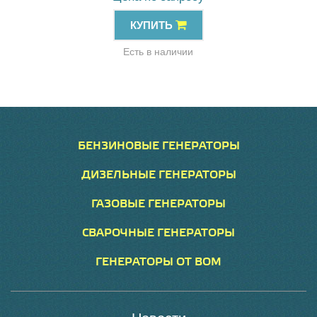
КУПИТЬ
Есть в наличии
БЕНЗИНОВЫЕ ГЕНЕРАТОРЫ
ДИЗЕЛЬНЫЕ ГЕНЕРАТОРЫ
ГАЗОВЫЕ ГЕНЕРАТОРЫ
СВАРОЧНЫЕ ГЕНЕРАТОРЫ
ГЕНЕРАТОРЫ ОТ ВОМ