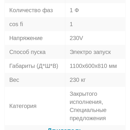
Количество фаз
1 Ф
cos fi
1
Напряжение
230V
Способ пуска
Электро запуск
Габариты (Д*Ш*В)
1100х600х810 мм
Вес
230 кг
Закрытого
исполнения,
Категория
Специальные
предложения