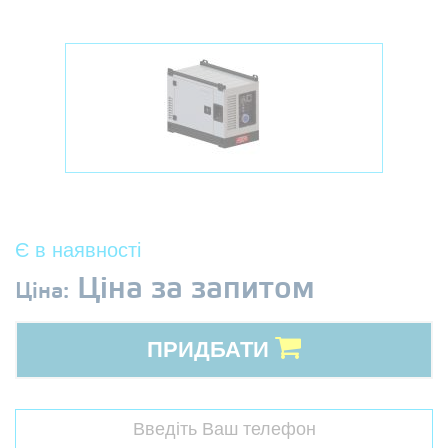
Є в наявності
Ціна за запитом
Ціна:
ПРИДБАТИ