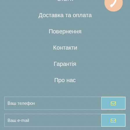
Доставка та оплата
Повернення
Контакти
Гарантія
Про нас