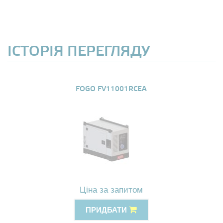
ІСТОРІЯ ПЕРЕГЛЯДУ
FOGO FV11001RCEA
Ціна за запитом
ПРИДБАТИ