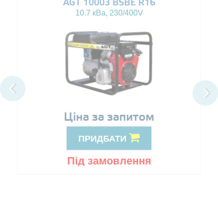
AGT 10003 BSBE R16
10.7 кВа, 230/400V
Ціна за запитом
ПРИДБАТИ
Під замовлення