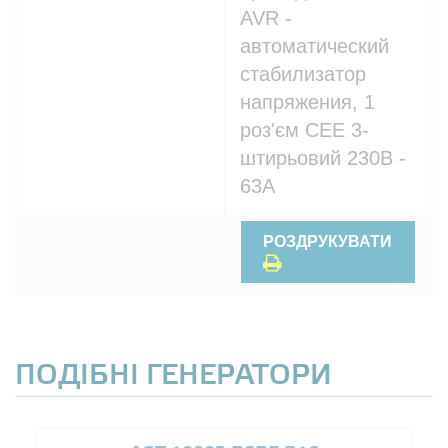
AVR -
автоматический
стабилизатор
напряжения, 1
роз'єм CEE 3-
штирьовий 230В -
63A
РОЗДРУКУВАТИ
ПОДІБНІ ГЕНЕРАТОРИ