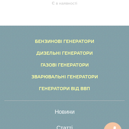
Є в наявності
БЕНЗИНОВІ ГЕНЕРАТОРИ
ДИЗЕЛЬНІ ГЕНЕРАТОРИ
ГАЗОВІ ГЕНЕРАТОРИ
ЗВАРЮВАЛЬНІ ГЕНЕРАТОРИ
ГЕНЕРАТОРИ ВІД ВВП
Новини
Статті