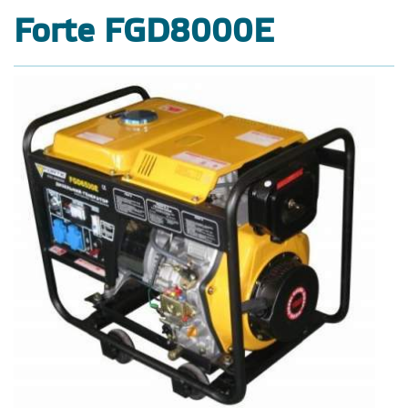
Forte FGD8000E