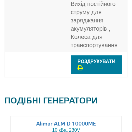
Вихід постійного
струму для
заряджання
акумуляторів ,
Колеса для
транспортування
РОЗДРУКУВАТИ
ПОДІБНІ ГЕНЕРАТОРИ
Alimar ALM-D-10000ME
10 кВа, 230V