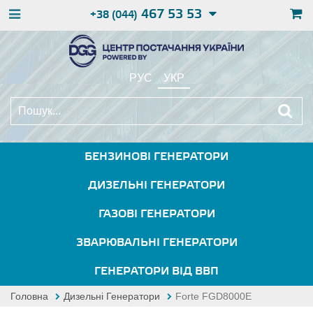
467 53 53
+38 (044)
РУС
УКР
БЕНЗИНОВІ ГЕНЕРАТОРИ
ДИЗЕЛЬНІ ГЕНЕРАТОРИ
ГАЗОВІ ГЕНЕРАТОРИ
ЗВАРЮВАЛЬНІ ГЕНЕРАТОРИ
ГЕНЕРАТОРИ ВІД ВВП
Головна
Дизельні Генератори
Forte FGD8000E