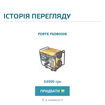
ІСТОРІЯ ПЕРЕГЛЯДУ
FORTE FGD8000E
64999 грн
ПРИДБАТИ
Є в наявності