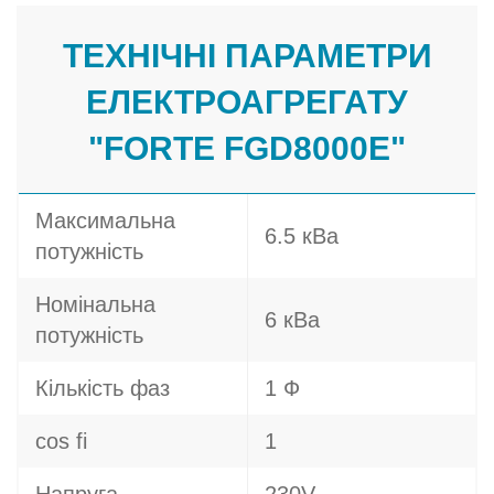
ТЕХНІЧНІ ПАРАМЕТРИ
ЕЛЕКТРОАГРЕГАТУ
"FORTE FGD8000E"
Максимальна
6.5 кВа
потужність
Номінальна
6 кВа
потужність
Кількість фаз
1 Ф
cos fi
1