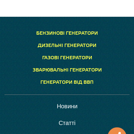
БЕНЗИНОВІ ГЕНЕРАТОРИ
ДИЗЕЛЬНІ ГЕНЕРАТОРИ
ГАЗОВІ ГЕНЕРАТОРИ
ЗВАРЮВАЛЬНІ ГЕНЕРАТОРИ
ГЕНЕРАТОРИ ВІД ВВП
Новини
Статті