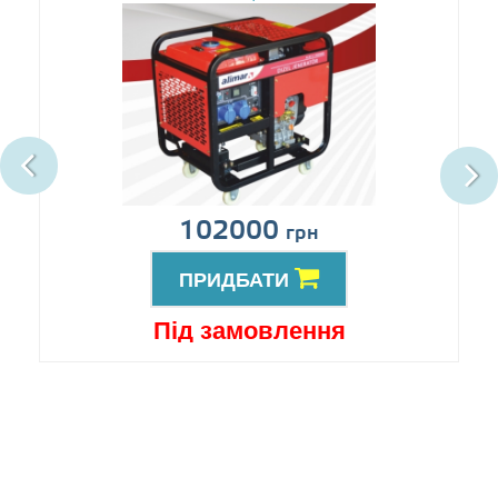
102000
грн
ПРИДБАТИ
Під замовлення