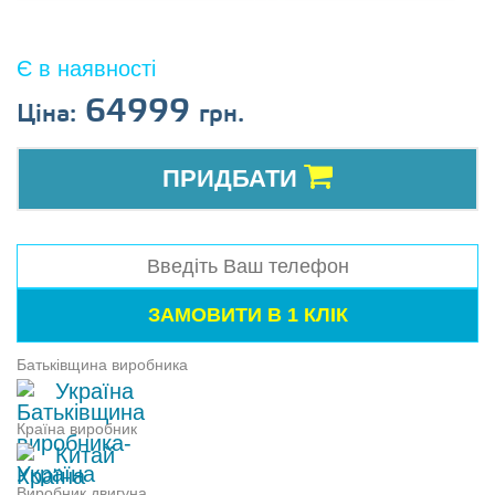
Є в наявності
64999
Ціна:
грн.
ПРИДБАТИ
Батьківщина виробника
Україна
Країна виробник
Китай
Виробник двигуна