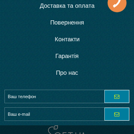
Доставка та оплата
Повернення
Контакти
Гарантія
Про нас