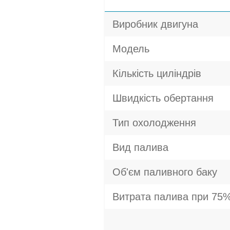
Виробник двигуна
Модель
Кількість циліндрів
Швидкість обертання
Тип охолодження
Вид палива
Об'єм паливного баку
Витрата палива при 75%