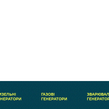
ИЗЕЛЬНІ
ГАЗОВІ
ЗВАРЮВАЛ
ЕНЕРАТОРИ
ГЕНЕРАТОРИ
ГЕНЕРАТО