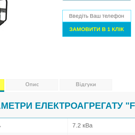
Опис
Відгуки
АМЕТРИ ЕЛЕКТРОАГРЕГАТУ "
ь
7.2 кВа