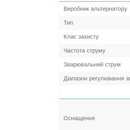
Виробник альтернатору
Тип
Клас захисту
Частота струму
Зварювальний струм
Діапазон регулювання з
Оснащення