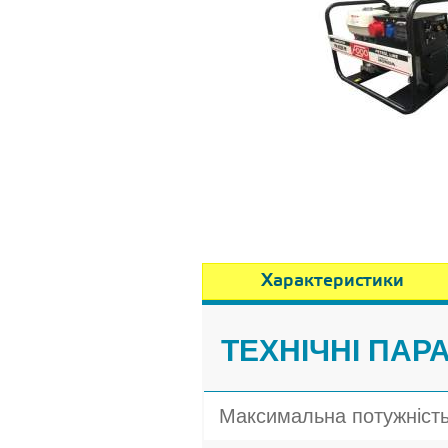
Характеристики
ТЕХНІЧНІ ПАР
Максимальна потужніст