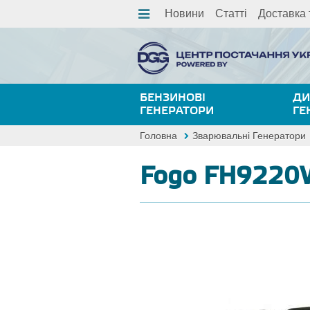
Новини
Статті
Доставка 
БЕНЗИНОВІ
ДИ
ГЕНЕРАТОРИ
ГЕ
Головна
Зварювальні Генератори
Fogo FH9220