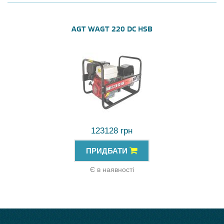
AGT WAGT 220 DC HSB
123128 грн
ПРИДБАТИ
Є в наявності