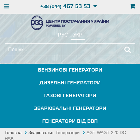
467 53 53
+38 (044)
РУС
УКР
БЕНЗИНОВІ ГЕНЕРАТОРИ
ДИЗЕЛЬНІ ГЕНЕРАТОРИ
ГАЗОВІ ГЕНЕРАТОРИ
ЗВАРЮВАЛЬНІ ГЕНЕРАТОРИ
ГЕНЕРАТОРИ ВІД ВВП
Головна
Зварювальні Генератори
AGT WAGT 220 DC
HSB