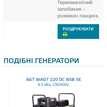
Термомагнітний
запобіжник –
розмикач ланцюга.
РОЗДРУКУВАТИ
ПОДІБНІ ГЕНЕРАТОРИ
AGT WAGT 220 DC BSB SE
6.5 кВа, 230/400V