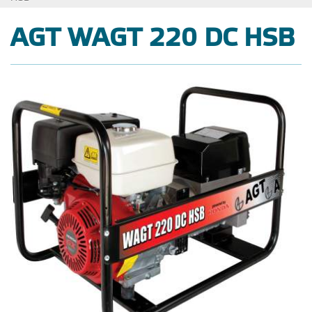
AGT WAGT 220 DC HSB