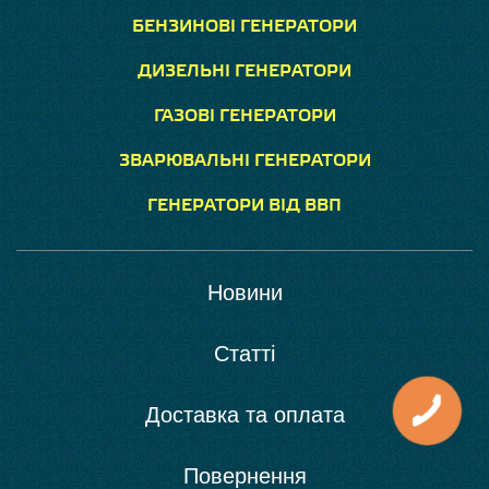
БЕНЗИНОВІ ГЕНЕРАТОРИ
ДИЗЕЛЬНІ ГЕНЕРАТОРИ
ГАЗОВІ ГЕНЕРАТОРИ
ЗВАРЮВАЛЬНІ ГЕНЕРАТОРИ
ГЕНЕРАТОРИ ВІД ВВП
Новини
Статті
Доставка та оплата
Повернення