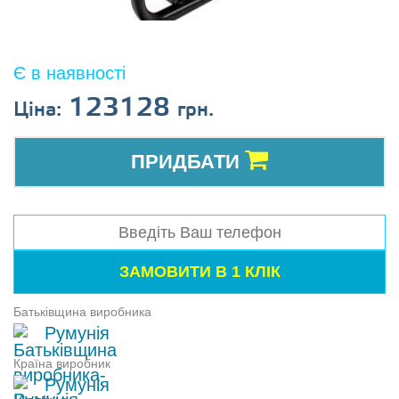
Є в наявності
123128
Ціна:
грн.
ПРИДБАТИ
Батьківщина виробника
Румунія
Країна виробник
Румунія