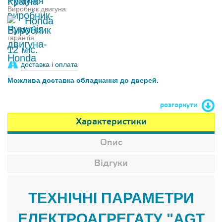
Виробник двигуна
Honda
гарантія
12 міс.
доставка і оплата
Можлива доставка обладнання до дверей.
розгорнути
Характеристики
Опис
Відгуки
ТЕХНІЧНІ ПАРАМЕТРИ
ЕЛЕКТРОАГРЕГАТУ "AGT