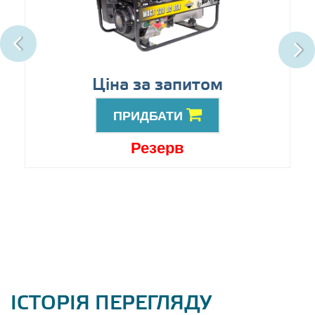
Ціна за запитом
ПРИДБАТИ
Резерв
ІСТОРІЯ ПЕРЕГЛЯДУ