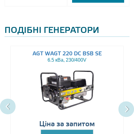
ПОДІБНІ ГЕНЕРАТОРИ
AGT WAGT 220 DC BSB SE
6.5 кВа, 230/400V
Ціна за запитом