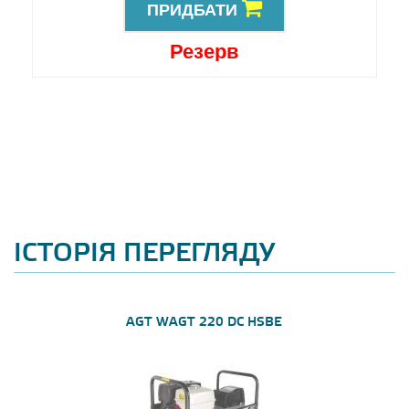
ПРИДБАТИ
Резерв
ІСТОРІЯ ПЕРЕГЛЯДУ
AGT WAGT 220 DC HSBE