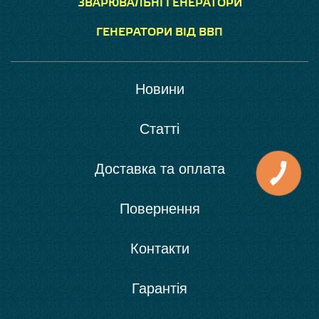
ЗВАРЮВАЛЬНІ ГЕНЕРАТОРИ
ГЕНЕРАТОРИ ВІД ВВП
Новини
Статті
Доставка та оплата
Повернення
Контакти
Гарантія