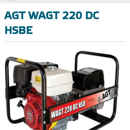
AGT WAGT 220 DC
HSBE