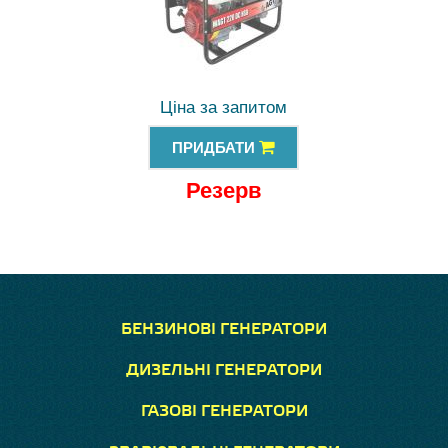
Ціна за запитом
ПРИДБАТИ
Резерв
БЕНЗИНОВІ ГЕНЕРАТОРИ
ДИЗЕЛЬНІ ГЕНЕРАТОРИ
ГАЗОВІ ГЕНЕРАТОРИ