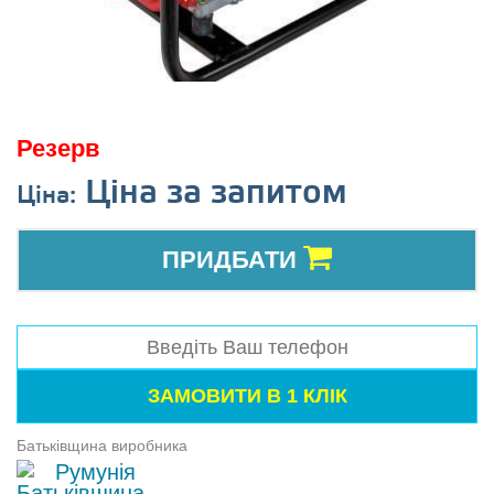
Резерв
Ціна за запитом
Ціна:
ПРИДБАТИ
Батьківщина виробника
Румунія