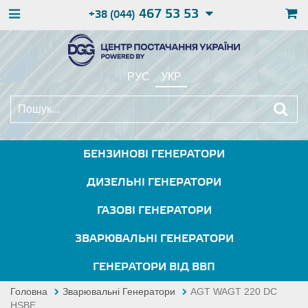
467 53 53
+38 (044)
РУС
УКР
БЕНЗИНОВІ ГЕНЕРАТОРИ
ДИЗЕЛЬНІ ГЕНЕРАТОРИ
ГАЗОВІ ГЕНЕРАТОРИ
ЗВАРЮВАЛЬНІ ГЕНЕРАТОРИ
ГЕНЕРАТОРИ ВІД ВВП
Головна
Зварювальні Генератори
AGT WAGT 220 DC
HSBE