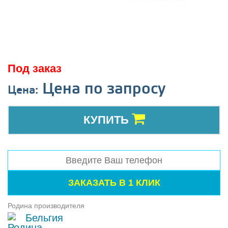
Под заказ
Цена по запросу
Цена:
КУПИТЬ
Родина производителя
Бельгия