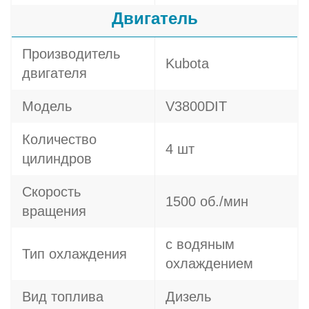
Двигатель
Производитель
Kubota
двигателя
Модель
V3800DIT
Количество
4 шт
цилиндров
Скорость
1500 об./мин
вращения
с водяным
Тип охлаждения
охлаждением
Вид топлива
Дизель