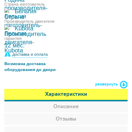
Страна изготовитель
Бельгия
Производитель двигателя
Kubota
гарантия
12 мес.
доставка и оплата
Возможна доставка
оборудования до двери
развернуть
Характеристики
Описание
Отзывы