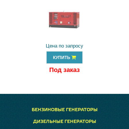
Цена по запросу
КУПИТЬ
Под заказ
БЕНЗИНОВЫЕ ГЕНЕРАТОРЫ
ДИЗЕЛЬНЫЕ ГЕНЕРАТОРЫ