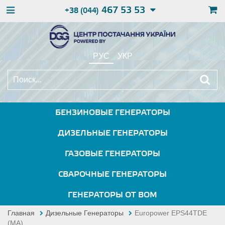
467 53 53
+38 (044)
РУС
УКР
БЕНЗИНОВЫЕ ГЕНЕРАТОРЫ
ДИЗЕЛЬНЫЕ ГЕНЕРАТОРЫ
ГАЗОВЫЕ ГЕНЕРАТОРЫ
СВАРОЧНЫЕ ГЕНЕРАТОРЫ
ГЕНЕРАТОРЫ ОТ ВОМ
Главная
Дизельные Генераторы
Europower EPS44TDE
(MA)