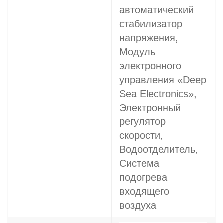
автоматический
стабилизатор
напряжения,
Модуль
электронного
управления «Deep
Sea Electronics»,
Электронный
регулятор
скорости,
Водоотделитель,
Система
подогрева
входящего
воздуха