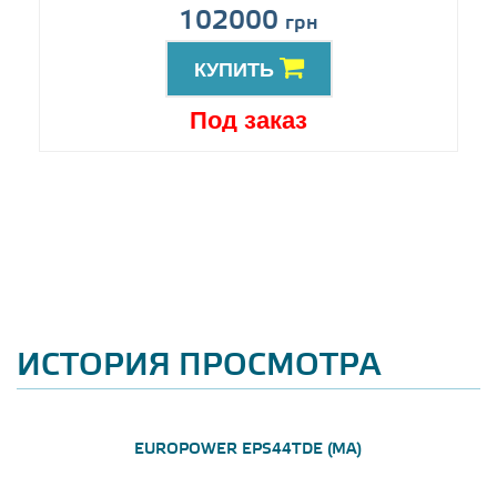
102000
грн
КУПИТЬ
Под заказ
ИСТОРИЯ ПРОСМОТРА
EUROPOWER EPS44TDE (MA)