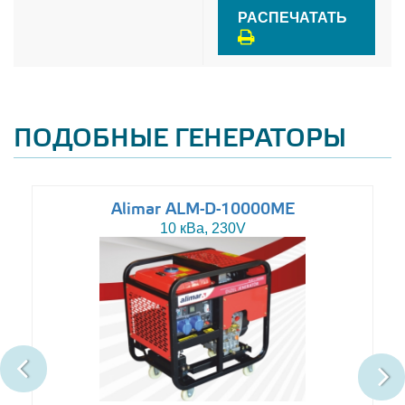
РАСПЕЧАТАТЬ
ПОДОБНЫЕ ГЕНЕРАТОРЫ
Alimar ALM-D-10000ME
10 кВа, 230V