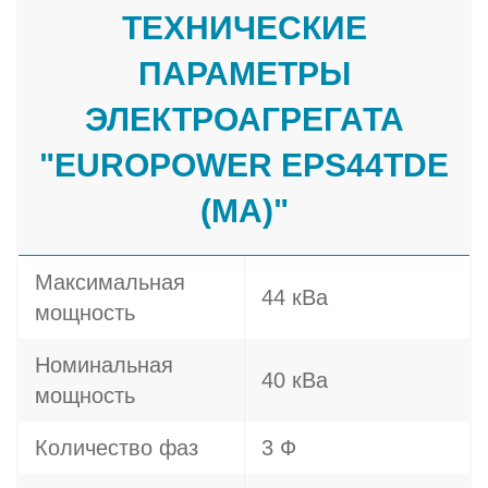
ТЕХНИЧЕСКИЕ
ПАРАМЕТРЫ
ЭЛЕКТРОАГРЕГАТА
"EUROPOWER EPS44TDE
(MA)"
Максимальная
44 кВа
мощность
Номинальная
40 кВа
мощность
Количество фаз
3 Ф