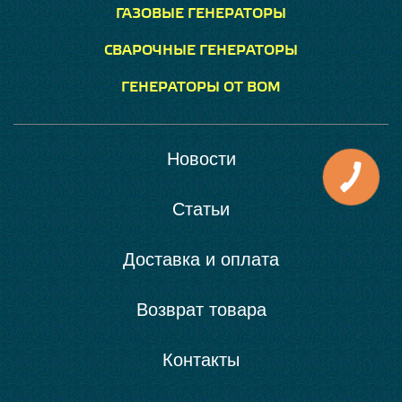
ГАЗОВЫЕ ГЕНЕРАТОРЫ
СВАРОЧНЫЕ ГЕНЕРАТОРЫ
ГЕНЕРАТОРЫ ОТ ВОМ
Новости
Статьи
Доставка и оплата
Возврат товара
Контакты