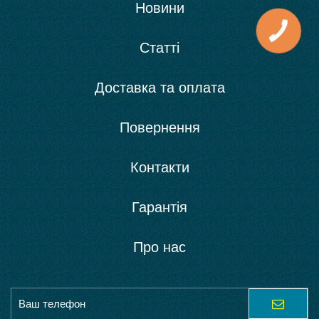
Новини
Статті
Доставка та оплата
Повернення
Контакти
Гарантія
Про нас