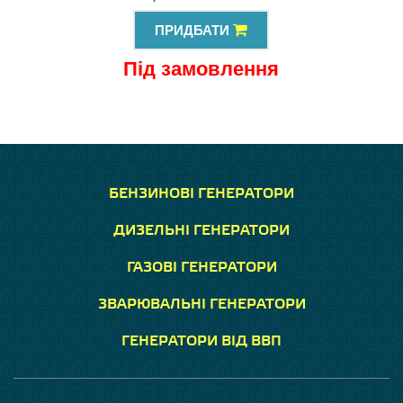
ПРИДБАТИ
Під замовлення
БЕНЗИНОВІ ГЕНЕРАТОРИ
ДИЗЕЛЬНІ ГЕНЕРАТОРИ
ГАЗОВІ ГЕНЕРАТОРИ
ЗВАРЮВАЛЬНІ ГЕНЕРАТОРИ
ГЕНЕРАТОРИ ВІД ВВП