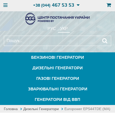
467 53 53
+38 (044)
РУС
УКР
БЕНЗИНОВІ ГЕНЕРАТОРИ
ДИЗЕЛЬНІ ГЕНЕРАТОРИ
ГАЗОВІ ГЕНЕРАТОРИ
ЗВАРЮВАЛЬНІ ГЕНЕРАТОРИ
ГЕНЕРАТОРИ ВІД ВВП
Головна
Дизельні Генератори
Europower EPS44TDE (MA)