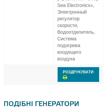
Sea Electronics»,
Электронный
регулятор
скорости,
Водоотделитель,
Система
подогрева
входящего
воздуха
РОЗДРУКУВАТИ
ПОДІБНІ ГЕНЕРАТОРИ