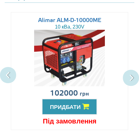
Alimar ALM-D-10000ME
10 кВа, 230V
102000
грн
ПРИДБАТИ
Під замовлення