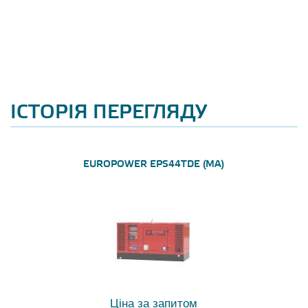
ІСТОРІЯ ПЕРЕГЛЯДУ
EUROPOWER EPS44TDE (MA)
Ціна за запитом