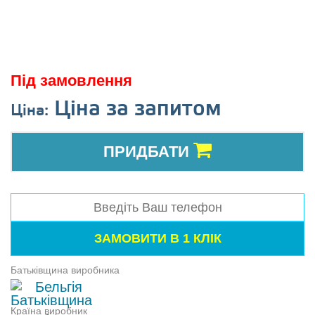
Під замовлення
Ціна за запитом
Ціна:
ПРИДБАТИ
Батьківщина виробника
Бельгія
Країна виробник