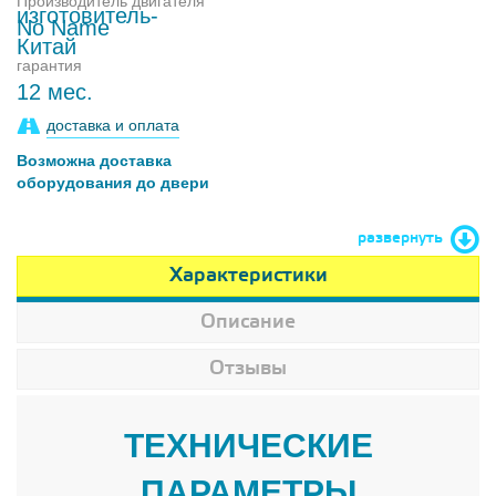
Производитель двигателя
No Name
гарантия
12 мес.
доставка и оплата
Возможна доставка
оборудования до двери
развернуть
Характеристики
Описание
Отзывы
ТЕХНИЧЕСКИЕ
ПАРАМЕТРЫ