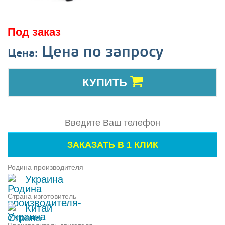
Под заказ
Цена по запросу
Цена:
КУПИТЬ
Родина производителя
Украина
Страна изготовитель
Китай