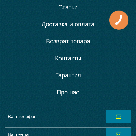
Статьи
Доставка и оплата
Возврат товара
Контакты
Гарантия
Про нас