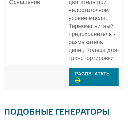
Оснащение
двигателя при
недостаточном
уровне масла.,
Термомагнитный
предохранитель -
размыкатель
цепи., Колеса для
транспортировки
РАСПЕЧАТАТЬ
ПОДОБНЫЕ ГЕНЕРАТОРЫ