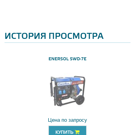
ИСТОРИЯ ПРОСМОТРА
ENERSOL SWD-7E
Цена по запросу
КУПИТЬ