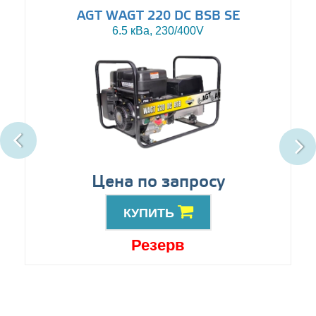
AGT WAGT 220 DC BSB SE
6.5 кВа, 230/400V
Цена по запросу
КУПИТЬ
Резерв