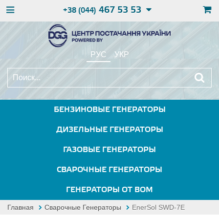
467 53 53
+38 (044)
РУС
УКР
БЕНЗИНОВЫЕ ГЕНЕРАТОРЫ
ДИЗЕЛЬНЫЕ ГЕНЕРАТОРЫ
ГАЗОВЫЕ ГЕНЕРАТОРЫ
СВАРОЧНЫЕ ГЕНЕРАТОРЫ
ГЕНЕРАТОРЫ ОТ ВОМ
Главная
Сварочные Генераторы
EnerSol SWD-7E