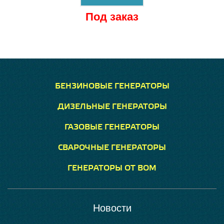
Под заказ
БЕНЗИНОВЫЕ ГЕНЕРАТОРЫ
ДИЗЕЛЬНЫЕ ГЕНЕРАТОРЫ
ГАЗОВЫЕ ГЕНЕРАТОРЫ
СВАРОЧНЫЕ ГЕНЕРАТОРЫ
ГЕНЕРАТОРЫ ОТ ВОМ
Новости