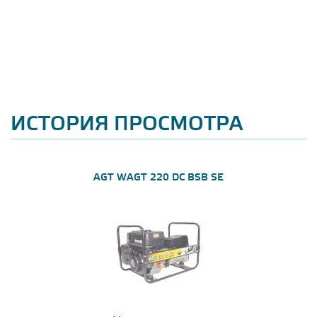
ИСТОРИЯ ПРОСМОТРА
AGT WAGT 220 DC BSB SE