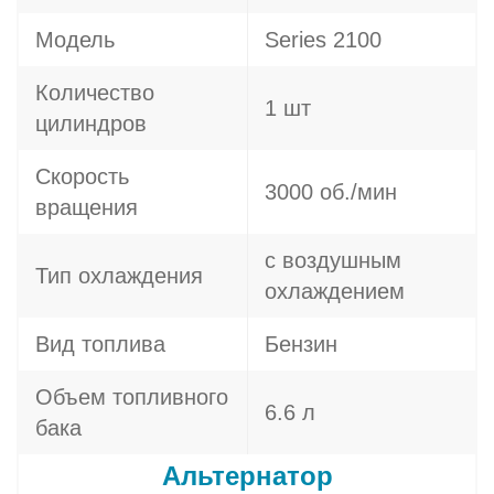
Модель
Series 2100
Количество
1 шт
цилиндров
Скорость
3000 об./мин
вращения
с воздушным
Тип охлаждения
охлаждением
Вид топлива
Бензин
Объем топливного
6.6 л
бака
Альтернатор