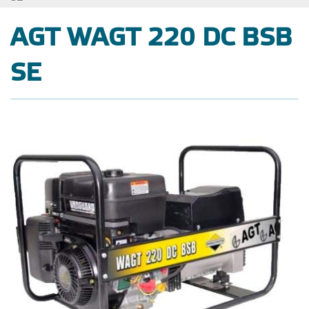
AGT WAGT 220 DC BSB
SE