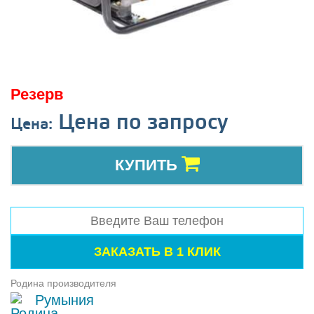
Резерв
Цена по запросу
Цена:
КУПИТЬ
Родина производителя
Румыния