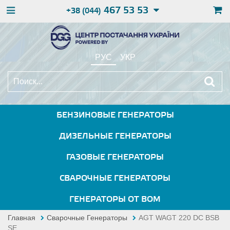
467 53 53
+38 (044)
РУС
УКР
БЕНЗИНОВЫЕ ГЕНЕРАТОРЫ
ДИЗЕЛЬНЫЕ ГЕНЕРАТОРЫ
ГАЗОВЫЕ ГЕНЕРАТОРЫ
СВАРОЧНЫЕ ГЕНЕРАТОРЫ
ГЕНЕРАТОРЫ ОТ ВОМ
Главная
Сварочные Генераторы
AGT WAGT 220 DC BSB
SE