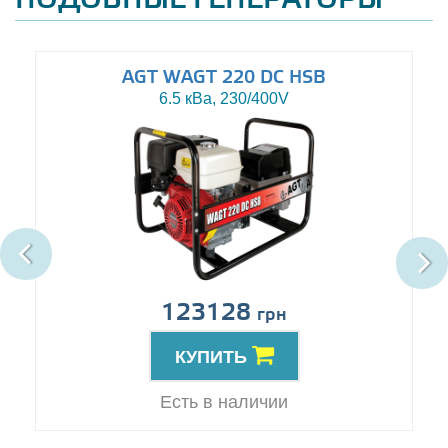
ПОДОБНЫЕ ГЕНЕРАТОРЫ
AGT WAGT 220 DC HSB
6.5 кВа, 230/400V
123128
грн
КУПИТЬ
Есть в наличии