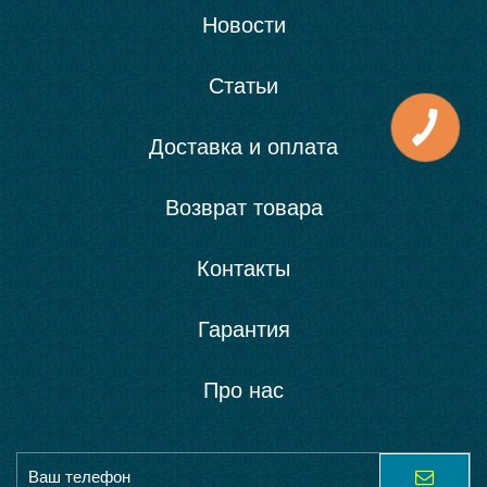
Новости
Статьи
Доставка и оплата
Возврат товара
Контакты
Гарантия
Про нас