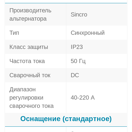
Производитель
Sincro
альтернатора
Тип
Синхронный
Класс защиты
IP23
Частота тока
50 Гц
Сварочный ток
DC
Диапазон
регулировки
40-220 А
сварочного тока
Оснащение (стандартное)