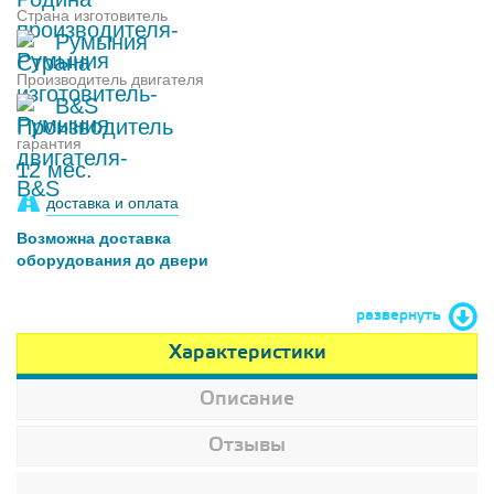
Страна изготовитель
Румыния
Производитель двигателя
B&S
гарантия
12 мес.
доставка и оплата
Возможна доставка
оборудования до двери
развернуть
Характеристики
Описание
Отзывы