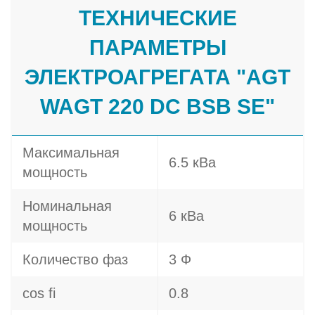
ТЕХНИЧЕСКИЕ
ПАРАМЕТРЫ
ЭЛЕКТРОАГРЕГАТА "AGT
WAGT 220 DC BSB SE"
Максимальная
6.5 кВа
мощность
Номинальная
6 кВа
мощность
Количество фаз
3 Ф
cos fi
0.8