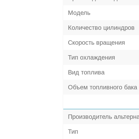
Модель
Количество цилиндров
Скорость вращения
Тип охлаждения
Вид топлива
Объем топливного бака
Производитель альтерн
Тип