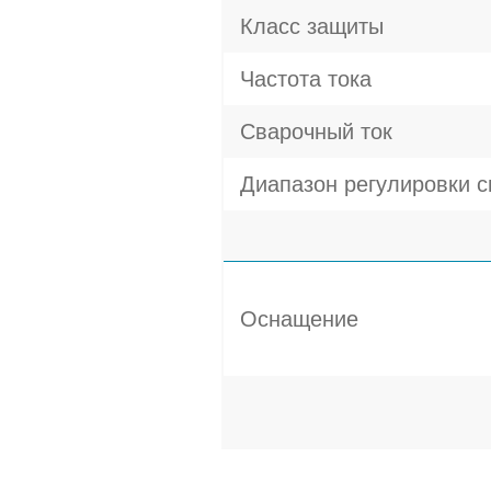
Класс защиты
Частота тока
Сварочный ток
Диапазон регулировки с
Оснащение