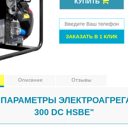
КУПИТЬ
Описание
Отзывы
 ПАРАМЕТРЫ ЭЛЕКТРОАГРЕГА
300 DC HSBE"