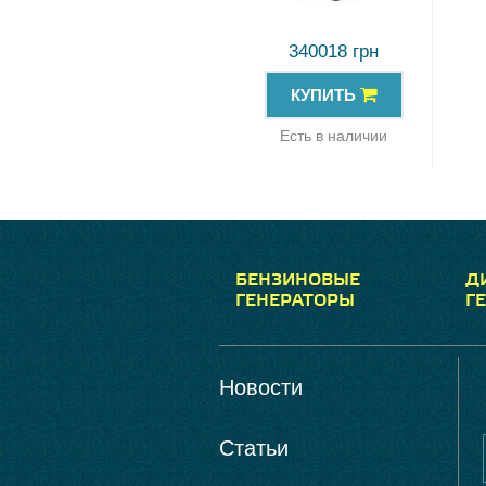
340018 грн
КУПИТЬ
Есть в наличии
БЕНЗИНОВЫЕ
Д
ГЕНЕРАТОРЫ
Г
Новости
Статьи