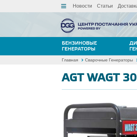
Новости
Статьи
Доставк
БЕНЗИНОВЫЕ
ДИ
ГЕНЕРАТОРЫ
ГЕ
Главная
Сварочные Генераторы
AGT WAGT 30