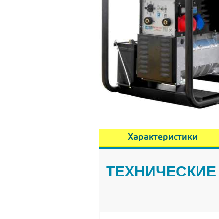
Характеристики
ТЕХНИЧЕСКИЕ