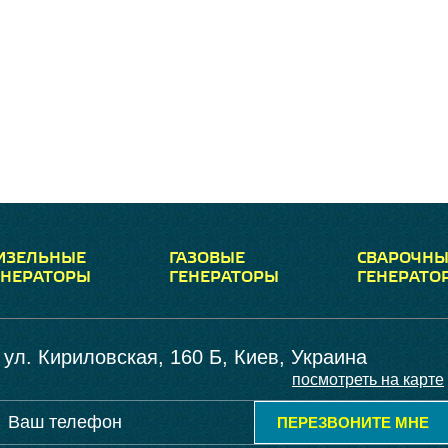
ИЗЕЛЬНЫЕ
ГАЗОВЫЕ
СВАРОЧНЫ
ЕНЕРАТОРЫ
ГЕНЕРАТОРЫ
ГЕНЕРАТО
ул. Кириловская, 160 Б, Киев, Украина
посмотреть на карте
ПЕРЕЗВОНИТЕ МНЕ