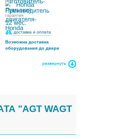
Honda
гарантия
12 мес.
доставка и оплата
Возможна доставка
оборудования до двери
развернуть
ТА "AGT WAGT