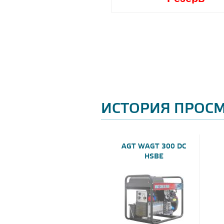
ИСТОРИЯ ПРОС
AGT WAGT 300 DC
HSBE