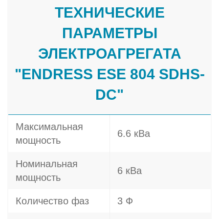
ТЕХНИЧЕСКИЕ
ПАРАМЕТРЫ
ЭЛЕКТРОАГРЕГАТА
"ENDRESS ESE 804 SDHS-
DC"
Максимальная
6.6 кВа
мощность
Номинальная
6 кВа
мощность
Количество фаз
3 Ф