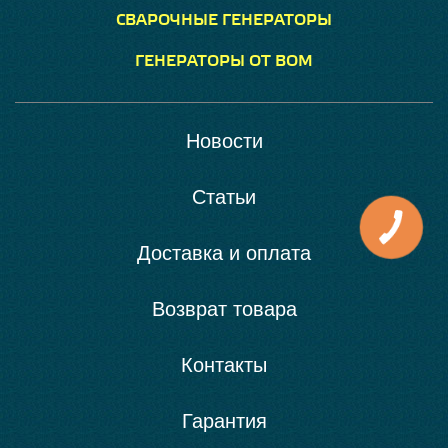
СВАРОЧНЫЕ ГЕНЕРАТОРЫ
ГЕНЕРАТОРЫ ОТ ВОМ
Новости
Статьи
Доставка и оплата
Возврат товара
Контакты
Гарантия