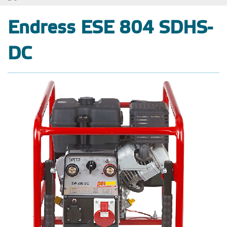
Endress ESE 804 SDHS-
DC