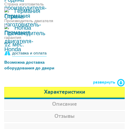
Страна изготовитель
Германия
Производитель двигателя
Honda
гарантия
12 мес.
доставка и оплата
Возможна доставка
оборудования до двери
развернуть
Характеристики
Описание
Отзывы