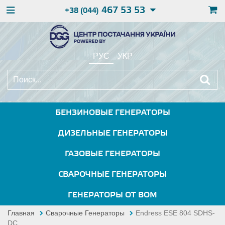
467 53 53
+38 (044)
РУС
УКР
БЕНЗИНОВЫЕ ГЕНЕРАТОРЫ
ДИЗЕЛЬНЫЕ ГЕНЕРАТОРЫ
ГАЗОВЫЕ ГЕНЕРАТОРЫ
СВАРОЧНЫЕ ГЕНЕРАТОРЫ
ГЕНЕРАТОРЫ ОТ ВОМ
Главная
Сварочные Генераторы
Endress ESE 804 SDHS-
DC