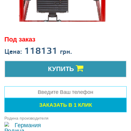
Под заказ
118131
Цена:
грн.
КУПИТЬ
Родина производителя
Германия