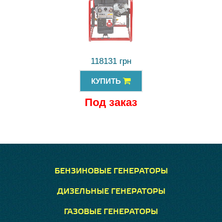
118131 грн
КУПИТЬ
Под заказ
БЕНЗИНОВЫЕ ГЕНЕРАТОРЫ
ДИЗЕЛЬНЫЕ ГЕНЕРАТОРЫ
ГАЗОВЫЕ ГЕНЕРАТОРЫ