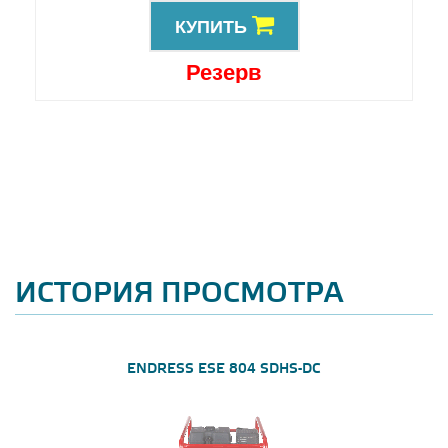
КУПИТЬ
Резерв
ИСТОРИЯ ПРОСМОТРА
ENDRESS ESE 804 SDHS-DC