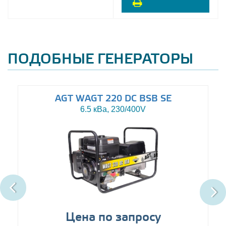
ПОДОБНЫЕ ГЕНЕРАТОРЫ
AGT WAGT 220 DC BSB SE
6.5 кВа, 230/400V
Цена по запросу