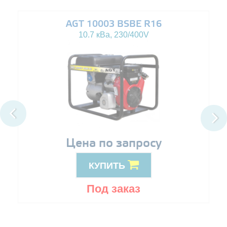
AGT 10003 BSBE R16
10.7 кВа, 230/400V
Цена по запросу
КУПИТЬ
Под заказ