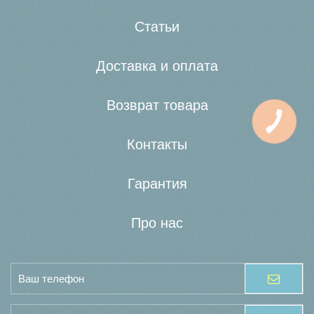
Статьи
Доставка и оплата
Возврат товара
Контакты
Гарантия
Про нас