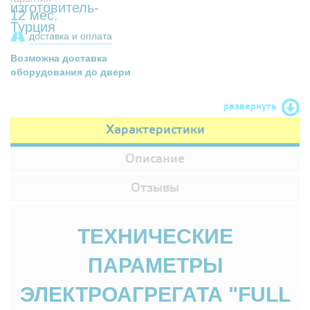
12 мес.
доставка и оплата
Возможна доставка
оборудования до двери
развернуть
Характеристики
Описание
Отзывы
ТЕХНИЧЕСКИЕ
ПАРАМЕТРЫ
ЭЛЕКТРОАГРЕГАТА "FULL