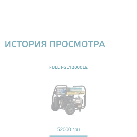
ИСТОРИЯ ПРОСМОТРА
FULL FGL12000LE
52000 грн