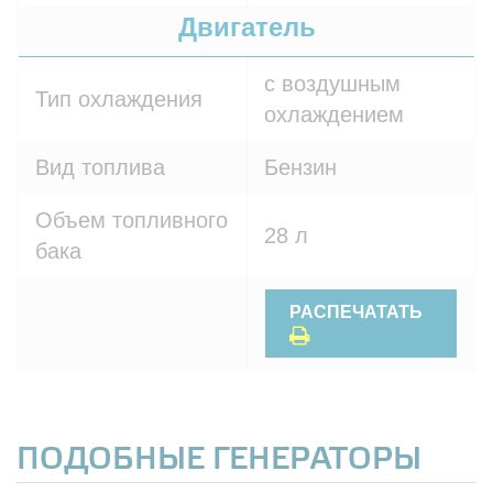
Двигатель
с воздушным
Тип охлаждения
охлаждением
Вид топлива
Бензин
Объем топливного
28 л
бака
РАСПЕЧАТАТЬ
ПОДОБНЫЕ ГЕНЕРАТОРЫ