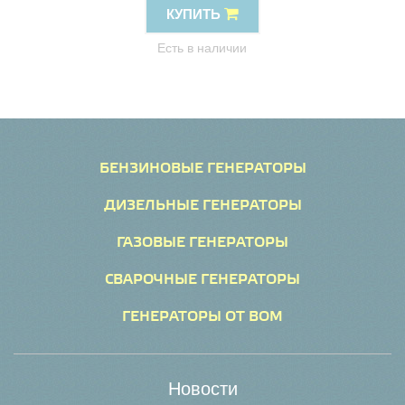
КУПИТЬ
Есть в наличии
БЕНЗИНОВЫЕ ГЕНЕРАТОРЫ
ДИЗЕЛЬНЫЕ ГЕНЕРАТОРЫ
ГАЗОВЫЕ ГЕНЕРАТОРЫ
СВАРОЧНЫЕ ГЕНЕРАТОРЫ
ГЕНЕРАТОРЫ ОТ ВОМ
Новости