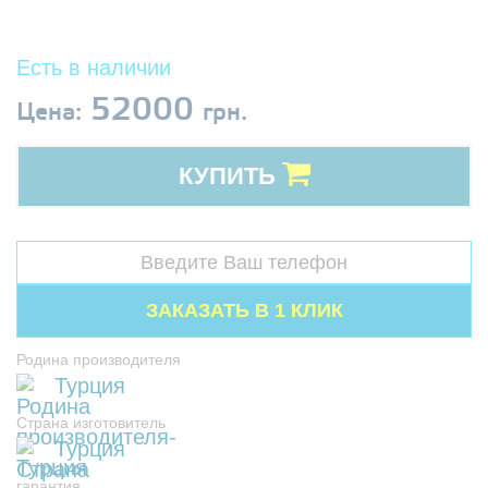
Есть в наличии
52000
Цена:
грн.
КУПИТЬ
Родина производителя
Турция
Страна изготовитель
Турция
гарантия