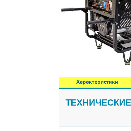
Характеристики
ТЕХНИЧЕСКИЕ