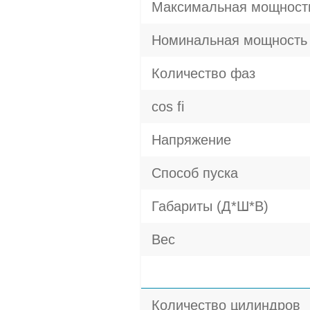
Максимальная мощност
Номинальная мощность
Количество фаз
cos fi
Напряжение
Способ пуска
Габариты (Д*Ш*В)
Вес
Количество цилиндров