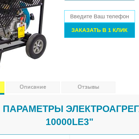
Описание
Отзывы
 ПАРАМЕТРЫ ЭЛЕКТРОАГРЕГА
10000LE3"