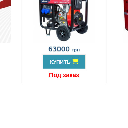
63000
грн
КУПИТЬ
Под заказ