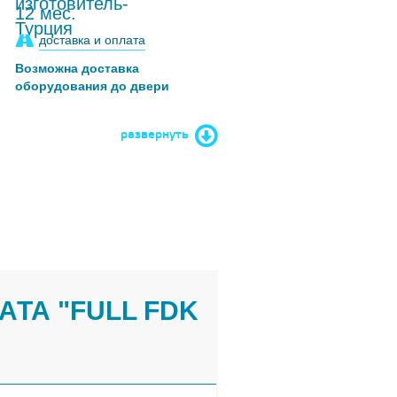
12 мес.
доставка и оплата
Возможна доставка
оборудования до двери
развернуть
ТА "FULL FDK