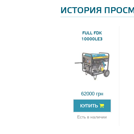
ИСТОРИЯ ПРОС
FULL FDK
10000LE3
62000 грн
КУПИТЬ
Есть в наличии