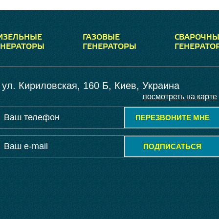
ИЗЕЛЬНЫЕ
ГАЗОВЫЕ
СВАРОЧНЫ
ЕНЕРАТОРЫ
ГЕНЕРАТОРЫ
ГЕНЕРАТО
ул. Кириловская, 160 Б, Киев, Украина
посмотреть на карте
ПЕРЕЗВОНИТЕ МНЕ
ПОДПИСАТЬСЯ