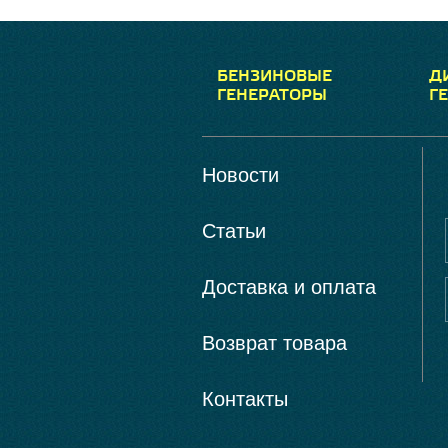
БЕНЗИНОВЫЕ
Д
ГЕНЕРАТОРЫ
Г
Новости
Статьи
Доставка и оплата
Возврат товара
Контакты