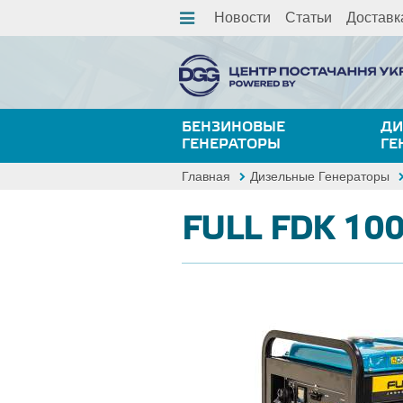
Новости
Статьи
Доставк
БЕНЗИНОВЫЕ
ДИ
ГЕНЕРАТОРЫ
ГЕ
Главная
Дизельные Генераторы
FULL FDK 10