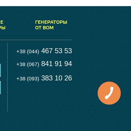
Е
ГЕНЕРАТОРЫ
РЫ
ОТ ВОМ
467 53 53
+38 (044)
841 91 94
+38 (067)
383 10 26
+38 (093)