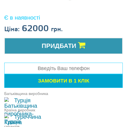
Є в наявності
62000
Ціна:
грн.
ПРИДБАТИ
Батьківщина виробника
Турція
Країна виробник
Туреччина
гарантія