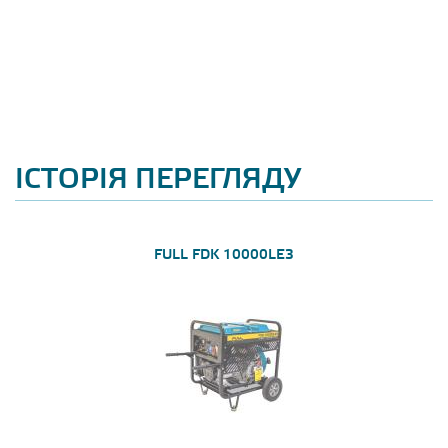
ІСТОРІЯ ПЕРЕГЛЯДУ
FULL FDK 10000LE3