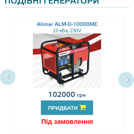
ПОДІБНІ ГЕНЕРАТОРИ
Alimar ALM-D-10000ME
10 кВа, 230V
102000
грн
ПРИДБАТИ
Під замовлення