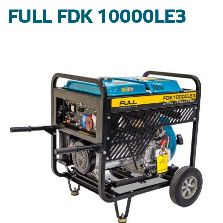
FULL FDK 10000LE3