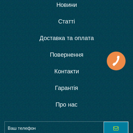
Новини
Статті
Доставка та оплата
Повернення
Контакти
Гарантія
Про нас