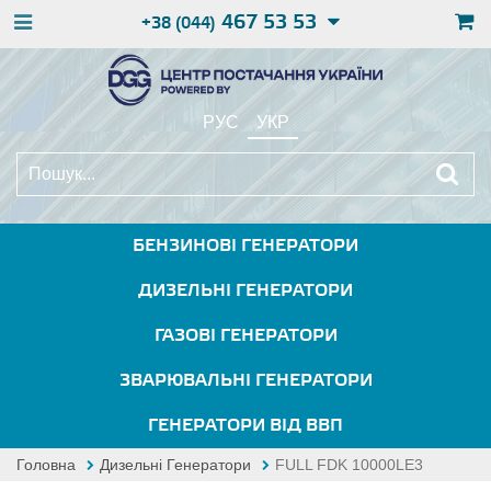
467 53 53
+38 (044)
РУС
УКР
БЕНЗИНОВІ ГЕНЕРАТОРИ
ДИЗЕЛЬНІ ГЕНЕРАТОРИ
ГАЗОВІ ГЕНЕРАТОРИ
ЗВАРЮВАЛЬНІ ГЕНЕРАТОРИ
ГЕНЕРАТОРИ ВІД ВВП
Головна
Дизельні Генератори
FULL FDK 10000LE3