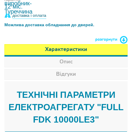
12 міс.
доставка і оплата
Можлива доставка обладнання до дверей.
розгорнути
Характеристики
Опис
Відгуки
ТЕХНІЧНІ ПАРАМЕТРИ
ЕЛЕКТРОАГРЕГАТУ "FULL
FDK 10000LE3"