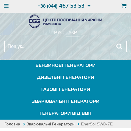
467 53 53
+38 (044)
РУС
УКР
БЕНЗИНОВІ ГЕНЕРАТОРИ
ДИЗЕЛЬНІ ГЕНЕРАТОРИ
ГАЗОВІ ГЕНЕРАТОРИ
ЗВАРЮВАЛЬНІ ГЕНЕРАТОРИ
ГЕНЕРАТОРИ ВІД ВВП
Головна
Зварювальні Генератори
EnerSol SWD-7E