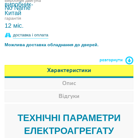
Виробник двигуна
No Name
гарантія
12 міс.
доставка і оплата
Можлива доставка обладнання до дверей.
розгорнути
Характеристики
Опис
Відгуки
ТЕХНІЧНІ ПАРАМЕТРИ
ЕЛЕКТРОАГРЕГАТУ