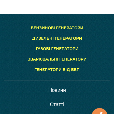
БЕНЗИНОВІ ГЕНЕРАТОРИ
ДИЗЕЛЬНІ ГЕНЕРАТОРИ
ГАЗОВІ ГЕНЕРАТОРИ
ЗВАРЮВАЛЬНІ ГЕНЕРАТОРИ
ГЕНЕРАТОРИ ВІД ВВП
Новини
Статті