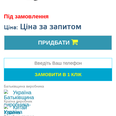
Під замовлення
Ціна за запитом
Ціна:
ПРИДБАТИ
Батьківщина виробника
Україна
Країна виробник
Китай