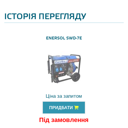
ІСТОРІЯ ПЕРЕГЛЯДУ
ENERSOL SWD-7E
Ціна за запитом
ПРИДБАТИ
Під замовлення