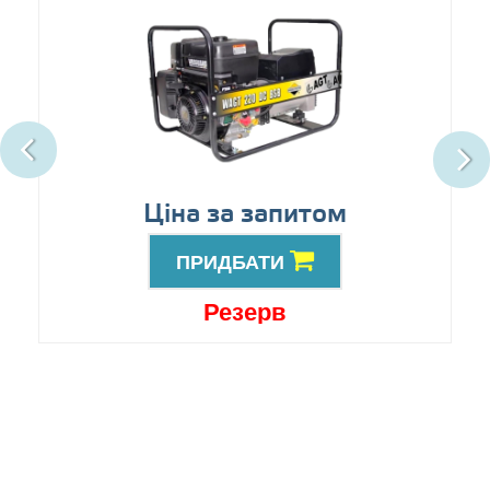
Ціна за запитом
ПРИДБАТИ
Резерв