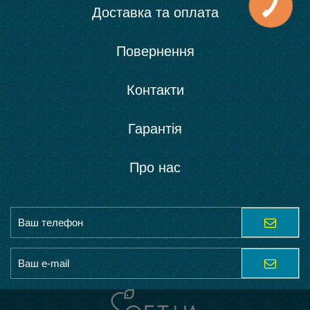
Доставка та оплата
Повернення
Контакти
Гарантія
Про нас