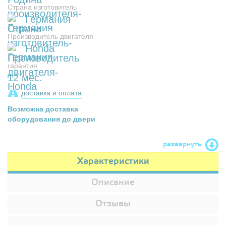
Страна изготовитель
Германия
Производитель двигателя
Honda
гарантия
12 мес.
доставка и оплата
Возможна доставка
оборудования до двери
развернуть
Характеристики
Описание
Отзывы