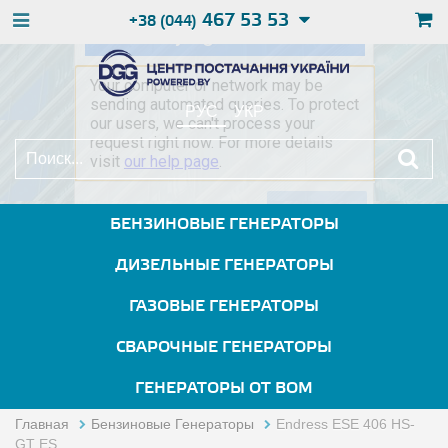
467 53 53
+38 (044)
РУС
УКР
БЕНЗИНОВЫЕ ГЕНЕРАТОРЫ
ДИЗЕЛЬНЫЕ ГЕНЕРАТОРЫ
ГАЗОВЫЕ ГЕНЕРАТОРЫ
СВАРОЧНЫЕ ГЕНЕРАТОРЫ
ГЕНЕРАТОРЫ ОТ ВОМ
Главная
Бензиновые Генераторы
Endress ESE 406 HS-
GT ES