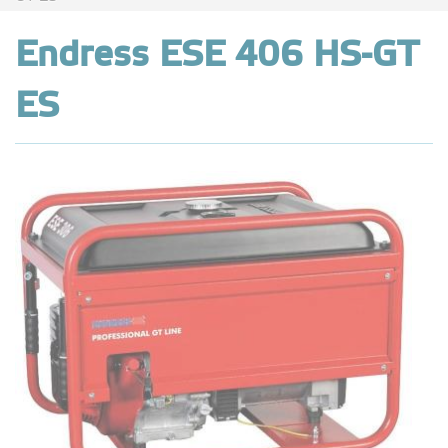
Endress ESE 406 HS-GT
ES