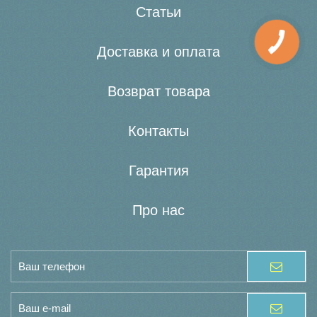
Статьи
Доставка и оплата
Возврат товара
Контакты
Гарантия
Про нас