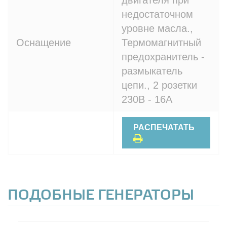
двигателя при
недостаточном
уровне масла.,
Оснащение
Термомагнитный
предохранитель -
размыкатель
цепи., 2 розетки
230В - 16A
РАСПЕЧАТАТЬ
ПОДОБНЫЕ ГЕНЕРАТОРЫ