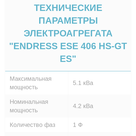
ТЕХНИЧЕСКИЕ
ПАРАМЕТРЫ
ЭЛЕКТРОАГРЕГАТА
"ENDRESS ESE 406 HS-GT
ES"
Максимальная
5.1 кВа
мощность
Номинальная
4.2 кВа
мощность
Количество фаз
1 Ф