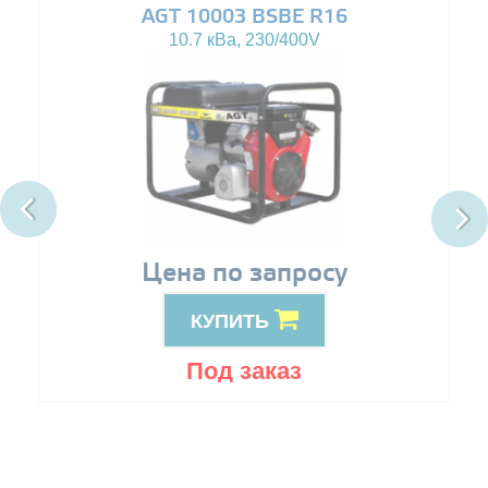
AGT 10003 BSBE R16
10.7 кВа, 230/400V
Цена по запросу
КУПИТЬ
Под заказ