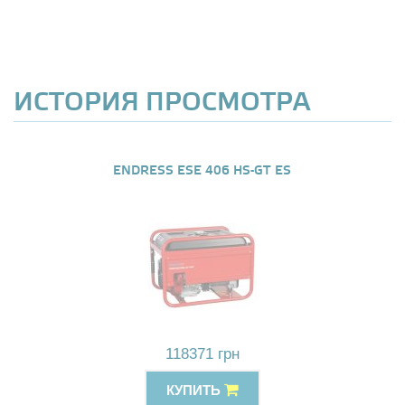
ИСТОРИЯ ПРОСМОТРА
ENDRESS ESE 406 HS-GT ES
118371 грн
КУПИТЬ