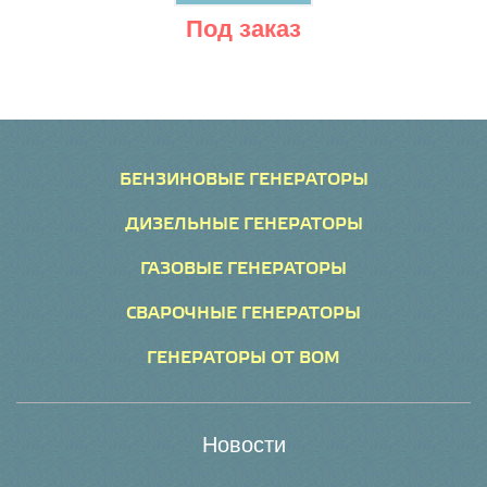
Под заказ
БЕНЗИНОВЫЕ ГЕНЕРАТОРЫ
ДИЗЕЛЬНЫЕ ГЕНЕРАТОРЫ
ГАЗОВЫЕ ГЕНЕРАТОРЫ
СВАРОЧНЫЕ ГЕНЕРАТОРЫ
ГЕНЕРАТОРЫ ОТ ВОМ
Новости