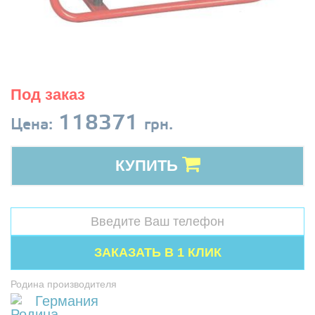
Под заказ
118371
Цена:
грн.
КУПИТЬ
Родина производителя
Германия