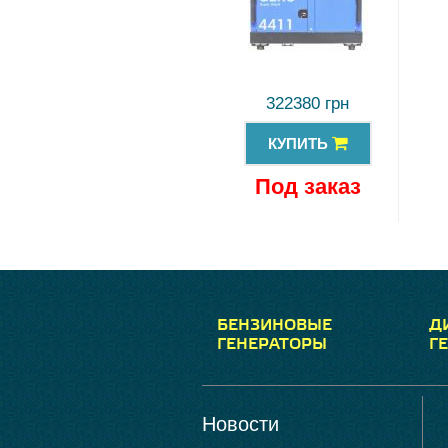
322380 грн
КУПИТЬ
Под заказ
БЕНЗИНОВЫЕ
Д
ГЕНЕРАТОРЫ
Г
Новости