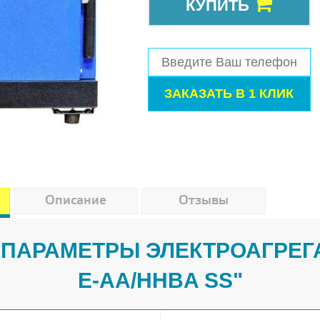
КУПИТЬ
Описание
Отзывы
ПАРАМЕТРЫ ЭЛЕКТРОАГРЕГА
E-AA/HHBA SS"