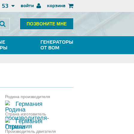
3 53
войти
корзина
ПОЗВОНИТЕ МНЕ
ЫЕ
ГЕНЕРАТОРЫ
ОРЫ
ОТ ВОМ
Родина производителя
Германия
Страна изготовитель
Германия
Производитель двигателя