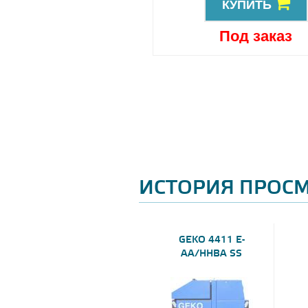
КУПИТЬ
КУПИТЬ
Под заказ
Под заказ
ИСТОРИЯ ПРОС
GEKO 4411 E-
AA/HHBA SS