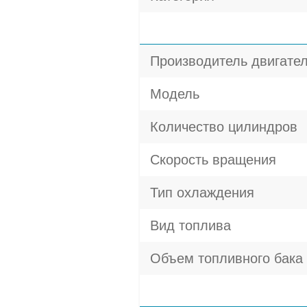
Производитель двигате
Модель
Количество цилиндров
Скорость вращения
Тип охлаждения
Вид топлива
Объем топливного бака