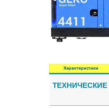
Характеристики
ТЕХНИЧЕСКИЕ 