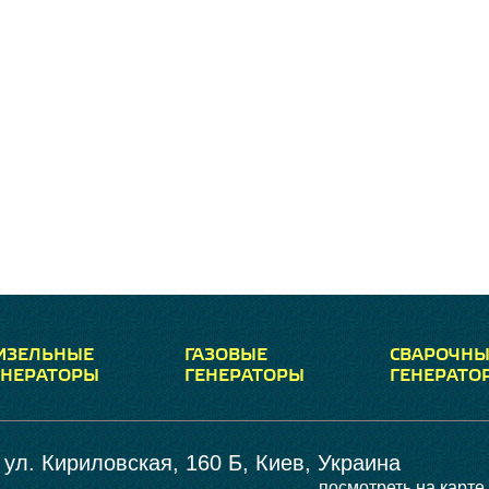
ИЗЕЛЬНЫЕ
ГАЗОВЫЕ
СВАРОЧНЫ
ЕНЕРАТОРЫ
ГЕНЕРАТОРЫ
ГЕНЕРАТО
ул. Кириловская, 160 Б, Киев, Украина
посмотреть на карте