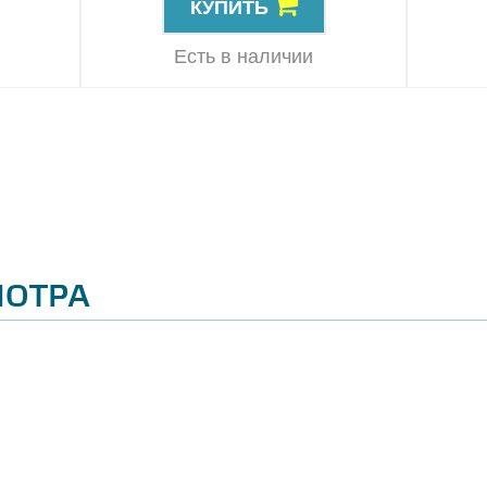
КУПИТЬ
Есть в наличии
МОТРА