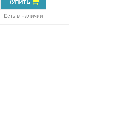
КУПИТЬ
КУПИТЬ
Резерв
Есть в наличии