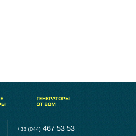
Е
ГЕНЕРАТОРЫ
РЫ
ОТ ВОМ
467 53 53
+38 (044)