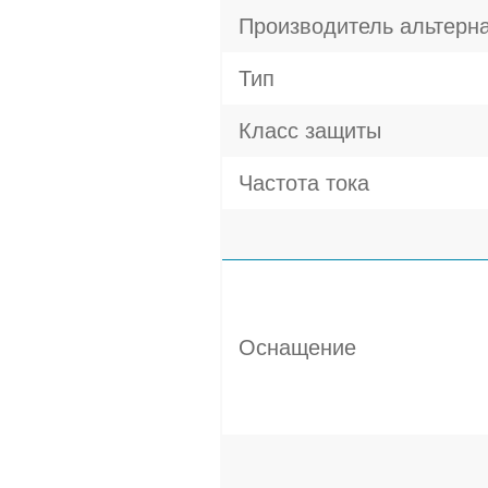
Производитель альтерн
Тип
Класс защиты
Частота тока
Оснащение