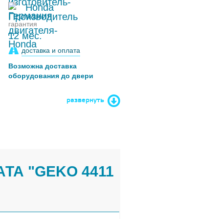
Honda
гарантия
12 мес.
доставка и оплата
Возможна доставка
оборудования до двери
развернуть
ТА "GEKO 4411