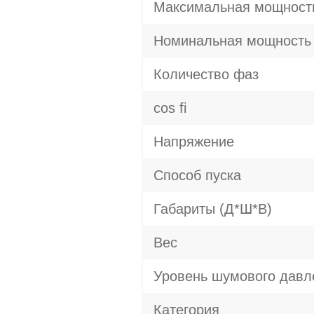
Максимальная мощност
Номинальная мощность
Количество фаз
cos fi
Напряжение
Способ пуска
Габариты (Д*Ш*В)
Вес
Уровень шумового давл
Категория