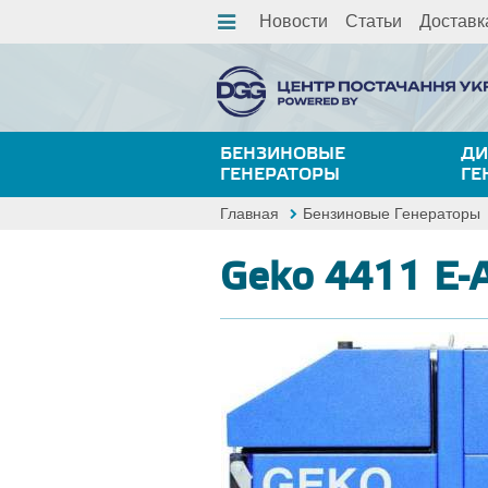
Новости
Статьи
Доставк
БЕНЗИНОВЫЕ
ДИ
ГЕНЕРАТОРЫ
ГЕ
Главная
Бензиновые Генераторы
Geko 4411 E