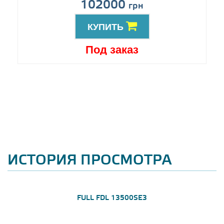
102000
грн
КУПИТЬ
Под заказ
ИСТОРИЯ ПРОСМОТРА
FULL FDL 13500SE3