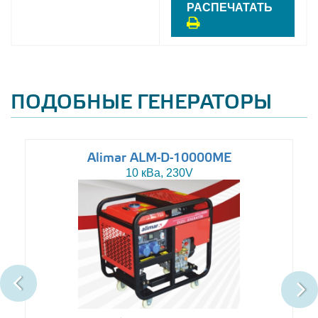
РАСПЕЧАТАТЬ
ПОДОБНЫЕ ГЕНЕРАТОРЫ
Alimar ALM-D-10000ME
10 кВа, 230V