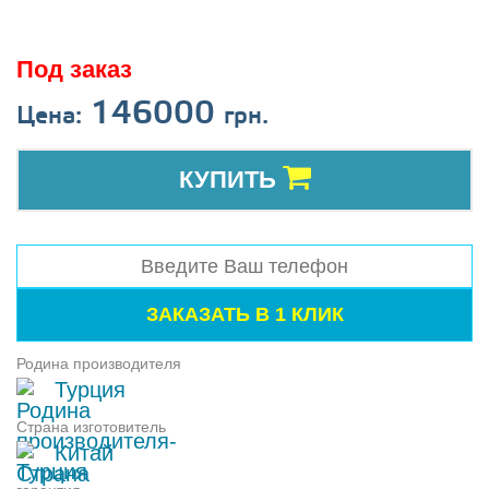
Под заказ
146000
Цена:
грн.
КУПИТЬ
Родина производителя
Турция
Страна изготовитель
Китай