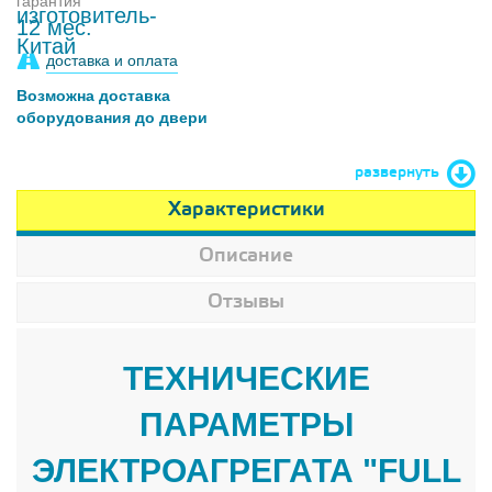
гарантия
12 мес.
доставка и оплата
Возможна доставка
оборудования до двери
развернуть
Характеристики
Описание
Отзывы
ТЕХНИЧЕСКИЕ
ПАРАМЕТРЫ
ЭЛЕКТРОАГРЕГАТА "FULL