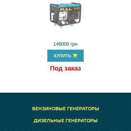
146000 грн
КУПИТЬ
Под заказ
БЕНЗИНОВЫЕ ГЕНЕРАТОРЫ
ДИЗЕЛЬНЫЕ ГЕНЕРАТОРЫ