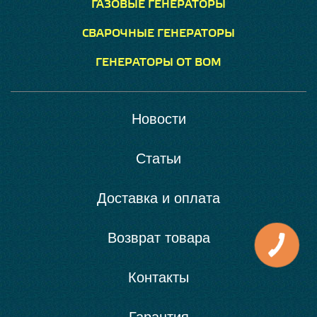
ГАЗОВЫЕ ГЕНЕРАТОРЫ
СВАРОЧНЫЕ ГЕНЕРАТОРЫ
ГЕНЕРАТОРЫ ОТ ВОМ
Новости
Статьи
Доставка и оплата
Возврат товара
Контакты