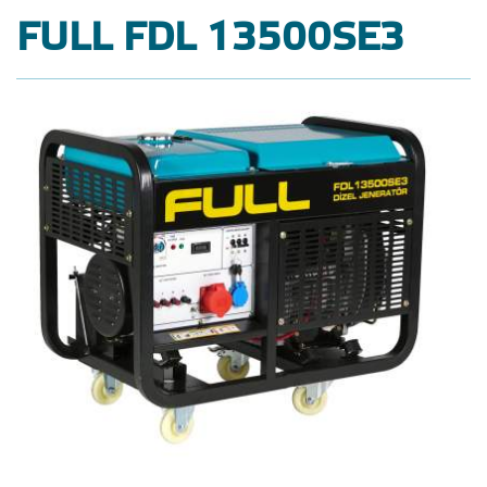
FULL FDL 13500SE3