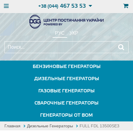
467 53 53
+38 (044)
РУС
УКР
БЕНЗИНОВЫЕ ГЕНЕРАТОРЫ
ДИЗЕЛЬНЫЕ ГЕНЕРАТОРЫ
ГАЗОВЫЕ ГЕНЕРАТОРЫ
СВАРОЧНЫЕ ГЕНЕРАТОРЫ
ГЕНЕРАТОРЫ ОТ ВОМ
Главная
Дизельные Генераторы
FULL FDL 13500SE3