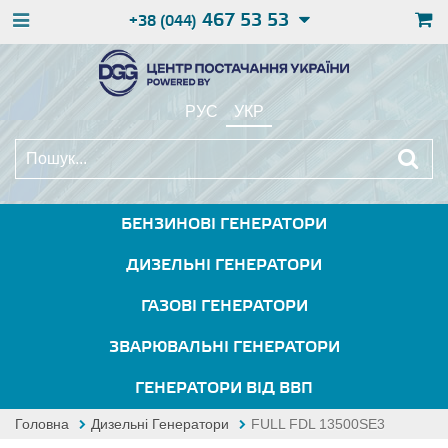
467 53 53
+38 (044)
РУС
УКР
БЕНЗИНОВІ ГЕНЕРАТОРИ
ДИЗЕЛЬНІ ГЕНЕРАТОРИ
ГАЗОВІ ГЕНЕРАТОРИ
ЗВАРЮВАЛЬНІ ГЕНЕРАТОРИ
ГЕНЕРАТОРИ ВІД ВВП
Головна
Дизельні Генератори
FULL FDL 13500SE3