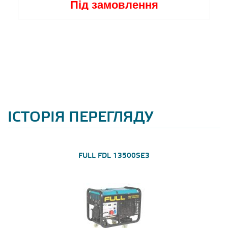
Під замовлення
ІСТОРІЯ ПЕРЕГЛЯДУ
FULL FDL 13500SE3