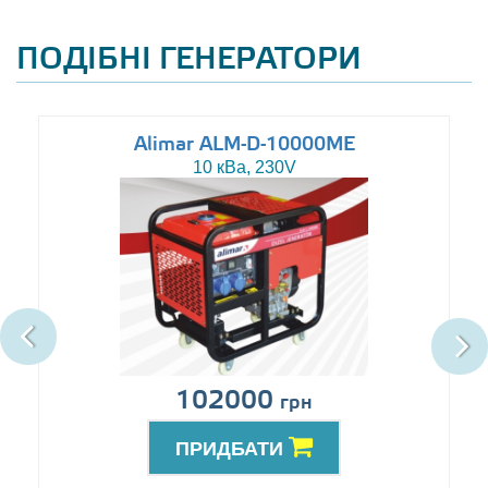
ПОДІБНІ ГЕНЕРАТОРИ
Alimar ALM-D-10000ME
10 кВа, 230V
102000
грн
ПРИДБАТИ