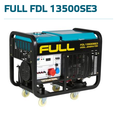
FULL FDL 13500SE3