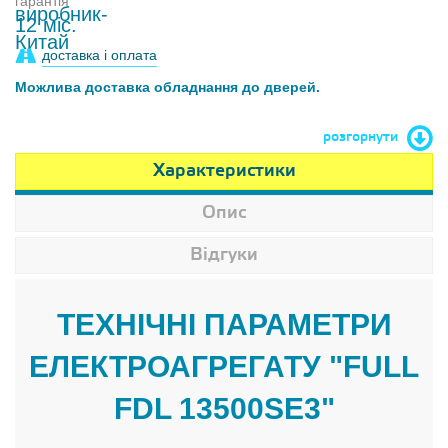
гарантія
12 міс.
доставка і оплата
Можлива доставка обладнання до дверей.
розгорнути
Характеристики
Опис
Відгуки
ТЕХНІЧНІ ПАРАМЕТРИ
ЕЛЕКТРОАГРЕГАТУ "FULL
FDL 13500SE3"