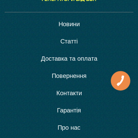
Новини
Статті
Доставка та оплата
Повернення
Контакти
Гарантія
Про нас