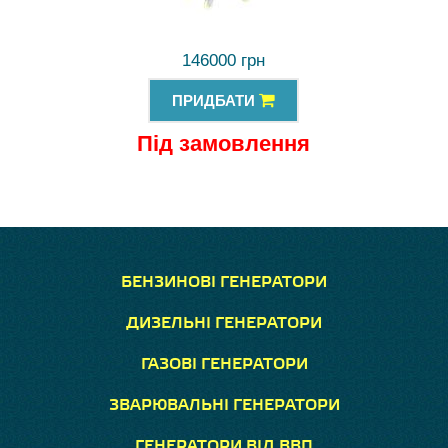
146000 грн
ПРИДБАТИ
Під замовлення
БЕНЗИНОВІ ГЕНЕРАТОРИ
ДИЗЕЛЬНІ ГЕНЕРАТОРИ
ГАЗОВІ ГЕНЕРАТОРИ
ЗВАРЮВАЛЬНІ ГЕНЕРАТОРИ
ГЕНЕРАТОРИ ВІД ВВП