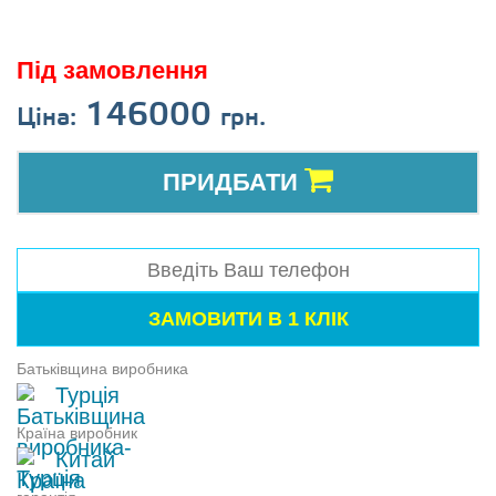
Під замовлення
146000
Ціна:
грн.
ПРИДБАТИ
Батьківщина виробника
Турція
Країна виробник
Китай