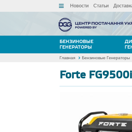
Новости
Статьи
Доставк
БЕНЗИНОВЫЕ
ДИ
ГЕНЕРАТОРЫ
ГЕ
Главная
Бензиновые Генераторы
Forte FG9500