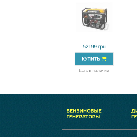
52199 грн
КУПИТЬ
Есть в наличии
БЕНЗИНОВЫЕ
Д
ГЕНЕРАТОРЫ
Г