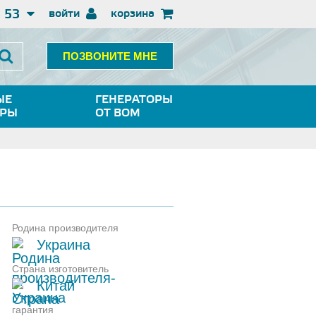
3 53
войти
корзина
ПОЗВОНИТЕ МНЕ
ЫЕ
ГЕНЕРАТОРЫ
ОРЫ
ОТ ВОМ
Родина производителя
Украина
Страна изготовитель
Китай
гарантия