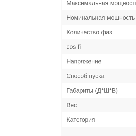
Максимальная мощност
Номинальная мощность
Количество фаз
cos fi
Напряжение
Способ пуска
Габариты (Д*Ш*В)
Вес
Категория