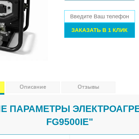
Описание
Отзывы
Е ПАРАМЕТРЫ ЭЛЕКТРОАГРЕ
FG9500IE"