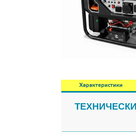
Характеристики
ТЕХНИЧЕСКИ