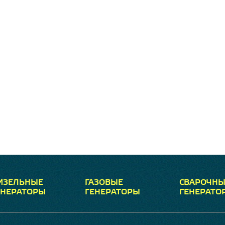
ИЗЕЛЬНЫЕ
ГАЗОВЫЕ
СВАРОЧНЫ
ЕНЕРАТОРЫ
ГЕНЕРАТОРЫ
ГЕНЕРАТО