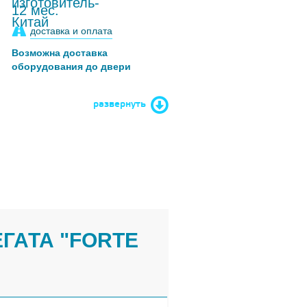
12 мес.
доставка и оплата
Возможна доставка
оборудования до двери
развернуть
ГАТА "FORTE